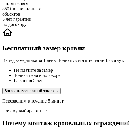
Подмосковья
850+
выполненных
объектов
5
лет гарантии
по договору
Бесплатный замер кровли
Выезд замерщика за 1 день. Точная смета в течение 15 минут.
Не платите за замер
Точная цена в договоре
Гарантия 5 лет
Заказать бесплатный замер →
Перезвоним в течение 5 минут
Почему выбирают нас
Почему монтаж кровельных ограждений