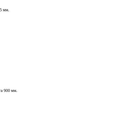
5 мм.
а 900 мм.