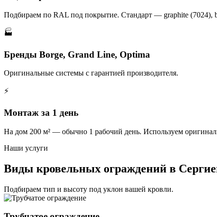
Подбираем по RAL под покрытие. Стандарт — graphite (7024), br
🏭
Бренды Borge, Grand Line, Optima
Оригинальные системы с гарантией производителя.
⚡
Монтаж за 1 день
На дом 200 м² — обычно 1 рабочий день. Используем оригина
Наши услуги
Виды кровельных ограждений в Сергие
Подбираем тип и высоту под уклон вашей кровли.
Трубчатое ограждение