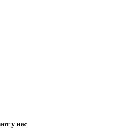
ют у нас