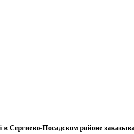
 в Сергиево-Посадском районе заказыва