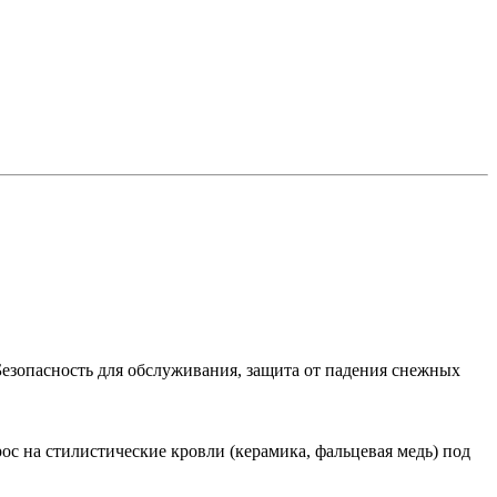
Безопасность для обслуживания, защита от падения снежных
с на стилистические кровли (керамика, фальцевая медь) под