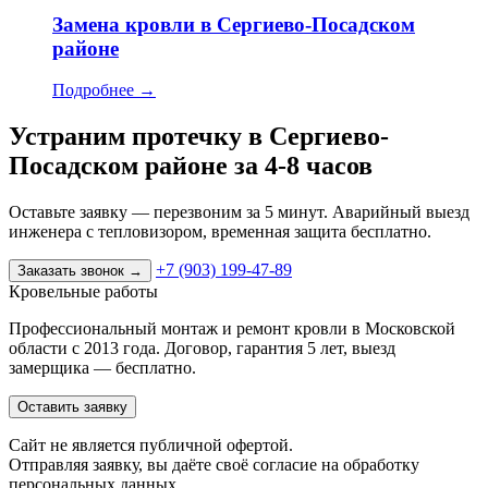
Замена кровли в Сергиево-Посадском
районе
Подробнее
→
Устраним протечку в Сергиево-
Посадском районе за 4-8 часов
Оставьте заявку — перезвоним за 5 минут. Аварийный выезд
инженера с тепловизором, временная защита бесплатно.
+7 (903) 199-47-89
Заказать звонок
→
Кровельные работы
Профессиональный монтаж и ремонт кровли в Московской
области с 2013 года. Договор, гарантия 5 лет, выезд
замерщика — бесплатно.
Оставить заявку
Cайт не является публичной офертой.
Отправляя заявку, вы даёте своё согласие на обработку
персональных данных.