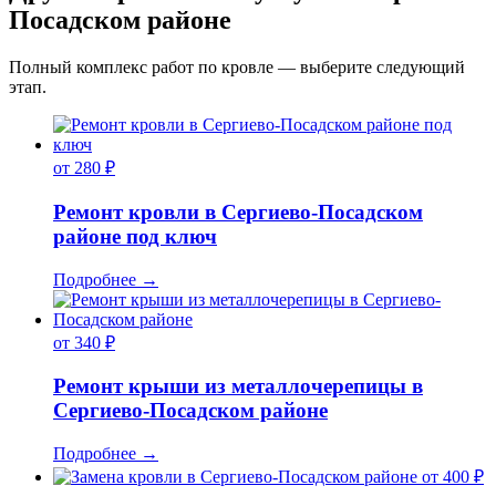
Посадском районе
Полный комплекс работ по кровле — выберите следующий
этап.
от 280 ₽
Ремонт кровли в Сергиево-Посадском
районе под ключ
Подробнее
→
от 340 ₽
Ремонт крыши из металлочерепицы в
Сергиево-Посадском районе
Подробнее
→
от 400 ₽