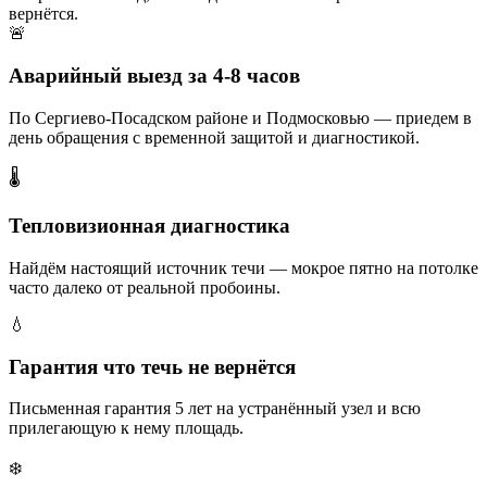
вернётся.
🚨
Аварийный выезд за 4-8 часов
По Сергиево-Посадском районе и Подмосковью — приедем в
день обращения с временной защитой и диагностикой.
🌡️
Тепловизионная диагностика
Найдём настоящий источник течи — мокрое пятно на потолке
часто далеко от реальной пробоины.
💧
Гарантия что течь не вернётся
Письменная гарантия 5 лет на устранённый узел и всю
прилегающую к нему площадь.
❄️