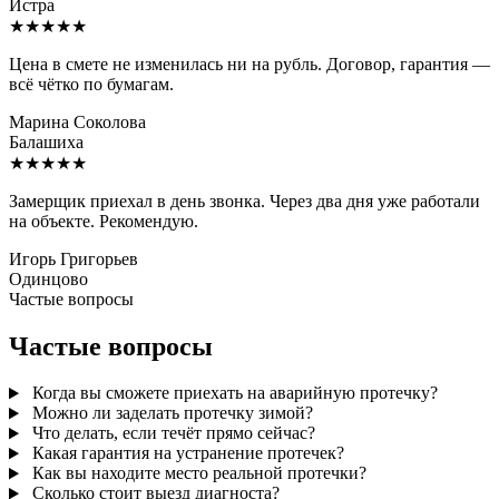
Истра
★★★★★
Цена в смете не изменилась ни на рубль. Договор, гарантия —
всё чётко по бумагам.
Марина Соколова
Балашиха
★★★★★
Замерщик приехал в день звонка. Через два дня уже работали
на объекте. Рекомендую.
Игорь Григорьев
Одинцово
Частые вопросы
Частые вопросы
Когда вы сможете приехать на аварийную протечку?
Можно ли заделать протечку зимой?
Что делать, если течёт прямо сейчас?
Какая гарантия на устранение протечек?
Как вы находите место реальной протечки?
Сколько стоит выезд диагноста?