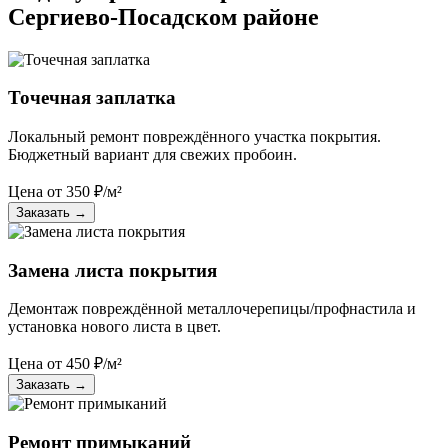
Сергиево-Посадском районе
Точечная заплатка
Локальный ремонт повреждённого участка покрытия.
Бюджетный вариант для свежих пробоин.
Цена от
350
₽/м²
Заказать
→
Замена листа покрытия
Демонтаж повреждённой металлочерепицы/профнастила и
установка нового листа в цвет.
Цена от
450
₽/м²
Заказать
→
Ремонт примыканий