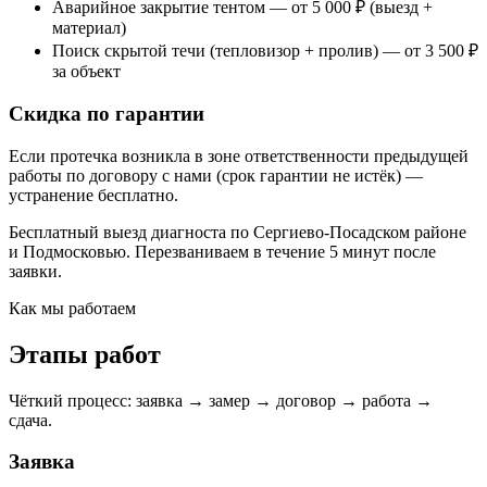
Аварийное закрытие тентом — от 5 000 ₽ (выезд +
материал)
Поиск скрытой течи (тепловизор + пролив) — от 3 500 ₽
за объект
Скидка по гарантии
Если протечка возникла в зоне ответственности предыдущей
работы по договору с нами (срок гарантии не истёк) —
устранение бесплатно.
Бесплатный выезд диагноста по Сергиево-Посадском районе
и Подмосковью. Перезваниваем в течение 5 минут после
заявки.
Как мы работаем
Этапы работ
Чёткий процесс: заявка → замер → договор → работа →
сдача.
Заявка