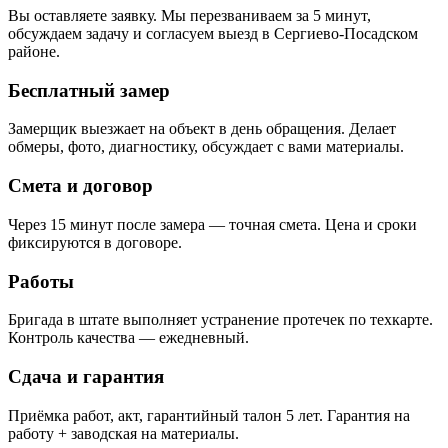
Вы оставляете заявку. Мы перезваниваем за 5 минут,
обсуждаем задачу и согласуем выезд в Сергиево-Посадском
районе.
Бесплатный замер
Замерщик выезжает на объект в день обращения. Делает
обмеры, фото, диагностику, обсуждает с вами материалы.
Смета и договор
Через 15 минут после замера — точная смета. Цена и сроки
фиксируются в договоре.
Работы
Бригада в штате выполняет устранение протечек по техкарте.
Контроль качества — ежедневный.
Сдача и гарантия
Приёмка работ, акт, гарантийный талон 5 лет. Гарантия на
работу + заводская на материалы.