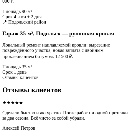
000 ₽.
Площадь
90 м²
Срок
4 часа + 2 дня
📍 Подольский район
Гараж 35 м², Подольск — рулонная кровля
Локальный ремонт наплавляемой кровли: вырезание
повреждённого участка, новая заплата с двойным
проклеиванием битумом. 12 500 ₽.
Площадь
35 м²
Срок
1 день
Отзывы клиентов
Отзывы клиентов
★★★★★
Сделали быстро и аккуратно. После работ ни одной протечки
за два сезона. Всё чисто за собой убрали.
Алексей Петров