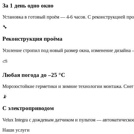
За 1 день одно окно
Установка в готовый проём — 4-6 часов. С реконструкцией про
🔧
Реконструкция проёма
Усиление стропил под новый размер окна, изменение дизайна 
⛅
Любая погода до –25 °C
Морозостойкие герметики и зимние технологии монтажа. Снег
📡
С электроприводом
Velux Integra с дождевым датчиком и пультом — автоматическо
Наши услуги