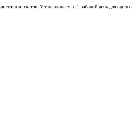
риентации скатов. Устанавливаем за 1 рабочий день для одного