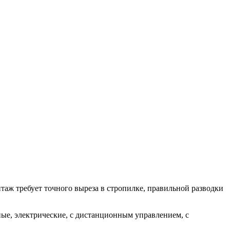
ж требует точного выреза в стропилке, правильной разводки
ые, электрические, с дистанционным управлением, с