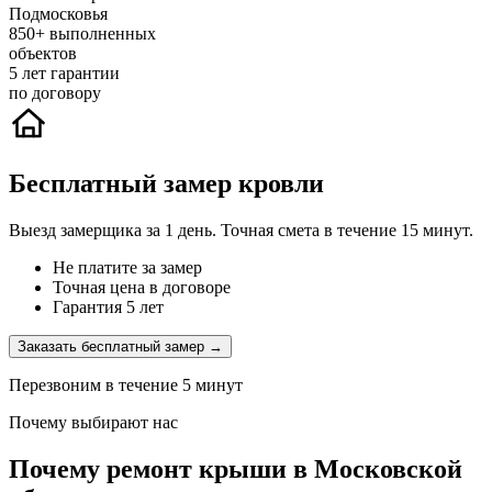
Подмосковья
850+
выполненных
объектов
5
лет гарантии
по договору
Бесплатный замер кровли
Выезд замерщика за 1 день. Точная смета в течение 15 минут.
Не платите за замер
Точная цена в договоре
Гарантия 5 лет
Заказать бесплатный замер →
Перезвоним в течение 5 минут
Почему выбирают нас
Почему ремонт крыши в Московской