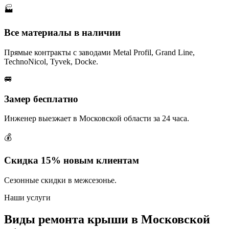
🏭
Все материалы в наличии
Прямые контракты с заводами Metal Profil, Grand Line,
TechnoNicol, Tyvek, Docke.
🚐
Замер бесплатно
Инженер выезжает в Московской области за 24 часа.
💰
Скидка 15% новым клиентам
Сезонные скидки в межсезонье.
Наши услуги
Виды ремонта крыши в Московской