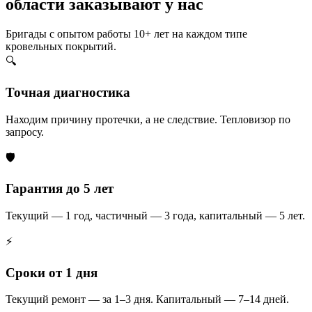
области заказывают у нас
Бригады с опытом работы 10+ лет на каждом типе
кровельных покрытий.
🔍
Точная диагностика
Находим причину протечки, а не следствие. Тепловизор по
запросу.
🛡️
Гарантия до 5 лет
Текущий — 1 год, частичный — 3 года, капитальный — 5 лет.
⚡
Сроки от 1 дня
Текущий ремонт — за 1–3 дня. Капитальный — 7–14 дней.