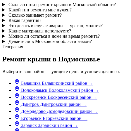
Сколько стоит ремонт крыши в Московской области?
Какой тип ремонта мне нужен?
Сколько занимает ремонт?
Какая гарантия?
Что делать в случае аварии — ураган, молния?
Какие материалы используете?
Можно ли остаться в доме на время ремонта?
Делаете ли в Московской области зимой?
География
Ремонт крыши в Подмосковье
Выберите ваш район — увидите цены и условия для него.
Балашиха
Балашихинский район
→
Волоколамск
Волоколамский район
→
Воскресенск
Воскресенский район
→
Дмитров
Дмитровский район
→
Домодедово
Домодедовский район
→
Егорьевск
Егорьевский район
→
Зарайск
Зарайский район
→