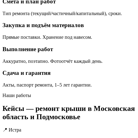
Смета и план работ
Тип ремонта (текущий/частичный/капитальный), сроки.
Закупка и подъём материалов
Прямые поставки. Хранение под навесом.
Выполнение работ
Аккуратно, поэтапно. Фотоотчёт каждый день.
Сдача и гарантия
Акты, паспорт ремонта, 1–5 лет гарантии.
Наши работы
Кейсы — ремонт крыши в Московская
область и Подмосковье
📍 Истра