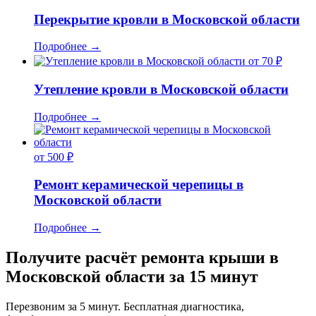
Перекрытие кровли в Московской области
Подробнее
→
от 70 ₽
Утепление кровли в Московской области
Подробнее
→
от 500 ₽
Ремонт керамической черепицы в
Московской области
Подробнее
→
Получите расчёт ремонта крыши в
Московской области за 15 минут
Перезвоним за 5 минут. Бесплатная диагностика,