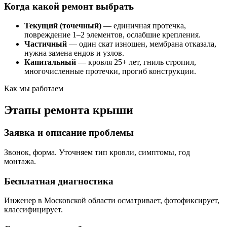
Когда какой ремонт выбрать
Текущий (точечный)
— единичная протечка,
повреждение 1–2 элементов, ослабшие крепления.
Частичный
— один скат изношен, мембрана отказала,
нужна замена ендов и узлов.
Капитальный
— кровля 25+ лет, гниль стропил,
многочисленные протечки, прогиб конструкции.
Как мы работаем
Этапы ремонта крыши
Заявка и описание проблемы
Звонок, форма. Уточняем тип кровли, симптомы, год
монтажа.
Бесплатная диагностика
Инженер в Московской области осматривает, фотофиксирует,
классифицирует.