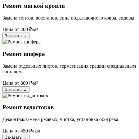
Ремонт мягкой кровли
Замена гонтов, восстановление подкладочного ковра, ендовы.
Цена от
400
₽/м²
Заказать
→
Ремонт шифера
Замена отдельных листов, герметизация трещин специальным
составом.
Цена от
300
₽/м²
Заказать
→
Ремонт водостоков
Демонтаж/замена ржавых, чистка, установка обогрева.
Цена от
450
₽/п.м.
Заказать
→