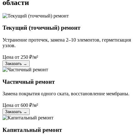
области
Текущий (точечный) ремонт
Устранение протечек, замена 2–10 элементов, герметизация
узлов.
Цена от
250
₽/м²
Заказать
→
Частичный ремонт
Замена покрытия одного ската, восстановление мембраны.
Цена от
600
₽/м²
Заказать
→
Капитальный ремонт