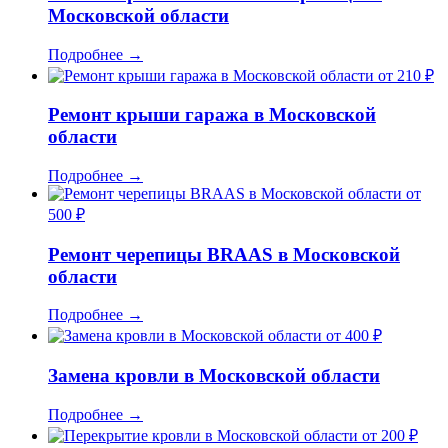
Московской области
Подробнее
→
от 210 ₽
Ремонт крыши гаража в Московской
области
Подробнее
→
от
500 ₽
Ремонт черепицы BRAAS в Московской
области
Подробнее
→
от 400 ₽
Замена кровли в Московской области
Подробнее
→
от 200 ₽