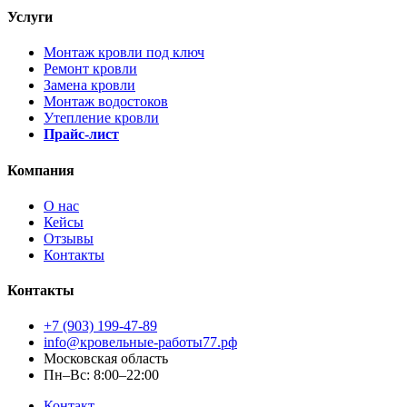
Услуги
Монтаж кровли под ключ
Ремонт кровли
Замена кровли
Монтаж водостоков
Утепление кровли
Прайс-лист
Компания
О нас
Кейсы
Отзывы
Контакты
Контакты
+7 (903) 199-47-89
info@кровельные-работы77.рф
Московская область
Пн–Вс: 8:00–22:00
Контакт