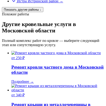
Истра
Истринский район
→
Показать другие районы
↓
Похожие работы
Другие кровельные услуги в
Московской области
Полный комплекс работ по кровле — выберите следующий
этап или сопутствующую услугу.
от 250 ₽
Ремонт кровли частного дома в Московской
области
Подробнее
→
от 340 ₽
Ремонт крыши из металлочерепицы в