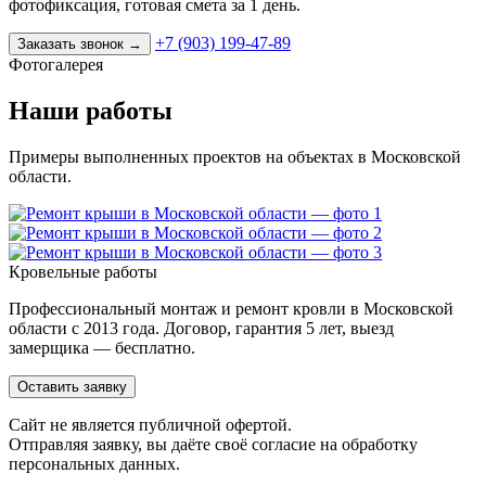
фотофиксация, готовая смета за 1 день.
+7 (903) 199-47-89
Заказать звонок
→
Фотогалерея
Наши работы
Примеры выполненных проектов на объектах в Московской
области.
Кровельные работы
Профессиональный монтаж и ремонт кровли в Московской
области с 2013 года. Договор, гарантия 5 лет, выезд
замерщика — бесплатно.
Оставить заявку
Cайт не является публичной офертой.
Отправляя заявку, вы даёте своё согласие на обработку
персональных данных.