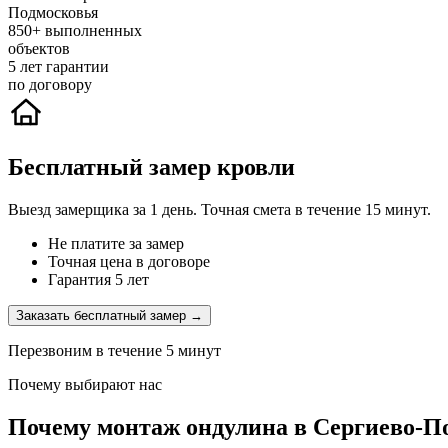
Подмосковья
850+
выполненных
объектов
5
лет гарантии
по договору
Бесплатный замер кровли
Выезд замерщика за 1 день. Точная смета в течение 15 минут.
Не платите за замер
Точная цена в договоре
Гарантия 5 лет
Заказать бесплатный замер →
Перезвоним в течение 5 минут
Почему выбирают нас
Почему монтаж ондулина в Сергиево-По