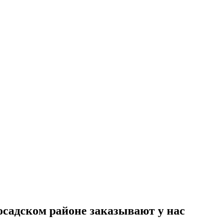
садском районе заказывают у нас