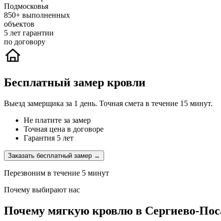
Подмосковья
850+
выполненных
объектов
5
лет гарантии
по договору
Бесплатный замер кровли
Выезд замерщика за 1 день. Точная смета в течение 15 минут.
Не платите за замер
Точная цена в договоре
Гарантия 5 лет
Заказать бесплатный замер →
Перезвоним в течение 5 минут
Почему выбирают нас
Почему мягкую кровлю в Сергиево-Пос