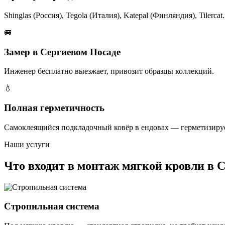
Shinglas (Россия), Tegola (Италия), Katepal (Финляндия), Tilercat.
🚐
Замер в Сергиевом Посаде
Инженер бесплатно выезжает, привозит образцы коллекций.
💧
Полная герметичность
Самоклеящийся подкладочный ковёр в ендовах — герметизируе
Наши услуги
Что входит в монтаж мягкой кровли в 
Стропильная система