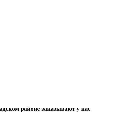
адском районе заказывают у нас