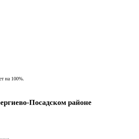
т на 100%.
Сергиево-Посадском районе