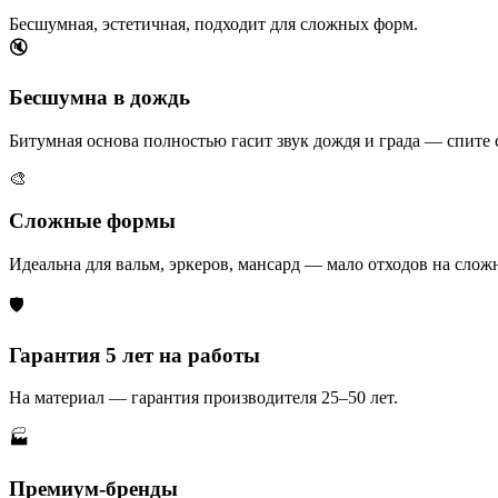
Бесшумная, эстетичная, подходит для сложных форм.
🔇
Бесшумна в дождь
Битумная основа полностью гасит звук дождя и града — спите 
🎨
Сложные формы
Идеальна для вальм, эркеров, мансард — мало отходов на слож
🛡️
Гарантия 5 лет на работы
На материал — гарантия производителя 25–50 лет.
🏭
Премиум-бренды