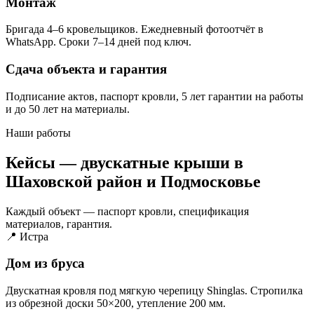
Монтаж
Бригада 4–6 кровельщиков. Ежедневный фотоотчёт в
WhatsApp. Сроки 7–14 дней под ключ.
Сдача объекта и гарантия
Подписание актов, паспорт кровли, 5 лет гарантии на работы
и до 50 лет на материалы.
Наши работы
Кейсы — двускатные крыши в
Шаховской район и Подмосковье
Каждый объект — паспорт кровли, спецификация
материалов, гарантия.
📍 Истра
Дом из бруса
Двускатная кровля под мягкую черепицу Shinglas. Стропилка
из обрезной доски 50×200, утепление 200 мм.