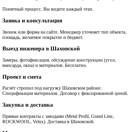
Понятный процесс. Вы видите каждый этап.
Заявка и консультация
Звонок или форма на сайте. Менеджер уточняет тип объекта,
площадь, желаемое покрытие и бюджет.
Выезд инженера в Шаховской
Замеры, фотофиксация, обсуждение конструкции (угол,
мансарда, окна) и материалов. Бесплатно.
Проект и смета
Расчёт стропил под нагрузку Шаховском районе.
Спецификация материалов. Договор с фиксированной ценой.
Закупка и доставка
Прямые контракты с заводами (Metal Profil, Grand Line,
ROCKWOOL, Velux). Доставка в Шаховской.