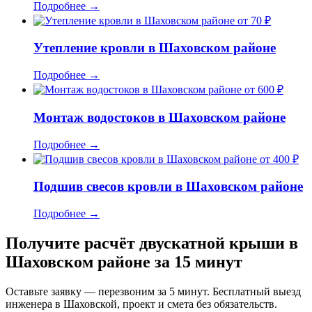
Подробнее
→
от 70 ₽
Утепление кровли в Шаховском районе
Подробнее
→
от 600 ₽
Монтаж водостоков в Шаховском районе
Подробнее
→
от 400 ₽
Подшив свесов кровли в Шаховском районе
Подробнее
→
Получите расчёт двускатной крыши в
Шаховском районе за 15 минут
Оставьте заявку — перезвоним за 5 минут. Бесплатный выезд
инженера в Шаховской, проект и смета без обязательств.