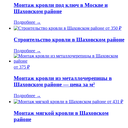
Монтаж кровли под ключ в Москве и
Шаховском районе
Подробнее
→
от 350 ₽
Строительство кровли в Шаховском районе
Подробнее
→
от 375 ₽
Монтаж кровли из металлочерепицы в
Шаховском районе — цена за м²
Подробнее
→
от 431 ₽
Монтаж мягкой кровли в Шаховском
районе