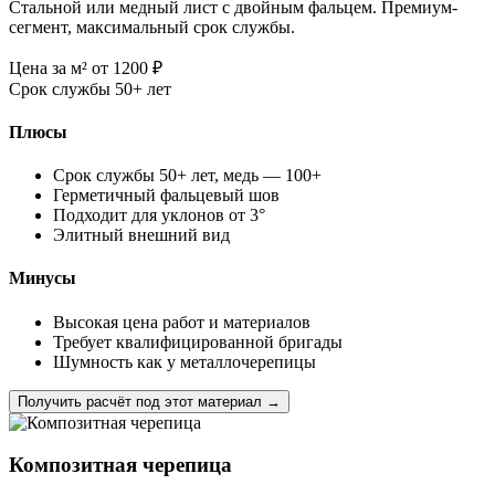
Стальной или медный лист с двойным фальцем. Премиум-
сегмент, максимальный срок службы.
Цена за м²
от 1200
₽
Срок службы
50+ лет
Плюсы
Срок службы 50+ лет, медь — 100+
Герметичный фальцевый шов
Подходит для уклонов от 3°
Элитный внешний вид
Минусы
Высокая цена работ и материалов
Требует квалифицированной бригады
Шумность как у металлочерепицы
Получить расчёт под этот материал →
Композитная черепица