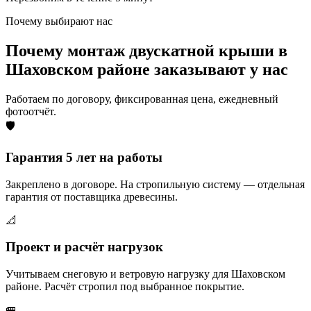
Почему выбирают нас
Почему монтаж двускатной крыши в
Шаховском районе заказывают у нас
Работаем по договору, фиксированная цена, ежедневный
фотоотчёт.
🛡️
Гарантия 5 лет на работы
Закреплено в договоре. На стропильную систему — отдельная
гарантия от поставщика древесины.
📐
Проект и расчёт нагрузок
Учитываем снеговую и ветровую нагрузку для Шаховском
районе. Расчёт стропил под выбранное покрытие.
🚐