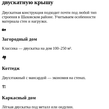
двускатную крышу
Двускатная конструкция подходит почти под любой тип
строения в Шаховском районе. Учитываем особенности
материала стен и нагрузки.
🏡
Загородный дом
Классика — двускатка на дом 100–250 м².
🏘
Коттедж
Двухэтажный с мансардой — экономия на стенах.
🏗
Каркасный дом
Лёгкая двускатка под металл или ондулин.