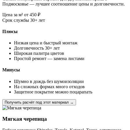
Подмосковье — лучшее соотношение цены и долговечности.
Цена за м²
от 450
₽
Срок службы
30+ лет
Плюсы
Низкая цена и быстрый монтаж
Долговечность 30+ лет
Широкая палитра цветов
Простой ремонт — замена листами
Минусы
Шумно в дождь без шумоизоляции
На сложных формах много отходов
Защитное покрытие можно поцарапать
Получить расчёт под этот материал →
Мягкая черепица