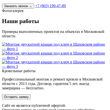
+7 (903) 199-47-89
Заказать звонок
→
Фотогалерея
Наши работы
Примеры выполненных проектов на объектах в Московской
области.
Кровельные работы
Профессиональный монтаж и ремонт кровли в Московской
области с 2013 года. Договор, гарантия 5 лет, выезд
замерщика — бесплатно.
Оставить заявку
Cайт не является публичной офертой.
Отправляя заявку, вы даёте своё согласие на обработку