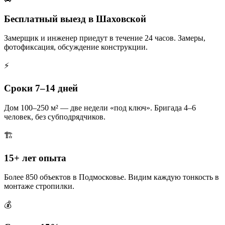
Бесплатный выезд в Шаховской
Замерщик и инженер приедут в течение 24 часов. Замеры,
фотофиксация, обсуждение конструкции.
⚡
Сроки 7–14 дней
Дом 100–250 м² — две недели «под ключ». Бригада 4–6
человек, без субподрядчиков.
🏗️
15+ лет опыта
Более 850 объектов в Подмосковье. Видим каждую тонкость в
монтаже стропилки.
💰