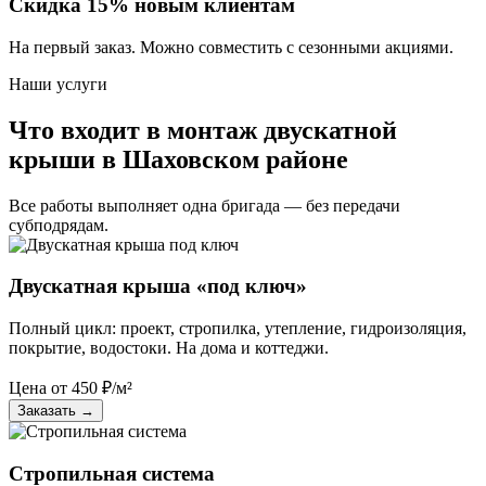
Скидка 15% новым клиентам
На первый заказ. Можно совместить с сезонными акциями.
Наши услуги
Что входит в монтаж двускатной
крыши в Шаховском районе
Все работы выполняет одна бригада — без передачи
субподрядам.
Двускатная крыша «под ключ»
Полный цикл: проект, стропилка, утепление, гидроизоляция,
покрытие, водостоки. На дома и коттеджи.
Цена от
450
₽/м²
Заказать
→
Стропильная система