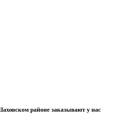
аховском районе заказывают у нас