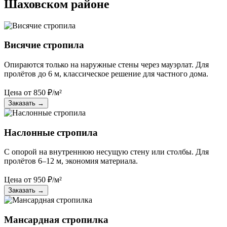
Шаховском районе
Висячие стропила
Опираются только на наружные стены через мауэрлат. Для
пролётов до 6 м, классическое решение для частного дома.
Цена от
850
₽/м²
Заказать
→
Наслонные стропила
С опорой на внутреннюю несущую стену или столбы. Для
пролётов 6–12 м, экономия материала.
Цена от
950
₽/м²
Заказать
→
Мансардная стропилка