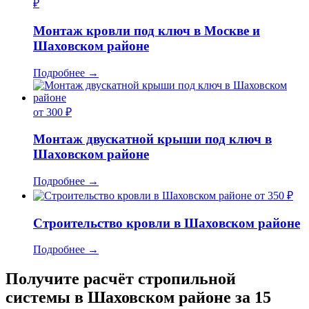
₽
Монтаж кровли под ключ в Москве и
Шаховском районе
Подробнее
→
от 300 ₽
Монтаж двускатной крыши под ключ в
Шаховском районе
Подробнее
→
от 350 ₽
Строительство кровли в Шаховском районе
Подробнее
→
Получите расчёт стропильной
системы в Шаховском районе за 15