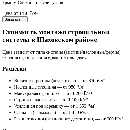
крышу. Сложный расчёт узлов.
Цена от
1450
₽/м²
Заказать
→
Стоимость монтажа стропильной
системы в Шаховском районе
Цена зависит от типа системы (висячие/наслонные/фермы),
сечения стропил, типа крыши и площади.
Расценки
Висячие стропила (двускатная) — от 850 ₽/м²
Наслонные стропила — от 950 ₽/м²
Мансардная стропилка — от 1 200 ₽/м²
Стропильные фермы — от 1 100 ₽/м²
Усиленная под керамику — от 1 350 ₽/м²
Сложная (вальмовая) — от 1 450 ₽/м²
Реконструкция (без полного демонтажа) — от 900 ₽/м²