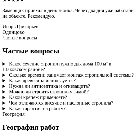
Замерщик приехал в день звонка. Через два дня уже работали
на объекте. Рекомендую.
Игорь Григорьев
Одинцово
Частые вопросы
Частые вопросы
Какое сечение стропил нужно для дома 100 м² в
Шаховском районе?
Сколько времени занимает монтаж стропильной системы?
Какая древесина используется?
Нужна ли антисептика и огнезащита?
Можно ли строить стропилку зимой?
Какой крепёж применяете?
Чем отличаются висячие и наслонные стропила?
Какая гарантия на работу?
География
География работ