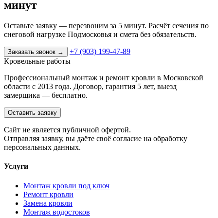
минут
Оставьте заявку — перезвоним за 5 минут. Расчёт сечения по
снеговой нагрузке Подмосковья и смета без обязательств.
+7 (903) 199-47-89
Заказать звонок
→
Кровельные работы
Профессиональный монтаж и ремонт кровли в Московской
области с 2013 года. Договор, гарантия 5 лет, выезд
замерщика — бесплатно.
Оставить заявку
Cайт не является публичной офертой.
Отправляя заявку, вы даёте своё согласие на обработку
персональных данных.
Услуги
Монтаж кровли под ключ
Ремонт кровли
Замена кровли
Монтаж водостоков