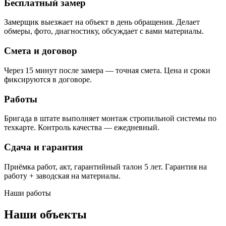
Бесплатный замер
Замерщик выезжает на объект в день обращения. Делает
обмеры, фото, диагностику, обсуждает с вами материалы.
Смета и договор
Через 15 минут после замера — точная смета. Цена и сроки
фиксируются в договоре.
Работы
Бригада в штате выполняет монтаж стропильной системы по
техкарте. Контроль качества — ежедневный.
Сдача и гарантия
Приёмка работ, акт, гарантийный талон 5 лет. Гарантия на
работу + заводская на материалы.
Наши работы
Наши объекты