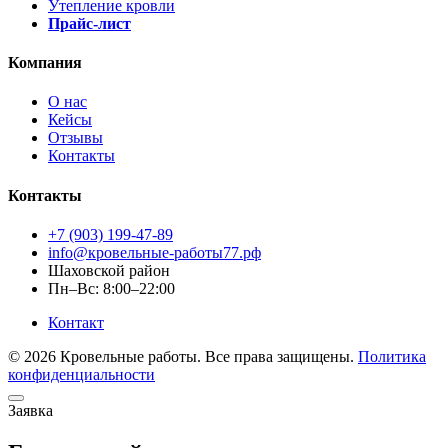
Утепление кровли
Прайс-лист
Компания
О нас
Кейсы
Отзывы
Контакты
Контакты
+7 (903) 199-47-89
info@кровельные-работы77.рф
Шаховской район
Пн–Вс: 8:00–22:00
Контакт
© 2026 Кровельные работы. Все права защищены.
Политика
конфиденциальности
Заявка