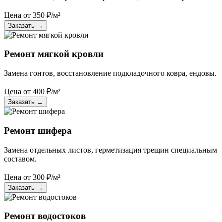
Цена от
350
₽/м²
Заказать
→
Ремонт мягкой кровли
Замена гонтов, восстановление подкладочного ковра, ендовы.
Цена от
400
₽/м²
Заказать
→
Ремонт шифера
Замена отдельных листов, герметизация трещин специальным
составом.
Цена от
300
₽/м²
Заказать
→
Ремонт водостоков