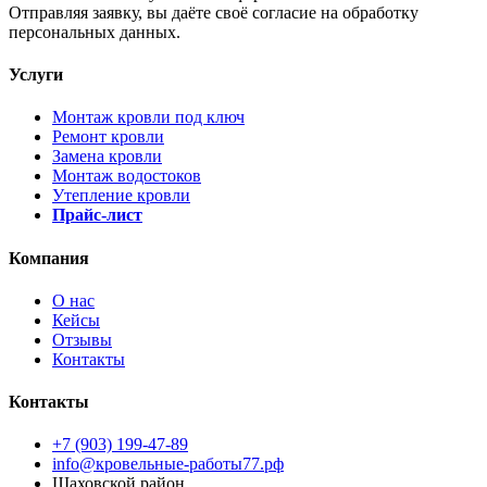
Отправляя заявку, вы даёте своё согласие на обработку
персональных данных.
Услуги
Монтаж кровли под ключ
Ремонт кровли
Замена кровли
Монтаж водостоков
Утепление кровли
Прайс-лист
Компания
О нас
Кейсы
Отзывы
Контакты
Контакты
+7 (903) 199-47-89
info@кровельные-работы77.рф
Шаховской район