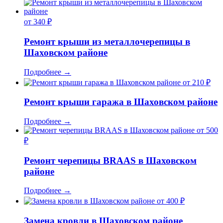
от 340 ₽
Ремонт крыши из металлочерепицы в
Шаховском районе
Подробнее
→
от 210 ₽
Ремонт крыши гаража в Шаховском районе
Подробнее
→
от 500
₽
Ремонт черепицы BRAAS в Шаховском
районе
Подробнее
→
от 400 ₽
Замена кровли в Шаховском районе