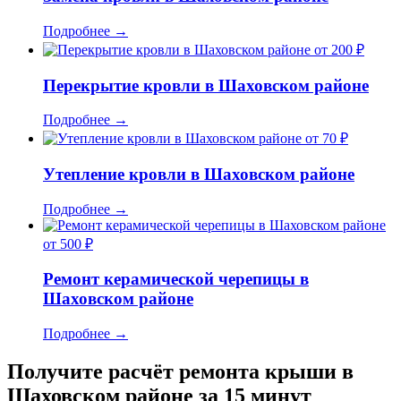
Подробнее
→
от 200 ₽
Перекрытие кровли в Шаховском районе
Подробнее
→
от 70 ₽
Утепление кровли в Шаховском районе
Подробнее
→
от 500 ₽
Ремонт керамической черепицы в
Шаховском районе
Подробнее
→
Получите расчёт ремонта крыши в
Шаховском районе за 15 минут