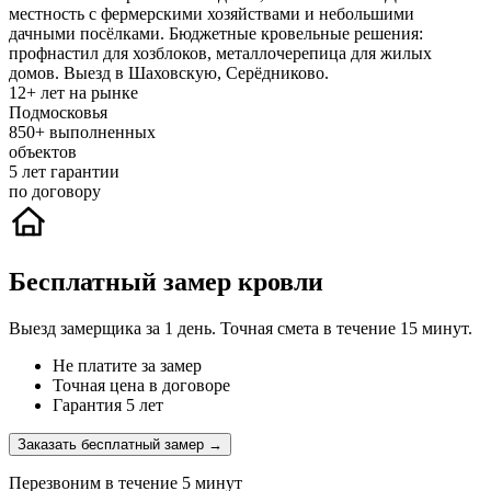
местность с фермерскими хозяйствами и небольшими
дачными посёлками. Бюджетные кровельные решения:
профнастил для хозблоков, металлочерепица для жилых
домов. Выезд в Шаховскую, Серёдниково.
12+
лет на рынке
Подмосковья
850+
выполненных
объектов
5
лет гарантии
по договору
Бесплатный замер кровли
Выезд замерщика за 1 день. Точная смета в течение 15 минут.
Не платите за замер
Точная цена в договоре
Гарантия 5 лет
Заказать бесплатный замер →
Перезвоним в течение 5 минут