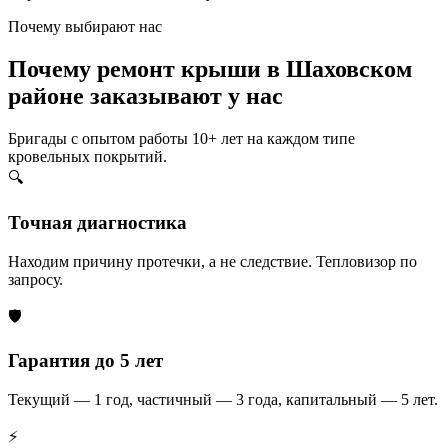
Почему выбирают нас
Почему ремонт крыши в Шаховском
районе заказывают у нас
Бригады с опытом работы 10+ лет на каждом типе
кровельных покрытий.
🔍
Точная диагностика
Находим причину протечки, а не следствие. Тепловизор по
запросу.
🛡️
Гарантия до 5 лет
Текущий — 1 год, частичный — 3 года, капитальный — 5 лет.
⚡