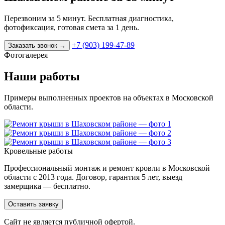
Перезвоним за 5 минут. Бесплатная диагностика,
фотофиксация, готовая смета за 1 день.
+7 (903) 199-47-89
Заказать звонок
→
Фотогалерея
Наши работы
Примеры выполненных проектов на объектах в Московской
области.
Кровельные работы
Профессиональный монтаж и ремонт кровли в Московской
области с 2013 года. Договор, гарантия 5 лет, выезд
замерщика — бесплатно.
Оставить заявку
Cайт не является публичной офертой.