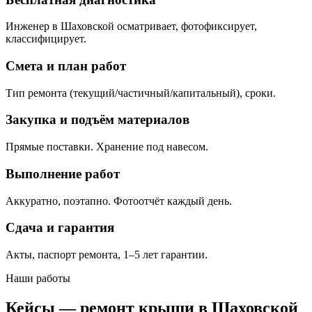
Инженер в Шаховской осматривает, фотофиксирует,
классифицирует.
Смета и план работ
Тип ремонта (текущий/частичный/капитальный), сроки.
Закупка и подъём материалов
Прямые поставки. Хранение под навесом.
Выполнение работ
Аккуратно, поэтапно. Фотоотчёт каждый день.
Сдача и гарантия
Акты, паспорт ремонта, 1–5 лет гарантии.
Наши работы
Кейсы — ремонт крыши в Шаховской