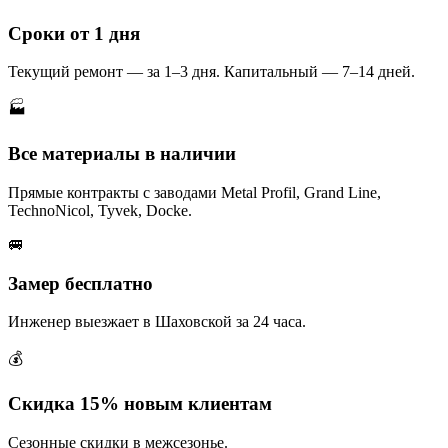
Сроки от 1 дня
Текущий ремонт — за 1–3 дня. Капитальный — 7–14 дней.
🏭
Все материалы в наличии
Прямые контракты с заводами Metal Profil, Grand Line,
TechnoNicol, Tyvek, Docke.
🚐
Замер бесплатно
Инженер выезжает в Шаховской за 24 часа.
💰
Скидка 15% новым клиентам
Сезонные скидки в межсезонье.