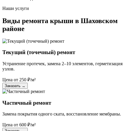
Наши услуги
Виды ремонта крыши в Шаховском
районе
Текущий (точечный) ремонт
Устранение протечек, замена 2–10 элементов, герметизация
узлов.
Цена от
250
₽/м²
Заказать
→
Частичный ремонт
Замена покрытия одного ската, восстановление мембраны.
Цена от
600
₽/м²
Заказать
→