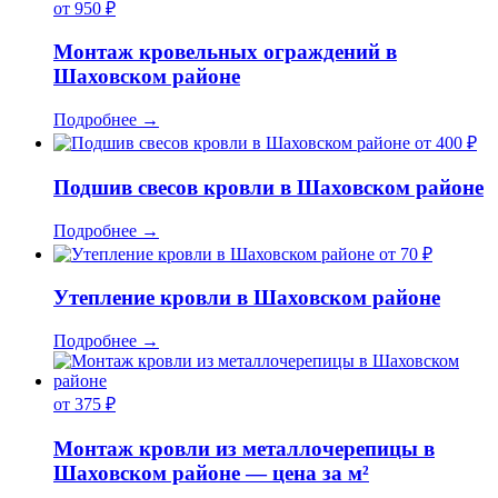
от 950 ₽
Монтаж кровельных ограждений в
Шаховском районе
Подробнее
→
от 400 ₽
Подшив свесов кровли в Шаховском районе
Подробнее
→
от 70 ₽
Утепление кровли в Шаховском районе
Подробнее
→
от 375 ₽
Монтаж кровли из металлочерепицы в
Шаховском районе — цена за м²