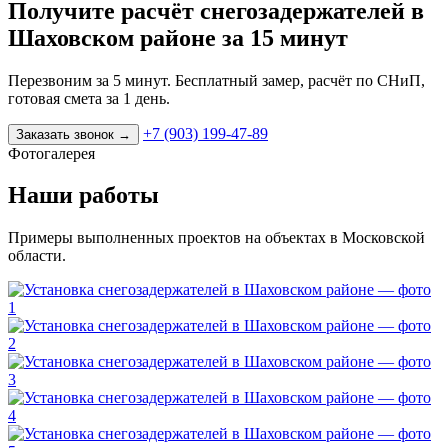
Получите расчёт снегозадержателей в
Шаховском районе за 15 минут
Перезвоним за 5 минут. Бесплатный замер, расчёт по СНиП,
готовая смета за 1 день.
+7 (903) 199-47-89
Заказать звонок
→
Фотогалерея
Наши работы
Примеры выполненных проектов на объектах в Московской
области.