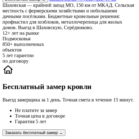
Шаховская — крайний запад МО, 150 км от МКАД. Сельская
местность с фермерскими хозяйствами и небольшими
дачными посёлками. Бюджетные кровельные решения:
профнастил для хозблоков, металлочерепица для жилых
домов. Выезд в Шаховскую, Серёдниково.
12+
лет на рынке
Подмосковья
850+
выполненных
объектов
5
лет гарантии
по договору
Бесплатный замер кровли
Выезд замерщика за 1 день. Точная смета в течение 15 минут.
Не платите за замер
Точная цена в договоре
Гарантия 5 лет
Заказать бесплатный замер →