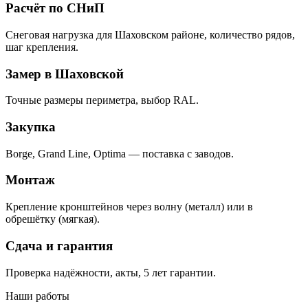
Расчёт по СНиП
Снеговая нагрузка для Шаховском районе, количество рядов,
шаг крепления.
Замер в Шаховской
Точные размеры периметра, выбор RAL.
Закупка
Borge, Grand Line, Optima — поставка с заводов.
Монтаж
Крепление кронштейнов через волну (металл) или в
обрешётку (мягкая).
Сдача и гарантия
Проверка надёжности, акты, 5 лет гарантии.
Наши работы