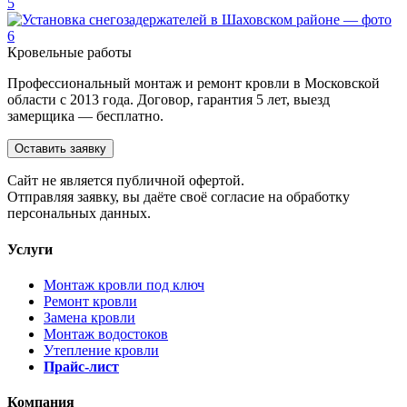
Кровельные работы
Профессиональный монтаж и ремонт кровли в Московской
области с 2013 года. Договор, гарантия 5 лет, выезд
замерщика — бесплатно.
Оставить заявку
Cайт не является публичной офертой.
Отправляя заявку, вы даёте своё согласие на обработку
персональных данных.
Услуги
Монтаж кровли под ключ
Ремонт кровли
Замена кровли
Монтаж водостоков
Утепление кровли
Прайс-лист
Компания