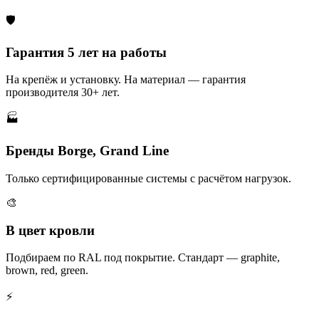
🛡️
Гарантия 5 лет на работы
На крепёж и установку. На материал — гарантия
производителя 30+ лет.
🏭
Бренды Borge, Grand Line
Только сертифицированные системы с расчётом нагрузок.
🎨
В цвет кровли
Подбираем по RAL под покрытие. Стандарт — graphite,
brown, red, green.
⚡