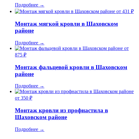
Подробнее
→
от 431 ₽
Монтаж мягкой кровли в Шаховском
районе
Подробнее
→
от
875 ₽
Монтаж фальцевой кровли в Шаховском
районе
Подробнее
→
от 350 ₽
Монтаж кровли из профнастила в
Шаховском районе
Подробнее
→