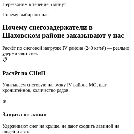
Перезвоним в течение 5 минут
Почему выбирают нас
Почему снегозадержатели в
Шаховском районе заказывают у нас
Расчёт по снеговой нагрузке IV района (240 кг/м²) — реально
удерживают снег.
📋
Расчёт по СНиП
Учитываем снеговую нагрузку IV района МО, шаг
кронштейнов, количество рядов.
❄️
Защита от лавин
Удерживают снег на крыше, не дают сходить лавиной на
людей и авто.