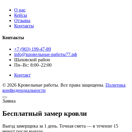
О нас
Кейсы
Отзывы
Контакты
Контакты
+7 (903) 199-47-89
info@кровельные-работы77.рф
Шаховской район
Пн–Вс: 8:00–22:00
Контакт
© 2026 Кровельные работы. Все права защищены.
Политика
конфиденциальности
Заявка
Бесплатный замер кровли
Выезд замерщика за 1 день. Точная смета — в течение 15
минут после выезда.