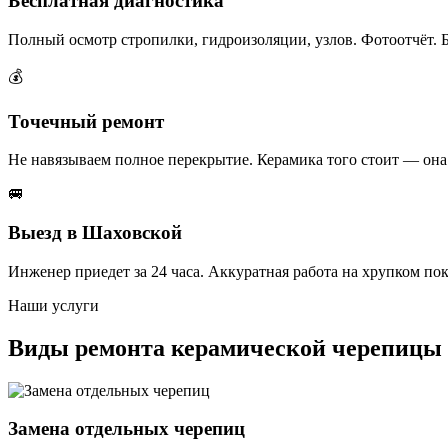
Бесплатная диагностика
Полный осмотр стропилки, гидроизоляции, узлов. Фотоотчёт. Бе
💰
Точечный ремонт
Не навязываем полное перекрытие. Керамика того стоит — она 
🚐
Выезд в Шаховской
Инженер приедет за 24 часа. Аккуратная работа на хрупком по
Наши услуги
Виды ремонта керамической черепицы
Замена отдельных черепиц