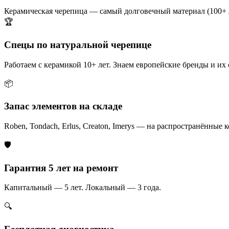
Керамическая черепица — самый долговечный материал (100+ 
🏆
Спецы по натуральной черепице
Работаем с керамикой 10+ лет. Знаем европейские бренды и их
📦
Запас элементов на складе
Roben, Tondach, Erlus, Creaton, Imerys — на распространённые 
🛡️
Гарантия 5 лет на ремонт
Капитальный — 5 лет. Локальный — 3 года.
🔍