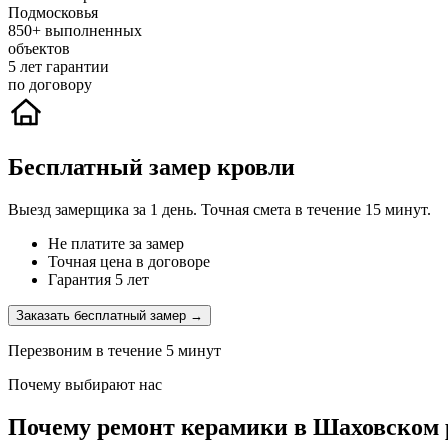
Подмосковья
850+
выполненных
объектов
5
лет гарантии
по договору
Бесплатный замер кровли
Выезд замерщика за 1 день. Точная смета в течение 15 минут.
Не платите за замер
Точная цена в договоре
Гарантия 5 лет
Заказать бесплатный замер →
Перезвоним в течение 5 минут
Почему выбирают нас
Почему ремонт керамики в Шаховском 