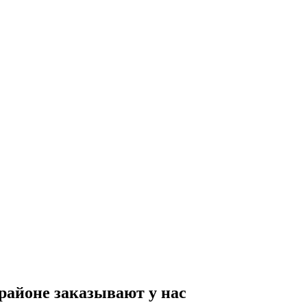
районе заказывают у нас