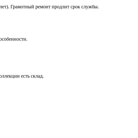
лет). Грамотный ремонт продлит срок службы.
 особенности.
коллекции есть склад.