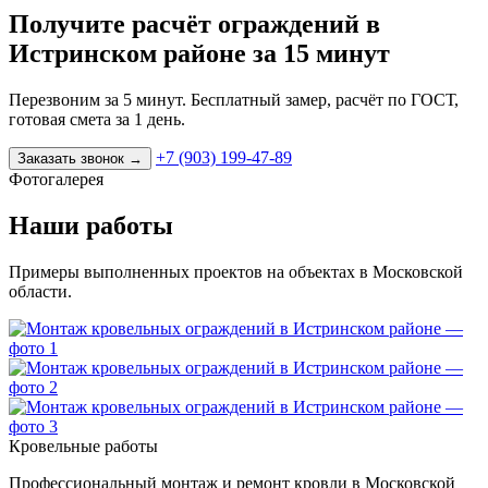
Получите расчёт ограждений в
Истринском районе за 15 минут
Перезвоним за 5 минут. Бесплатный замер, расчёт по ГОСТ,
готовая смета за 1 день.
+7 (903) 199-47-89
Заказать звонок
→
Фотогалерея
Наши работы
Примеры выполненных проектов на объектах в Московской
области.
Кровельные работы
Профессиональный монтаж и ремонт кровли в Московской