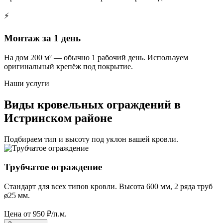
⚡
Монтаж за 1 день
На дом 200 м² — обычно 1 рабочий день. Используем
оригинальный крепёж под покрытие.
Наши услуги
Виды кровельных ограждений в
Истринском районе
Подбираем тип и высоту под уклон вашей кровли.
Трубчатое ограждение
Стандарт для всех типов кровли. Высота 600 мм, 2 ряда труб
ø25 мм.
Цена от
950
₽/п.м.