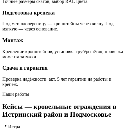
Точные размеры скатов, выбор RAL-цвета.
Подготовка крепежа
Под металлочерепицу — кронштейны через волну. Под
мягкую — через основание.
Монтаж
Крепление кронштейнов, установка труб/решёток, проверка
момента затяжки.
Сдача и гарантия
Проверка надёжности, акт. 5 лет гарантии на работы и
крепёж.
Наши работы
Кейсы — кровельные ограждения в
Истринский район и Подмосковье
📍 Истра