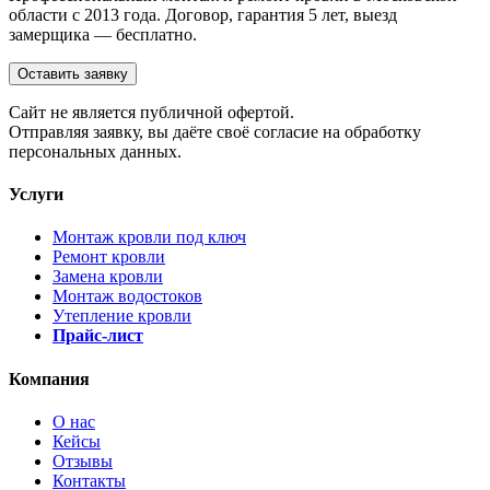
области с 2013 года. Договор, гарантия 5 лет, выезд
замерщика — бесплатно.
Оставить заявку
Cайт не является публичной офертой.
Отправляя заявку, вы даёте своё согласие на обработку
персональных данных.
Услуги
Монтаж кровли под ключ
Ремонт кровли
Замена кровли
Монтаж водостоков
Утепление кровли
Прайс-лист
Компания
О нас
Кейсы
Отзывы
Контакты