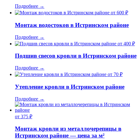
Подробнее
→
от 600 ₽
Монтаж водостоков в Истринском районе
Подробнее
→
от 400 ₽
Подшив свесов кровли в Истринском районе
Подробнее
→
от 70 ₽
Утепление кровли в Истринском районе
Подробнее
→
от 375 ₽
Монтаж кровли из металлочерепицы в
Истринском районе — цена за м²