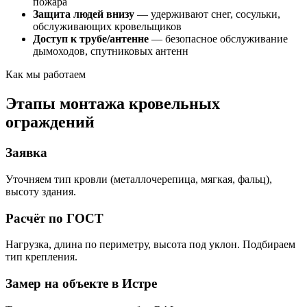
пожара
Защита людей внизу
— удерживают снег, сосульки,
обслуживающих кровельщиков
Доступ к трубе/антенне
— безопасное обслуживание
дымоходов, спутниковых антенн
Как мы работаем
Этапы монтажа кровельных
ограждений
Заявка
Уточняем тип кровли (металлочерепица, мягкая, фальц),
высоту здания.
Расчёт по ГОСТ
Нагрузка, длина по периметру, высота под уклон. Подбираем
тип крепления.
Замер на объекте в Истре