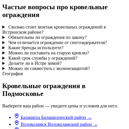
Частые вопросы про кровельные
ограждения
Сколько стоит монтаж кровельных ограждений в
Истринском районе?
Обязательны ли ограждения по закону?
Чем отличается ограждение от снегозадержателя?
Какие бренды используете?
Можно ли поставить на старую кровлю?
Какой срок службы у ограждений?
Делаете ли в Истре зимой?
Можно ли совместить с молниезащитой?
География
Кровельные ограждения в
Подмосковье
Выберите ваш район — увидите цены и условия для него.
Балашиха
Балашихинский район
→
Волоколамск
Волоколамский район
→