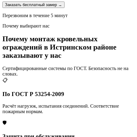
Заказать бесплатный замер →
Перезвоним в течение 5 минут
Почему выбирают нас
Почему монтаж кровельных
ограждений в Истринском районе
заказывают у нас
Сертифицированные системы по ГОСТ. Безопасность не на
словах.
📋
По ГОСТ Р 53254-2009
Расчёт нагрузок, испытания соединений. Соответствие
пожарным нормам.
🛡️
Защита при обслуживании