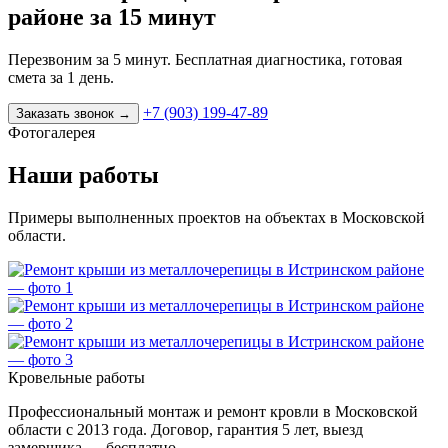
районе за 15 минут
Перезвоним за 5 минут. Бесплатная диагностика, готовая
смета за 1 день.
+7 (903) 199-47-89
Заказать звонок
→
Фотогалерея
Наши работы
Примеры выполненных проектов на объектах в Московской
области.
Кровельные работы
Профессиональный монтаж и ремонт кровли в Московской
области с 2013 года. Договор, гарантия 5 лет, выезд
замерщика — бесплатно.