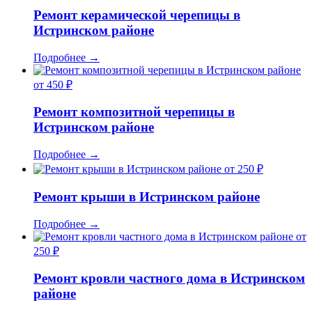
Ремонт керамической черепицы в
Истринском районе
Подробнее
→
от 450 ₽
Ремонт композитной черепицы в
Истринском районе
Подробнее
→
от 250 ₽
Ремонт крыши в Истринском районе
Подробнее
→
от
250 ₽
Ремонт кровли частного дома в Истринском
районе