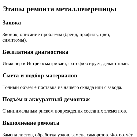
Этапы ремонта металлочерепицы
Заявка
Звонок, описание проблемы (бренд, профиль, цвет,
симптомы).
Бесплатная диагностика
Инженер в Истре осматривает, фотофиксирует, делает план.
Смета и подбор материалов
Точный объём + поставка из нашего склада или с завода.
Подъём и аккуратный демонтаж
С минимальным риском повреждения соседних элементов.
Выполнение ремонта
Замена листов, обработка узлов, замена саморезов. Фотоотчёт.