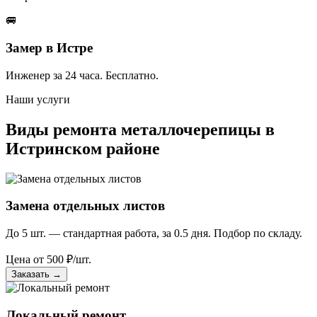
🚐
Замер в Истре
Инженер за 24 часа. Бесплатно.
Наши услуги
Виды ремонта металлочерепицы в
Истринском районе
Замена отдельных листов
До 5 шт. — стандартная работа, за 0.5 дня. Подбор по складу.
Цена от
500
₽/шт.
Заказать
→
Локальный ремонт