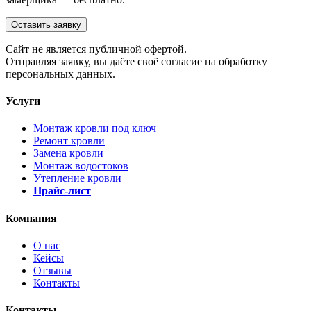
Оставить заявку
Cайт не является публичной офертой.
Отправляя заявку, вы даёте своё согласие на обработку
персональных данных.
Услуги
Монтаж кровли под ключ
Ремонт кровли
Замена кровли
Монтаж водостоков
Утепление кровли
Прайс-лист
Компания
О нас
Кейсы
Отзывы
Контакты
Контакты