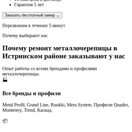
Гарантия 5 лет
Заказать бесплатный замер →
Перезвоним в течение 5 минут
Почему выбирают нас
Почему ремонт металлочерепицы в
Истринском районе заказывают у нас
Опыт работы со всеми брендами и профилями
металлочерепицы.
🏭
Все бренды и профили
Metal Profil, Grand Line, Ruukki, Mera System. Профили Quadro,
Monterrey, Trend, Каскад.
📦