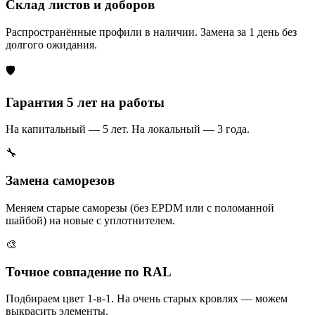
Склад листов и доборов
Распространённые профили в наличии. Замена за 1 день без
долгого ожидания.
🛡️
Гарантия 5 лет на работы
На капитальный — 5 лет. На локальный — 3 года.
🔧
Замена саморезов
Меняем старые саморезы (без EPDM или с поломанной
шайбой) на новые с уплотнителем.
🎨
Точное совпадение по RAL
Подбираем цвет 1-в-1. На очень старых кровлях — можем
выкрасить элементы.