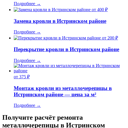
Подробнее
→
от 400 ₽
Замена кровли в Истринском районе
Подробнее
→
от 200 ₽
Перекрытие кровли в Истринском районе
Подробнее
→
от 375 ₽
Монтаж кровли из металлочерепицы в
Истринском районе — цена за м²
Подробнее
→
Получите расчёт ремонта
металлочерепицы в Истринском