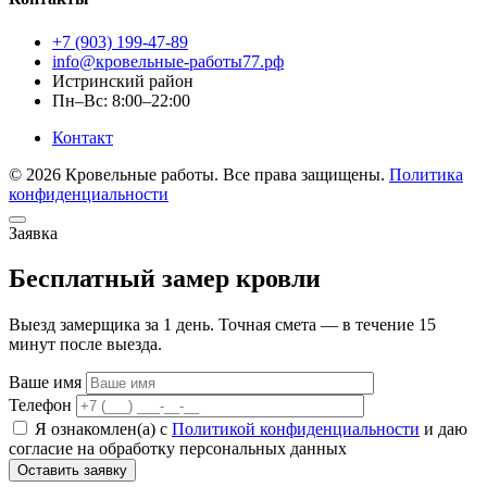
+7 (903) 199-47-89
info@кровельные-работы77.рф
Истринский район
Пн–Вс: 8:00–22:00
Контакт
© 2026 Кровельные работы. Все права защищены.
Политика
конфиденциальности
Заявка
Бесплатный замер кровли
Выезд замерщика за 1 день. Точная смета — в течение 15
минут после выезда.
Ваше имя
Телефон
Я ознакомлен(а) с
Политикой конфиденциальности
и даю
согласие на обработку персональных данных