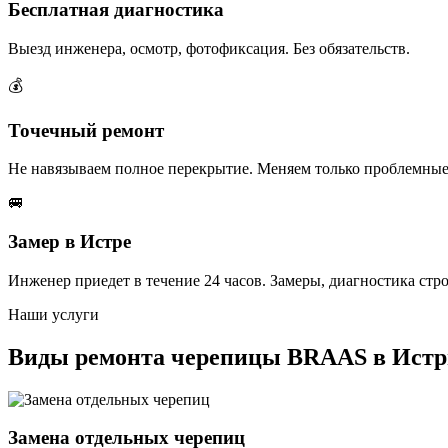
Бесплатная диагностика
Выезд инженера, осмотр, фотофиксация. Без обязательств.
💰
Точечный ремонт
Не навязываем полное перекрытие. Меняем только проблемные
🚐
Замер в Истре
Инженер приедет в течение 24 часов. Замеры, диагностика стр
Наши услуги
Виды ремонта черепицы BRAAS в Истр
Замена отдельных черепиц