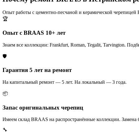
Опыт работы с цементно-песчаной и керамической черепицей
🏆
Опыт с BRAAS 10+ лет
Знаем все коллекции: Frankfurt, Roman, Tegalit, Tarvington. Под
🛡️
Гарантия 5 лет на ремонт
На капитальный ремонт — 5 лет. На локальный — 3 года.
📦
Запас оригинальных черепиц
Имеем склад BRAAS на распространённые коллекции. Замена б
🔧