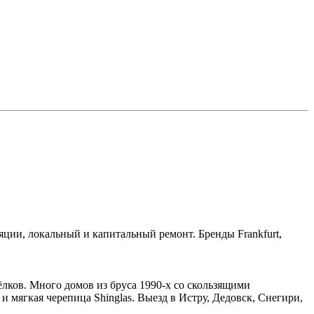
ции, локальный и капитальный ремонт. Бренды Frankfurt,
ков. Много домов из бруса 1990-х со скользящими
 мягкая черепица Shinglas. Выезд в Истру, Дедовск, Снегири,