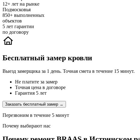
12+
лет на рынке
Подмосковья
850+
выполненных
объектов
5
лет гарантии
по договору
Бесплатный замер кровли
Выезд замерщика за 1 день. Точная смета в течение 15 минут.
Не платите за замер
Точная цена в договоре
Гарантия 5 лет
Заказать бесплатный замер →
Перезвоним в течение 5 минут
Почему выбирают нас
Почему ремонт BRAAS в Истринском ра