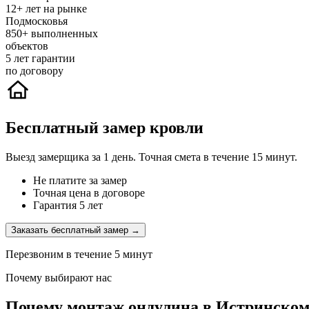
12+
лет на рынке
Подмосковья
850+
выполненных
объектов
5
лет гарантии
по договору
Бесплатный замер кровли
Выезд замерщика за 1 день. Точная смета в течение 15 минут.
Не платите за замер
Точная цена в договоре
Гарантия 5 лет
Заказать бесплатный замер →
Перезвоним в течение 5 минут
Почему выбирают нас
Почему монтаж ондулина в Истринском