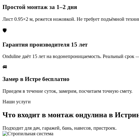
Простой монтаж за 1–2 дня
Лист 0.95×2 м, режется ножовкой. Не требует подъёмной техни
🛡️
Гарантия производителя 15 лет
Onduline даёт 15 лет на водонепроницаемость. Реальный срок —
🚐
Замер в Истре бесплатно
Приедем в течение суток, замерим, посчитаем точную смету.
Наши услуги
Что входит в монтаж ондулина в Истри
Подходит для дач, гаражей, бань, навесов, пристроек.