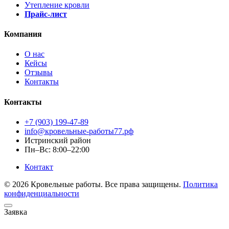
Утепление кровли
Прайс-лист
Компания
О нас
Кейсы
Отзывы
Контакты
Контакты
+7 (903) 199-47-89
info@кровельные-работы77.рф
Истринский район
Пн–Вс: 8:00–22:00
Контакт
© 2026 Кровельные работы. Все права защищены.
Политика
конфиденциальности
Заявка