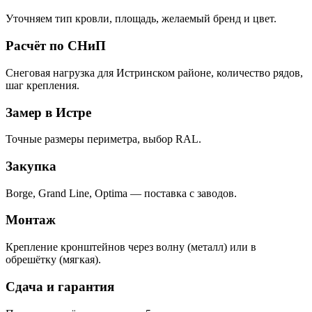
Уточняем тип кровли, площадь, желаемый бренд и цвет.
Расчёт по СНиП
Снеговая нагрузка для Истринском районе, количество рядов,
шаг крепления.
Замер в Истре
Точные размеры периметра, выбор RAL.
Закупка
Borge, Grand Line, Optima — поставка с заводов.
Монтаж
Крепление кронштейнов через волну (металл) или в
обрешётку (мягкая).
Сдача и гарантия