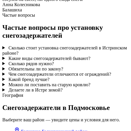
Анна Колесникова
Балашиха
Частые вопросы
Частые вопросы про установку
снегозадержателей
Сколько стоит установка снегозадержателей в Истринском
районе?
Какие виды снегозадержателей бывают?
Сколько рядов нужно?
Обязательны ли по закону?
Чем снегозадержатели отличаются от ограждений?
Какой бренд лучше?
Можно ли поставить на старую кровлю?
Делаете ли в Истре зимой?
География
Снегозадержатели в Подмосковье
Выберите ваш район — увидите цены и условия для него.