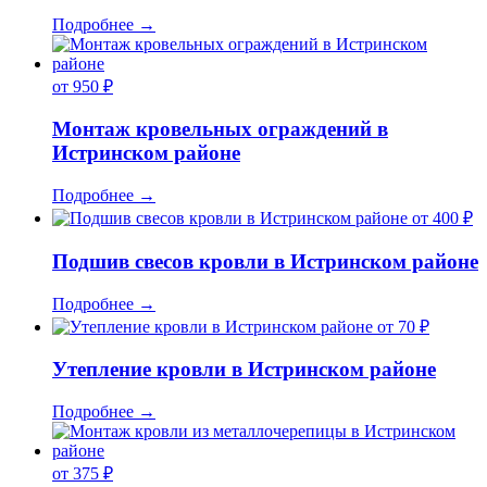
Подробнее
→
от 950 ₽
Монтаж кровельных ограждений в
Истринском районе
Подробнее
→
от 400 ₽
Подшив свесов кровли в Истринском районе
Подробнее
→
от 70 ₽
Утепление кровли в Истринском районе
Подробнее
→
от 375 ₽