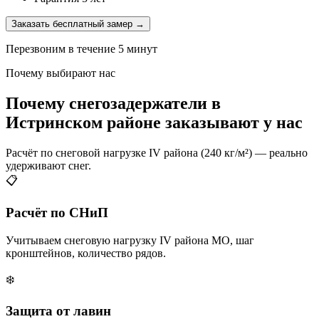
Заказать бесплатный замер →
Перезвоним в течение 5 минут
Почему выбирают нас
Почему снегозадержатели в
Истринском районе заказывают у нас
Расчёт по снеговой нагрузке IV района (240 кг/м²) — реально
удерживают снег.
📋
Расчёт по СНиП
Учитываем снеговую нагрузку IV района МО, шаг
кронштейнов, количество рядов.
❄️
Защита от лавин