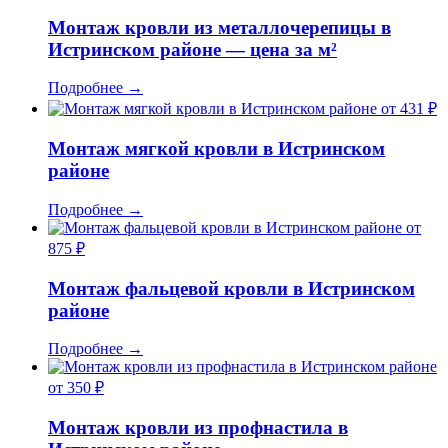
Монтаж кровли из металлочерепицы в
Истринском районе — цена за м²
Подробнее
→
от 431 ₽
Монтаж мягкой кровли в Истринском
районе
Подробнее
→
от
875 ₽
Монтаж фальцевой кровли в Истринском
районе
Подробнее
→
от 350 ₽
Монтаж кровли из профнастила в