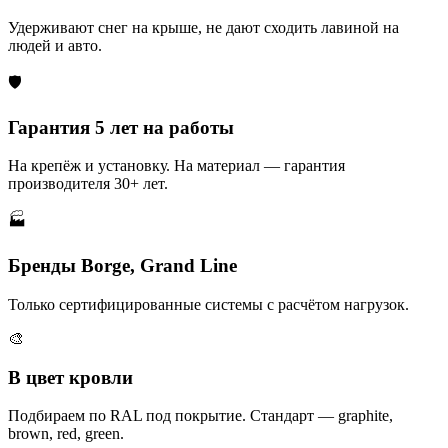
Удерживают снег на крыше, не дают сходить лавиной на
людей и авто.
🛡️
Гарантия 5 лет на работы
На крепёж и установку. На материал — гарантия
производителя 30+ лет.
🏭
Бренды Borge, Grand Line
Только сертифицированные системы с расчётом нагрузок.
🎨
В цвет кровли
Подбираем по RAL под покрытие. Стандарт — graphite,
brown, red, green.