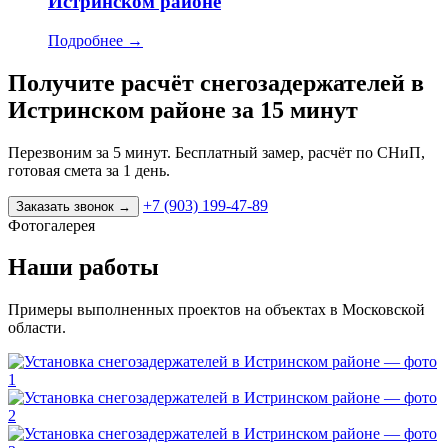
Истринском районе
Подробнее
→
Получите расчёт снегозадержателей в
Истринском районе за 15 минут
Перезвоним за 5 минут. Бесплатный замер, расчёт по СНиП,
готовая смета за 1 день.
+7 (903) 199-47-89
Заказать звонок
→
Фотогалерея
Наши работы
Примеры выполненных проектов на объектах в Московской
области.