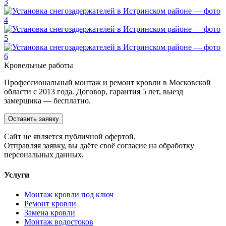
Кровельные работы
Профессиональный монтаж и ремонт кровли в Московской
области с 2013 года. Договор, гарантия 5 лет, выезд
замерщика — бесплатно.
Оставить заявку
Cайт не является публичной офертой.
Отправляя заявку, вы даёте своё согласие на обработку
персональных данных.
Услуги
Монтаж кровли под ключ
Ремонт кровли
Замена кровли
Монтаж водостоков