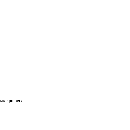
ых кровлях.