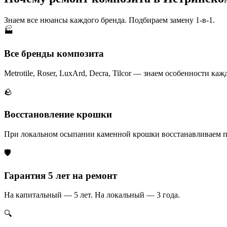
Знаем все нюансы каждого бренда. Подбираем замену 1-в-1.
🏭
Все бренды композита
Metrotile, Roser, LuxArd, Decra, Tilcor — знаем особенности каж
🪨
Восстановление крошки
При локальном осыпании каменной крошки восстанавливаем п
🛡️
Гарантия 5 лет на ремонт
На капитальный — 5 лет. На локальный — 3 года.
🔍