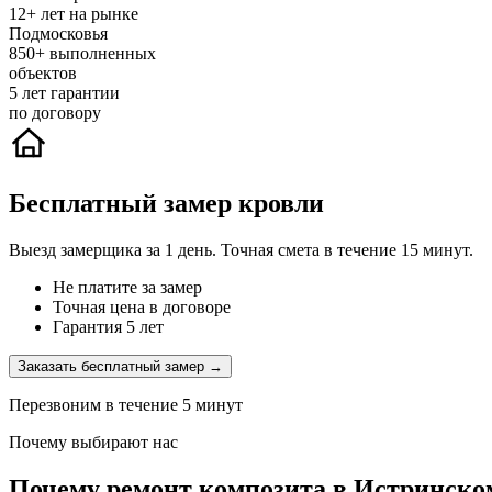
12+
лет на рынке
Подмосковья
850+
выполненных
объектов
5
лет гарантии
по договору
Бесплатный замер кровли
Выезд замерщика за 1 день. Точная смета в течение 15 минут.
Не платите за замер
Точная цена в договоре
Гарантия 5 лет
Заказать бесплатный замер →
Перезвоним в течение 5 минут
Почему выбирают нас
Почему ремонт композита в Истринском