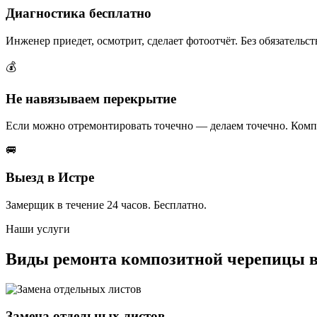
Диагностика бесплатно
Инженер приедет, осмотрит, сделает фотоотчёт. Без обязательст
💰
Не навязываем перекрытие
Если можно отремонтировать точечно — делаем точечно. Компо
🚐
Выезд в Истре
Замерщик в течение 24 часов. Бесплатно.
Наши услуги
Виды ремонта композитной черепицы в
Замена отдельных листов