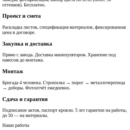
оттенков). Бесплатно.
Проект и смета
Раскладка листов, спецификация материалов, фиксированная
цена в договоре.
Закупка и доставка
Прямо с завода. Доставка манипулятором. Хранение под
навесом до монтажа.
Монтаж
Бригада 4 человека. Стропилка → пирог → металлочерепица
→ доборы. Фотоотчёт ежедневно.
Сдача и гарантия
Подписание актов, паспорт кровли. 5 лет гарантии на работы,
до 50 — на материалы.
Наши работы