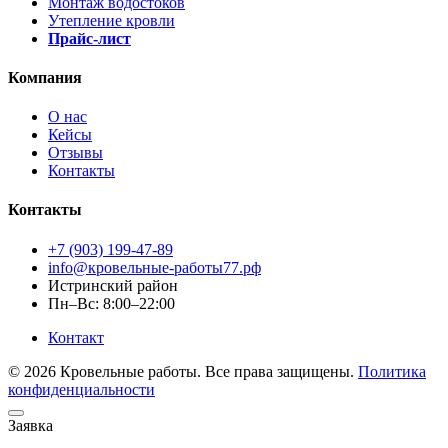
Монтаж водостоков
Утепление кровли
Прайс-лист
Компания
О нас
Кейсы
Отзывы
Контакты
Контакты
+7 (903) 199-47-89
info@кровельные-работы77.рф
Истринский район
Пн–Вс: 8:00–22:00
Контакт
© 2026 Кровельные работы. Все права защищены.
Политика
конфиденциальности
Заявка