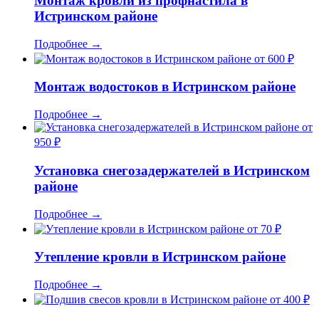
Монтаж кровли из профнастила в
Истринском районе
Подробнее
→
от 600 ₽
Монтаж водостоков в Истринском районе
Подробнее
→
от
950 ₽
Установка снегозадержателей в Истринском
районе
Подробнее
→
от 70 ₽
Утепление кровли в Истринском районе
Подробнее
→
от 400 ₽