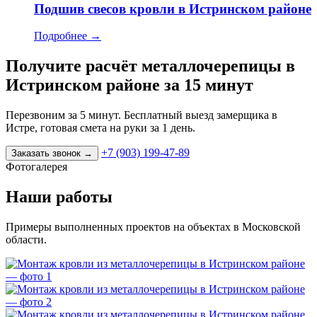
Подшив свесов кровли в Истринском районе
Подробнее
→
Получите расчёт металлочерепицы в
Истринском районе за 15 минут
Перезвоним за 5 минут. Бесплатный выезд замерщика в
Истре, готовая смета на руки за 1 день.
+7 (903) 199-47-89
Заказать звонок
→
Фотогалерея
Наши работы
Примеры выполненных проектов на объектах в Московской
области.