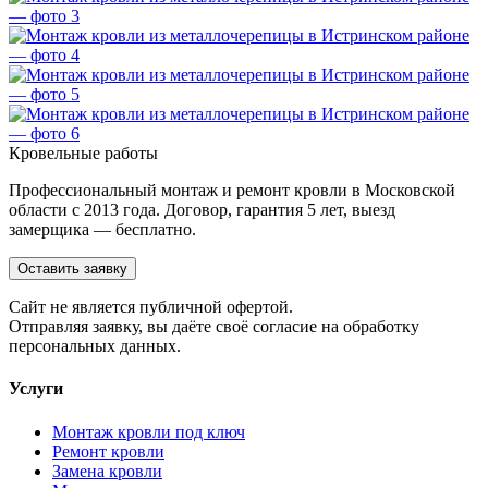
Кровельные работы
Профессиональный монтаж и ремонт кровли в Московской
области с 2013 года. Договор, гарантия 5 лет, выезд
замерщика — бесплатно.
Оставить заявку
Cайт не является публичной офертой.
Отправляя заявку, вы даёте своё согласие на обработку
персональных данных.
Услуги
Монтаж кровли под ключ
Ремонт кровли
Замена кровли