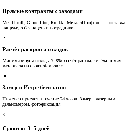
Прямые контракты с заводами
Metal Profil, Grand Line, Ruukki, МеталлПрофиль — поставка
напрямую без наценки посредников.
📐
Расчёт раскроя и отходов
Минимизируем отходы 5–8% за счёт раскладки. Экономия
материала на сложной кровле.
🚐
Замер в Истре бесплатно
Инженер приедет в течение 24 часов. Замеры лазерным
дальномером, фотофиксация.
⚡
Сроки от 3–5 дней