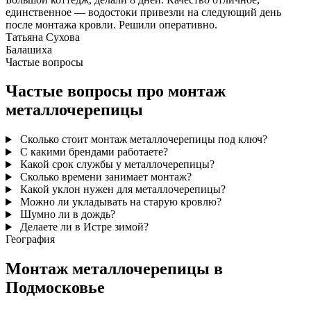
единственное — водостоки привезли на следующий день
после монтажа кровли. Решили оперативно.
Татьяна Сухова
Балашиха
Частые вопросы
Частые вопросы про монтаж
металлочерепицы
Сколько стоит монтаж металлочерепицы под ключ?
С какими брендами работаете?
Какой срок службы у металлочерепицы?
Сколько времени занимает монтаж?
Какой уклон нужен для металлочерепицы?
Можно ли укладывать на старую кровлю?
Шумно ли в дождь?
Делаете ли в Истре зимой?
География
Монтаж металлочерепицы в
Подмосковье