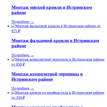
Монтаж мягкой кровли в Истринском
районе
Подробнее
→
от
875 ₽
Монтаж фальцевой кровли в Истринском
районе
Подробнее
→
от 850 ₽
Монтаж композитной черепицы в
Истринском районе
Подробнее
→
от 350 ₽