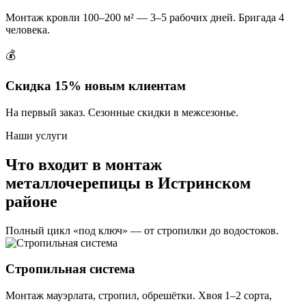
Монтаж кровли 100–200 м² — 3–5 рабочих дней. Бригада 4
человека.
💰
Скидка 15% новым клиентам
На первый заказ. Сезонные скидки в межсезонье.
Наши услуги
Что входит в монтаж
металлочерепицы в Истринском
районе
Полный цикл «под ключ» — от стропилки до водостоков.
Стропильная система
Монтаж мауэрлата, стропил, обрешётки. Хвоя 1–2 сорта,