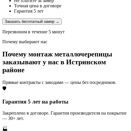
Не платите за замер
Точная цена в договоре
Гарантия 5 лет
Заказать бесплатный замер →
Перезвоним в течение 5 минут
Почему выбирают нас
Почему монтаж металлочерепицы
заказывают у нас в Истринском
районе
Прямые контракты с заводами — цены без посредников.
🛡️
Гарантия 5 лет на работы
Закреплено в договоре. Гарантия производителя на покрытие
— 30+ лет.
🏭