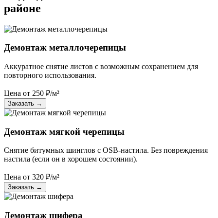
районе
Демонтаж металлочерепицы
Аккуратное снятие листов с возможным сохранением для
повторного использования.
Цена от
250
₽/м²
Заказать
→
Демонтаж мягкой черепицы
Снятие битумных шинглов с OSB-настила. Без повреждения
настила (если он в хорошем состоянии).
Цена от
320
₽/м²
Заказать
→
Демонтаж шифера