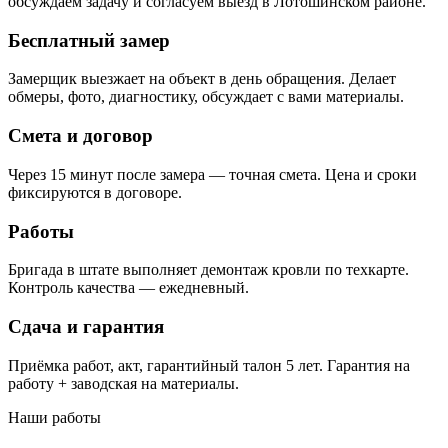
обсуждаем задачу и согласуем выезд в Лотошинском районе.
Бесплатный замер
Замерщик выезжает на объект в день обращения. Делает
обмеры, фото, диагностику, обсуждает с вами материалы.
Смета и договор
Через 15 минут после замера — точная смета. Цена и сроки
фиксируются в договоре.
Работы
Бригада в штате выполняет демонтаж кровли по техкарте.
Контроль качества — ежедневный.
Сдача и гарантия
Приёмка работ, акт, гарантийный талон 5 лет. Гарантия на
работу + заводская на материалы.
Наши работы