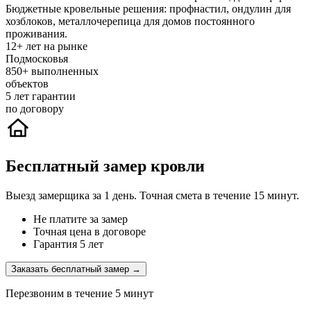
Бюджетные кровельные решения: профнастил, ондулин для
хозблоков, металлочерепица для домов постоянного
проживания.
12+
лет на рынке
Подмосковья
850+
выполненных
объектов
5
лет гарантии
по договору
Бесплатный замер кровли
Выезд замерщика за 1 день. Точная смета в течение 15 минут.
Не платите за замер
Точная цена в договоре
Гарантия 5 лет
Заказать бесплатный замер →
Перезвоним в течение 5 минут