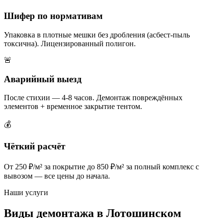
Шифер по нормативам
Упаковка в плотные мешки без дробления (асбест-пыль
токсична). Лицензированный полигон.
🚨
Аварийный выезд
После стихии — 4-8 часов. Демонтаж повреждённых
элементов + временное закрытие тентом.
💰
Чёткий расчёт
От 250 ₽/м² за покрытие до 850 ₽/м² за полный комплекс с
вывозом — все цены до начала.
Наши услуги
Виды демонтажа в Лотошинском