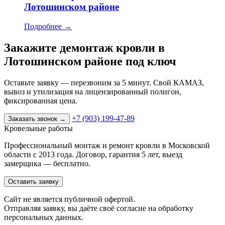
Лотошинском районе
Подробнее
→
Закажите демонтаж кровли в
Лотошинском районе под ключ
Оставьте заявку — перезвоним за 5 минут. Свой КАМАЗ,
вывоз и утилизация на лицензированный полигон,
фиксированная цена.
+7 (903) 199-47-89
Заказать звонок
→
Кровельные работы
Профессиональный монтаж и ремонт кровли в Московской
области с 2013 года. Договор, гарантия 5 лет, выезд
замерщика — бесплатно.
Оставить заявку
Cайт не является публичной офертой.
Отправляя заявку, вы даёте своё согласие на обработку
персональных данных.