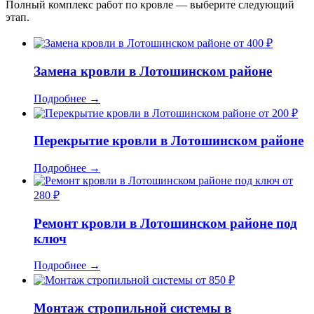
Полный комплекс работ по кровле — выберите следующий
этап.
от 400 ₽
Замена кровли в Лотошинском районе
Подробнее
→
от 200 ₽
Перекрытие кровли в Лотошинском районе
Подробнее
→
от
280 ₽
Ремонт кровли в Лотошинском районе под
ключ
Подробнее
→
от 850 ₽
Монтаж стропильной системы в