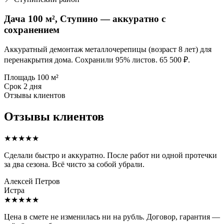
Дача 100 м², Ступино — аккуратно с
сохранением
Аккуратный демонтаж металлочерепицы (возраст 8 лет) для
перенакрытия дома. Сохранили 95% листов. 65 500 ₽.
Площадь
100 м²
Срок
2 дня
Отзывы клиентов
Отзывы клиентов
★★★★★
Сделали быстро и аккуратно. После работ ни одной протечки
за два сезона. Всё чисто за собой убрали.
Алексей Петров
Истра
★★★★★
Цена в смете не изменилась ни на рубль. Договор, гарантия —