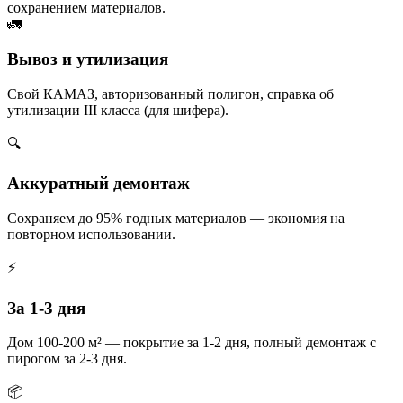
сохранением материалов.
🚛
Вывоз и утилизация
Свой КАМАЗ, авторизованный полигон, справка об
утилизации III класса (для шифера).
🔍
Аккуратный демонтаж
Сохраняем до 95% годных материалов — экономия на
повторном использовании.
⚡
За 1-3 дня
Дом 100-200 м² — покрытие за 1-2 дня, полный демонтаж с
пирогом за 2-3 дня.
📦