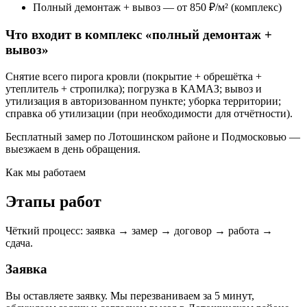
Полный демонтаж + вывоз — от 850 ₽/м² (комплекс)
Что входит в комплекс «полный демонтаж +
вывоз»
Снятие всего пирога кровли (покрытие + обрешётка +
утеплитель + стропилка); погрузка в КАМАЗ; вывоз и
утилизация в авторизованном пункте; уборка территории;
справка об утилизации (при необходимости для отчётности).
Бесплатный замер по Лотошинском районе и Подмосковью —
выезжаем в день обращения.
Как мы работаем
Этапы работ
Чёткий процесс: заявка → замер → договор → работа →
сдача.
Заявка
Вы оставляете заявку. Мы перезваниваем за 5 минут,