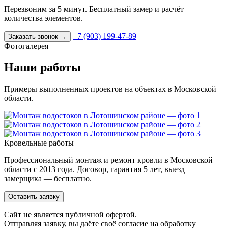
Перезвоним за 5 минут. Бесплатный замер и расчёт
количества элементов.
+7 (903) 199-47-89
Заказать звонок
→
Фотогалерея
Наши работы
Примеры выполненных проектов на объектах в Московской
области.
Кровельные работы
Профессиональный монтаж и ремонт кровли в Московской
области с 2013 года. Договор, гарантия 5 лет, выезд
замерщика — бесплатно.
Оставить заявку
Cайт не является публичной офертой.
Отправляя заявку, вы даёте своё согласие на обработку