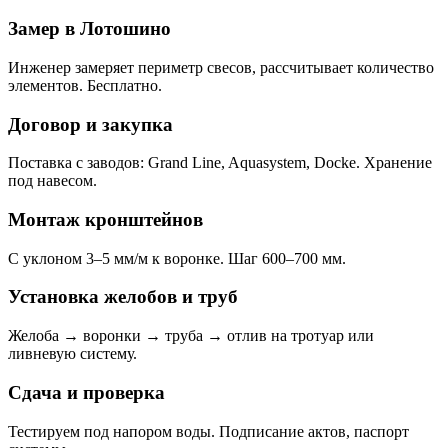
Замер в Лотошино
Инженер замеряет периметр свесов, рассчитывает количество
элементов. Бесплатно.
Договор и закупка
Поставка с заводов: Grand Line, Aquasystem, Docke. Хранение
под навесом.
Монтаж кронштейнов
С уклоном 3–5 мм/м к воронке. Шаг 600–700 мм.
Установка желобов и труб
Желоба → воронки → труба → отлив на тротуар или
ливневую систему.
Сдача и проверка
Тестируем под напором воды. Подписание актов, паспорт