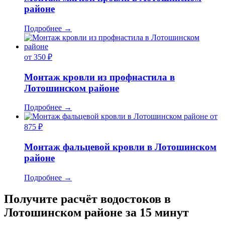
районе
Подробнее
→
от 350 ₽
Монтаж кровли из профнастила в
Лотошинском районе
Подробнее
→
от
875 ₽
Монтаж фальцевой кровли в Лотошинском
районе
Подробнее
→
Получите расчёт водостоков в
Лотошинском районе за 15 минут