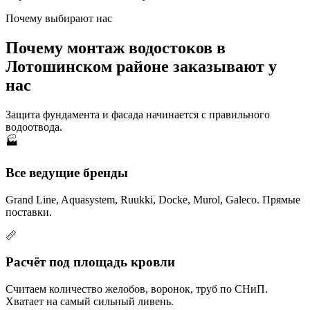
Почему выбирают нас
Почему монтаж водостоков в
Лотошинском районе заказывают у
нас
Защита фундамента и фасада начинается с правильного
водоотвода.
🏭
Все ведущие бренды
Grand Line, Aquasystem, Ruukki, Docke, Murol, Galeco. Прямые
поставки.
📏
Расчёт под площадь кровли
Считаем количество желобов, воронок, труб по СНиП.
Хватает на самый сильный ливень.