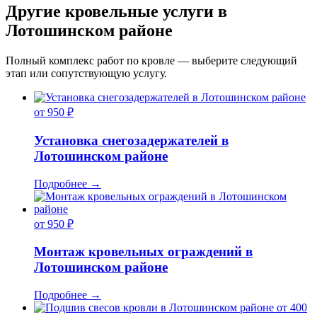
Другие кровельные услуги в
Лотошинском районе
Полный комплекс работ по кровле — выберите следующий
этап или сопутствующую услугу.
от 950 ₽
Установка снегозадержателей в
Лотошинском районе
Подробнее
→
от 950 ₽
Монтаж кровельных ограждений в
Лотошинском районе
Подробнее
→
от 400