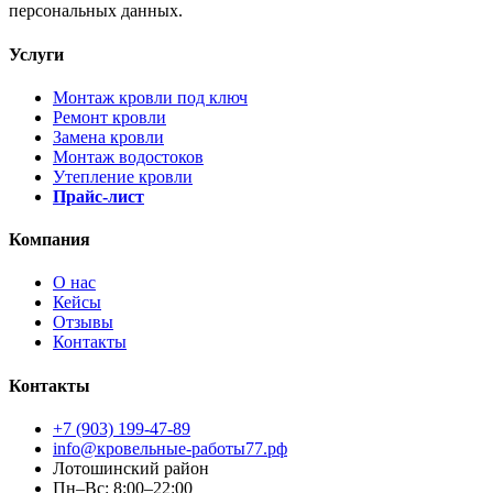
персональных данных.
Услуги
Монтаж кровли под ключ
Ремонт кровли
Замена кровли
Монтаж водостоков
Утепление кровли
Прайс-лист
Компания
О нас
Кейсы
Отзывы
Контакты
Контакты
+7 (903) 199-47-89
info@кровельные-работы77.рф
Лотошинский район
Пн–Вс: 8:00–22:00