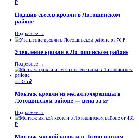
₽
Подшив свесов кровли в Лотошинском
районе
Подробнее
→
от 70 ₽
Утепление кровли в Лотошинском районе
Подробнее
→
от 375 ₽
Монтаж кровли из металлочерепицы в
Лотошинском районе — цена за м²
Подробнее
→
от 431
₽
Монтаж мягкой кровли в Лотошинском