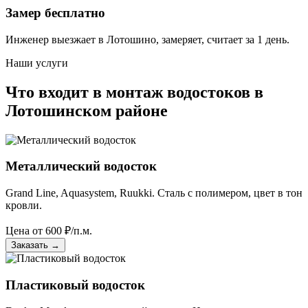
Замер бесплатно
Инженер выезжает в Лотошино, замеряет, считает за 1 день.
Наши услуги
Что входит в монтаж водостоков в
Лотошинском районе
Металлический водосток
Grand Line, Aquasystem, Ruukki. Сталь с полимером, цвет в тон
кровли.
Цена от
600
₽/п.м.
Заказать
→
Пластиковый водосток