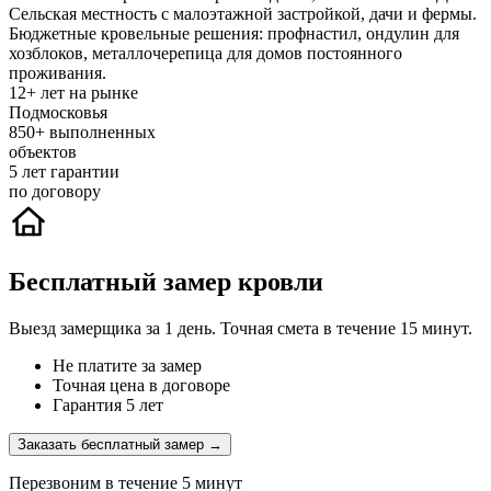
Сельская местность с малоэтажной застройкой, дачи и фермы.
Бюджетные кровельные решения: профнастил, ондулин для
хозблоков, металлочерепица для домов постоянного
проживания.
12+
лет на рынке
Подмосковья
850+
выполненных
объектов
5
лет гарантии
по договору
Бесплатный замер кровли
Выезд замерщика за 1 день. Точная смета в течение 15 минут.
Не платите за замер
Точная цена в договоре
Гарантия 5 лет
Заказать бесплатный замер →
Перезвоним в течение 5 минут