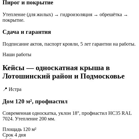
Пирог и покрытие
Утепление (для жилых) → гидроизоляция → обрешётка →
покрытие.
Сдача и гарантия
Подписание актов, паспорт кровли, 5 лет гарантии на работы.
Наши работы
Кейсы — односкатная крыша в
Лотошинский район и Подмосковье
📍 Истра
Дом 120 м², профнастил
Современная односкатка, уклон 18°, профнастил НС35 RAL
7024. Утепление 200 мм.
Площадь
120 м²
Срок
4 дня