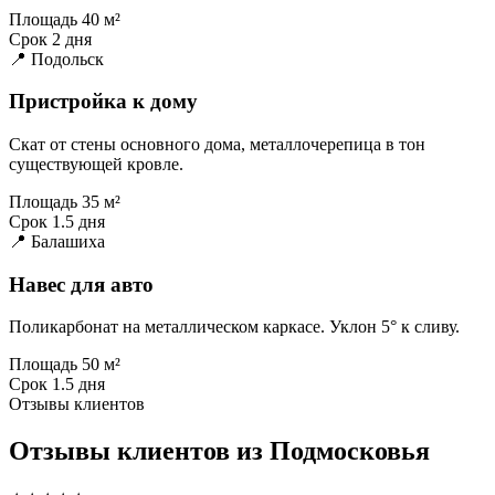
Площадь
40 м²
Срок
2 дня
📍 Подольск
Пристройка к дому
Скат от стены основного дома, металлочерепица в тон
существующей кровле.
Площадь
35 м²
Срок
1.5 дня
📍 Балашиха
Навес для авто
Поликарбонат на металлическом каркасе. Уклон 5° к сливу.
Площадь
50 м²
Срок
1.5 дня
Отзывы клиентов
Отзывы клиентов из Подмосковья