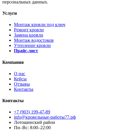
персональных данных.
Услуги
Монтаж кровли под ключ
Ремонт кровли
Замена кровли
Монтаж водостоков
Утепление кровли
Прайс-лист
Компания
О нас
Кейсы
Отзывы
Контакты
Контакты
+7 (903) 199-47-89
info@кровельные-работы77.рф
Лотошинский район
Пн–Вс: 8:00–22:00