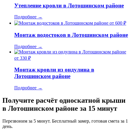
Утепление кровли в Лотошинском районе
Подробнее
→
от 600 ₽
Монтаж водостоков в Лотошинском районе
Подробнее
→
от 330 ₽
Монтаж кровли из ондулина в
Лотошинском районе
Подробнее
→
Получите расчёт односкатной крыши
в Лотошинском районе за 15 минут
Перезвоним за 5 минут. Бесплатный замер, готовая смета за 1
день.