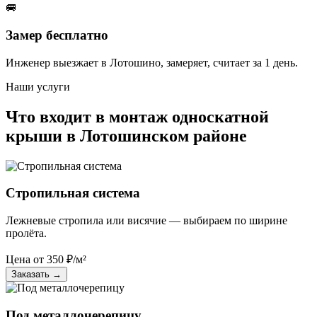
🚐
Замер бесплатно
Инженер выезжает в Лотошино, замеряет, считает за 1 день.
Наши услуги
Что входит в монтаж односкатной
крыши в Лотошинском районе
Стропильная система
Лежневые стропила или висячие — выбираем по ширине
пролёта.
Цена от
350
₽/м²
Заказать
→
Под металлочерепицу