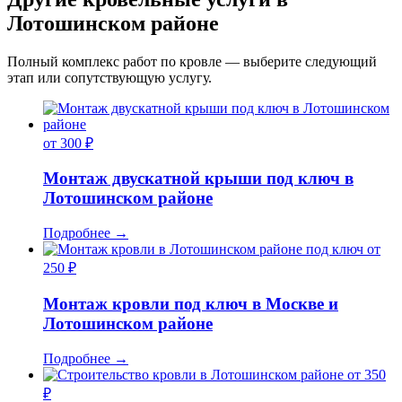
Лотошинском районе
Полный комплекс работ по кровле — выберите следующий
этап или сопутствующую услугу.
от 300 ₽
Монтаж двускатной крыши под ключ в
Лотошинском районе
Подробнее
→
от
250 ₽
Монтаж кровли под ключ в Москве и
Лотошинском районе
Подробнее
→
от 350
₽