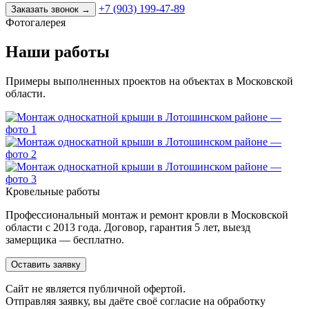
+7 (903) 199-47-89
Заказать звонок
→
Фотогалерея
Наши работы
Примеры выполненных проектов на объектах в Московской
области.
Кровельные работы
Профессиональный монтаж и ремонт кровли в Московской
области с 2013 года. Договор, гарантия 5 лет, выезд
замерщика — бесплатно.
Оставить заявку
Cайт не является публичной офертой.
Отправляя заявку, вы даёте своё согласие на обработку