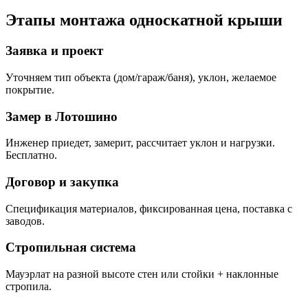
Этапы монтажа односкатной крыши
Заявка и проект
Уточняем тип объекта (дом/гараж/баня), уклон, желаемое
покрытие.
Замер в Лотошино
Инженер приедет, замерит, рассчитает уклон и нагрузки.
Бесплатно.
Договор и закупка
Спецификация материалов, фиксированная цена, поставка с
заводов.
Стропильная система
Мауэрлат на разной высоте стен или стойки + наклонные
стропила.