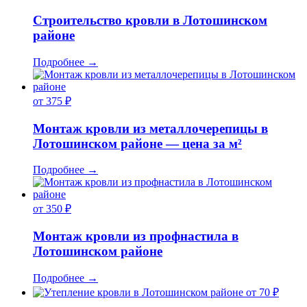
Строительство кровли в Лотошинском
районе
Подробнее
→
от 375 ₽
Монтаж кровли из металлочерепицы в
Лотошинском районе — цена за м²
Подробнее
→
от 350 ₽
Монтаж кровли из профнастила в
Лотошинском районе
Подробнее
→
от 70 ₽