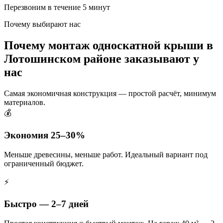
Перезвоним в течение 5 минут
Почему выбирают нас
Почему монтаж односкатной крыши в
Лотошинском районе заказывают у
нас
Самая экономичная конструкция — простой расчёт, минимум
материалов.
💰
Экономия 25–30%
Меньше древесины, меньше работ. Идеальный вариант под
ограниченный бюджет.
⚡
Быстро — 2–7 дней