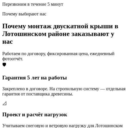
Перезвоним в течение 5 минут
Почему выбирают нас
Почему монтаж двускатной крыши в
Лотошинском районе заказывают у
нас
Работаем по договору, фиксированная цена, ежедневный
фотоотчёт.
🛡️
Гарантия 5 лет на работы
Закреплено в договоре. На стропильную систему — отдельная
гарантия от поставщика древесины.
📐
Проект и расчёт нагрузок
Учитываем снеговую и ветровую нагрузку для Лотошинском