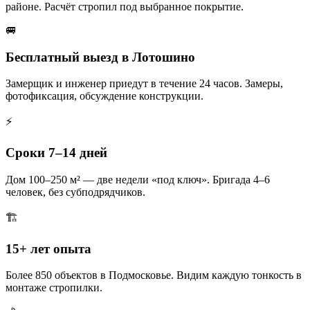
районе. Расчёт стропил под выбранное покрытие.
🚐
Бесплатный выезд в Лотошино
Замерщик и инженер приедут в течение 24 часов. Замеры,
фотофиксация, обсуждение конструкции.
⚡
Сроки 7–14 дней
Дом 100–250 м² — две недели «под ключ». Бригада 4–6
человек, без субподрядчиков.
🏗️
15+ лет опыта
Более 850 объектов в Подмосковье. Видим каждую тонкость в
монтаже стропилки.