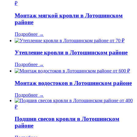
₽
Монтаж мягкой кровли в Лотошинском
районе
Подробнее
→
от 70 ₽
Утепление кровли в Лотошинском районе
Подробнее
→
от 600 ₽
Монтаж водостоков в Лотошинском районе
Подробнее
→
от 400
₽
Подшив свесов кровли в Лотошинском
районе