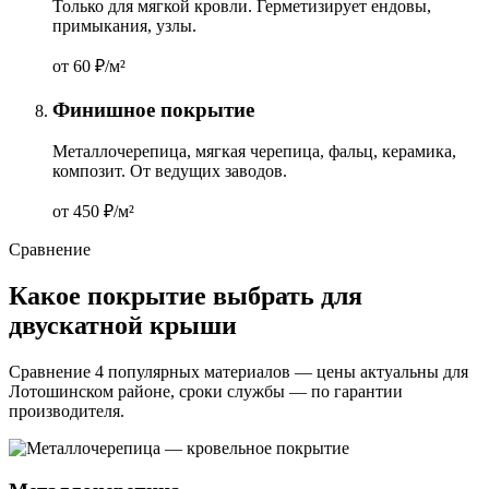
Только для мягкой кровли. Герметизирует ендовы,
примыкания, узлы.
от 60
₽/м²
Финишное покрытие
Металлочерепица, мягкая черепица, фальц, керамика,
композит. От ведущих заводов.
от 450
₽/м²
Сравнение
Какое покрытие выбрать для
двускатной крыши
Сравнение 4 популярных материалов — цены актуальны для
Лотошинском районе, сроки службы — по гарантии
производителя.