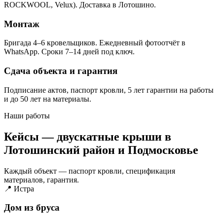
ROCKWOOL, Velux). Доставка в Лотошино.
Монтаж
Бригада 4–6 кровельщиков. Ежедневный фотоотчёт в
WhatsApp. Сроки 7–14 дней под ключ.
Сдача объекта и гарантия
Подписание актов, паспорт кровли, 5 лет гарантии на работы
и до 50 лет на материалы.
Наши работы
Кейсы — двускатные крыши в
Лотошинский район и Подмосковье
Каждый объект — паспорт кровли, спецификация
материалов, гарантия.
📍 Истра
Дом из бруса