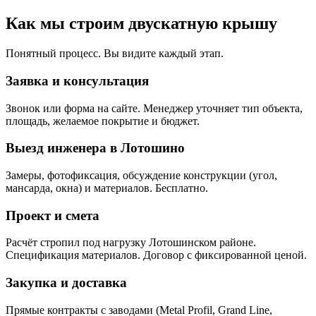
Как мы строим двускатную крышу
Понятный процесс. Вы видите каждый этап.
Заявка и консультация
Звонок или форма на сайте. Менеджер уточняет тип объекта,
площадь, желаемое покрытие и бюджет.
Выезд инженера в Лотошино
Замеры, фотофиксация, обсуждение конструкции (угол,
мансарда, окна) и материалов. Бесплатно.
Проект и смета
Расчёт стропил под нагрузку Лотошинском районе.
Спецификация материалов. Договор с фиксированной ценой.
Закупка и доставка
Прямые контракты с заводами (Metal Profil, Grand Line,