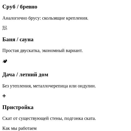
Сруб / бревно
Аналогично брусу: скользящие крепления.
🧖
Баня / сауна
Простая двускатка, экономный вариант.
🏕
Дача / летний дом
Без утепления, металлочерепица или ондулин.
➕
Пристройка
Скат от существующей стены, подгонка ската.
Как мы работаем