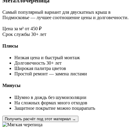
Металлочерепица
Самый популярный вариант для двускатных крыш в
Подмосковье — лучшее соотношение цены и долговечности.
Цена за м²
от 450
₽
Срок службы
30+ лет
Плюсы
Низкая цена и быстрый монтаж
Долговечность 30+ лет
Широкая палитра цветов
Простой ремонт — замена листами
Минусы
Шумно в дождь без шумоизоляции
На сложных формах много отходов
Защитное покрытие можно поцарапать
Получить расчёт под этот материал →