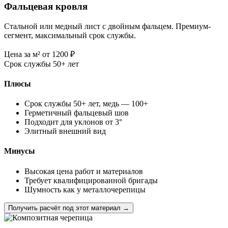
Фальцевая кровля
Стальной или медный лист с двойным фальцем. Премиум-
сегмент, максимальный срок службы.
Цена за м²
от 1200
₽
Срок службы
50+ лет
Плюсы
Срок службы 50+ лет, медь — 100+
Герметичный фальцевый шов
Подходит для уклонов от 3°
Элитный внешний вид
Минусы
Высокая цена работ и материалов
Требует квалифицированной бригады
Шумность как у металлочерепицы
Получить расчёт под этот материал →