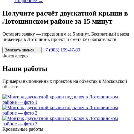
Подробнее
→
Получите расчёт двускатной крыши в
Лотошинском районе за 15 минут
Оставьте заявку — перезвоним за 5 минут. Бесплатный выезд
инженера в Лотошино, проект и смета без обязательств.
+7 (903) 199-47-89
Заказать звонок
→
Фотогалерея
Наши работы
Примеры выполненных проектов на объектах в Московской
области.
Кровельные работы