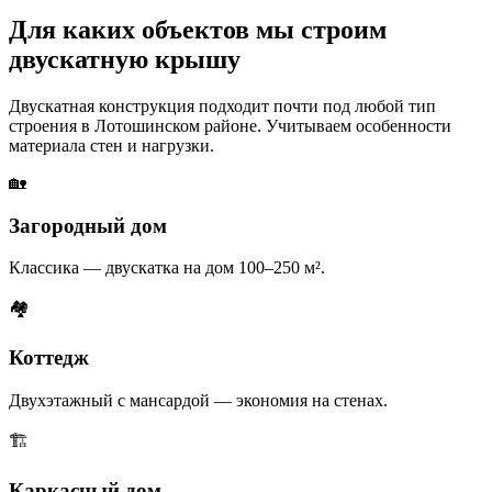
Для каких объектов мы строим
двускатную крышу
Двускатная конструкция подходит почти под любой тип
строения в Лотошинском районе. Учитываем особенности
материала стен и нагрузки.
🏡
Загородный дом
Классика — двускатка на дом 100–250 м².
🏘
Коттедж
Двухэтажный с мансардой — экономия на стенах.
🏗
Каркасный дом