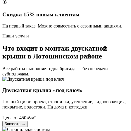
💰
Скидка 15% новым клиентам
На первый заказ. Можно совместить с сезонными акциями.
Наши услуги
Что входит в монтаж двускатной
крыши в Лотошинском районе
Все работы выполняет одна бригада — без передачи
субподрядам.
Двускатная крыша «под ключ»
Полный цикл: проект, стропилка, утепление, гидроизоляция,
покрытие, водостоки. На дома и коттеджи.
Цена от
450
₽/м²
Заказать
→