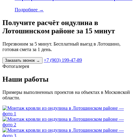
Подробнее
→
Получите расчёт ондулина в
Лотошинском районе за 15 минут
Перезвоним за 5 минут. Бесплатный выезд в Лотошино,
готовая смета за 1 день.
+7 (903) 199-47-89
Заказать звонок
→
Фотогалерея
Наши работы
Примеры выполненных проектов на объектах в Московской
области.