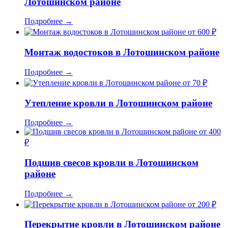
Лотошинском районе
Подробнее
→
от 600 ₽
Монтаж водостоков в Лотошинском районе
Подробнее
→
от 70 ₽
Утепление кровли в Лотошинском районе
Подробнее
→
от 400
₽
Подшив свесов кровли в Лотошинском
районе
Подробнее
→
от 200 ₽
Перекрытие кровли в Лотошинском районе