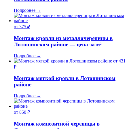
Подробнее
→
от 375 ₽
Монтаж кровли из металлочерепицы в
Лотошинском районе — цена за м²
Подробнее
→
от 431
₽
Монтаж мягкой кровли в Лотошинском
районе
Подробнее
→
от 850 ₽
Монтаж композитной черепицы в