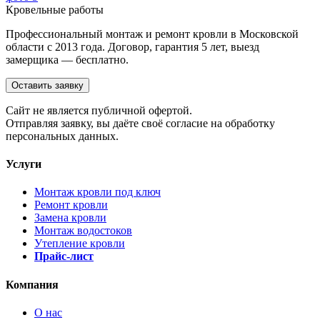
Кровельные работы
Профессиональный монтаж и ремонт кровли в Московской
области с 2013 года. Договор, гарантия 5 лет, выезд
замерщика — бесплатно.
Оставить заявку
Cайт не является публичной офертой.
Отправляя заявку, вы даёте своё согласие на обработку
персональных данных.
Услуги
Монтаж кровли под ключ
Ремонт кровли
Замена кровли
Монтаж водостоков
Утепление кровли
Прайс-лист
Компания
О нас