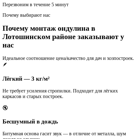
Перезвоним в течение 5 минут
Почему выбирают нас
Почему монтаж ондулина в
Лотошинском районе заказывают у
нас
Идеальное соотношение цена/качество для дач и хозпостроек.
🪶
Лёгкий — 3 кг/м²
Не требует усиления стропилки. Подходит для лёгких
каркасов и старых построек.
🔇
Бесшумный в дождь
Битумная основа гасит звук — в отличие от металла, шум