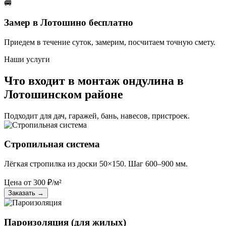
🚐
Замер в Лотошино бесплатно
Приедем в течение суток, замерим, посчитаем точную смету.
Наши услуги
Что входит в монтаж ондулина в
Лотошинском районе
Подходит для дач, гаражей, бань, навесов, пристроек.
Стропильная система
Лёгкая стропилка из доски 50×150. Шаг 600–900 мм.
Цена от
300
₽/м²
Заказать
→
Пароизоляция (для жилых)