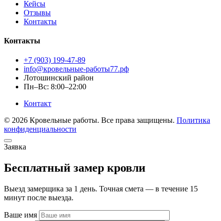
Кейсы
Отзывы
Контакты
Контакты
+7 (903) 199-47-89
info@кровельные-работы77.рф
Лотошинский район
Пн–Вс: 8:00–22:00
Контакт
© 2026 Кровельные работы. Все права защищены.
Политика
конфиденциальности
Заявка
Бесплатный замер кровли
Выезд замерщика за 1 день. Точная смета — в течение 15
минут после выезда.
Ваше имя