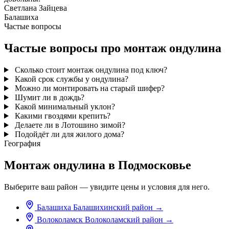
Светлана Зайцева
Балашиха
Частые вопросы
Частые вопросы про монтаж ондулина
Сколько стоит монтаж ондулина под ключ?
Какой срок службы у ондулина?
Можно ли монтировать на старый шифер?
Шумит ли в дождь?
Какой минимальный уклон?
Какими гвоздями крепить?
Делаете ли в Лотошино зимой?
Подойдёт ли для жилого дома?
География
Монтаж ондулина в Подмосковье
Выберите ваш район — увидите цены и условия для него.
Балашиха
Балашихинский район
→
Волоколамск
Волоколамский район
→