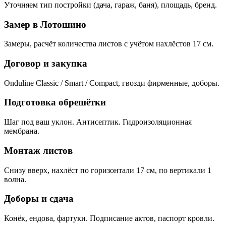
Уточняем тип постройки (дача, гараж, баня), площадь, бренд.
Замер в Лотошино
Замеры, расчёт количества листов с учётом нахлёстов 17 см.
Договор и закупка
Onduline Classic / Smart / Compact, гвозди фирменные, доборы.
Подготовка обрешётки
Шаг под ваш уклон. Антисептик. Гидроизоляционная
мембрана.
Монтаж листов
Снизу вверх, нахлёст по горизонтали 17 см, по вертикали 1
волна.
Доборы и сдача
Конёк, ендова, фартуки. Подписание актов, паспорт кровли.