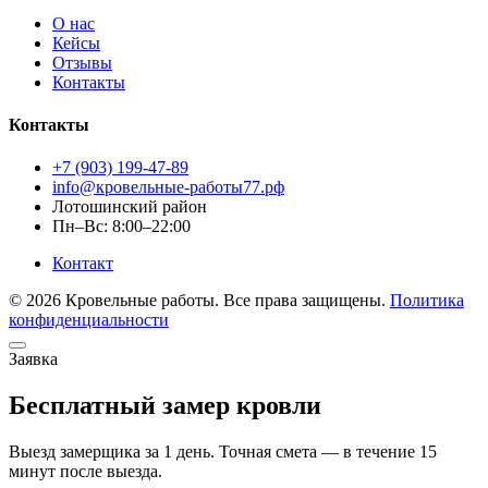
О нас
Кейсы
Отзывы
Контакты
Контакты
+7 (903) 199-47-89
info@кровельные-работы77.рф
Лотошинский район
Пн–Вс: 8:00–22:00
Контакт
© 2026 Кровельные работы. Все права защищены.
Политика
конфиденциальности
Заявка
Бесплатный замер кровли
Выезд замерщика за 1 день. Точная смета — в течение 15
минут после выезда.