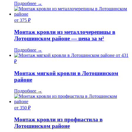
Подробнее
→
от 375 ₽
Монтаж кровли из металлочерепицы в
Лотошинском районе — цена за м²
Подробнее
→
от 431
₽
Монтаж мягкой кровли в Лотошинском
районе
Подробнее
→
от 350 ₽
Монтаж кровли из профнастила в
Лотошинском районе