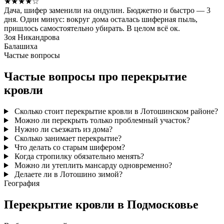
★★★★☆
Дача, шифер заменили на ондулин. Бюджетно и быстро — 3
дня. Один минус: вокруг дома осталась шиферная пыль,
пришлось самостоятельно убирать. В целом всё ок.
Зоя Никандрова
Балашиха
Частые вопросы
Частые вопросы про перекрытие
кровли
Сколько стоит перекрытие кровли в Лотошинском районе?
Можно ли перекрыть только проблемный участок?
Нужно ли съезжать из дома?
Сколько занимает перекрытие?
Что делать со старым шифером?
Когда стропилку обязательно менять?
Можно ли утеплить мансарду одновременно?
Делаете ли в Лотошино зимой?
География
Перекрытие кровли в Подмосковье