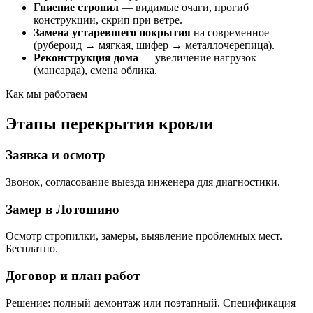
Гниение стропил
— видимые очаги, прогиб
конструкции, скрип при ветре.
Замена устаревшего покрытия
на современное
(рубероид → мягкая, шифер → металлочерепица).
Реконструкция дома
— увеличение нагрузок
(мансарда), смена облика.
Как мы работаем
Этапы перекрытия кровли
Заявка и осмотр
Звонок, согласование выезда инженера для диагностики.
Замер в Лотошино
Осмотр стропилки, замеры, выявление проблемных мест.
Бесплатно.
Договор и план работ
Решение: полный демонтаж или поэтапный. Спецификация