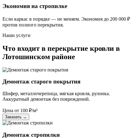
Экономия на стропилке
Если каркас в порядке — не меняем. Экономия до 200 000 ₽
против полного перекрытия.
Наши услуги
Что входит в перекрытие кровли в
Лотошинском районе
Демонтаж старого покрытия
Шифер, металлочерепица, мягкая кровля, рулонка.
Аккуратный демонтаж без повреждений.
Цена от
100
₽/м²
Заказать
→
Демонтаж стропилки