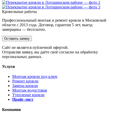
Кровельные работы
Профессиональный монтаж и ремонт кровли в Московской
области с 2013 года. Договор, гарантия 5 лет, выезд
замерщика — бесплатно.
Оставить заявку
Cайт не является публичной офертой.
Отправляя заявку, вы даёте своё согласие на обработку
персональных данных.
Услуги
Монтаж кровли под ключ
Ремонт кровли
Замена кровли
Монтаж водостоков
Утепление кровли
Прайс-лист
Компания