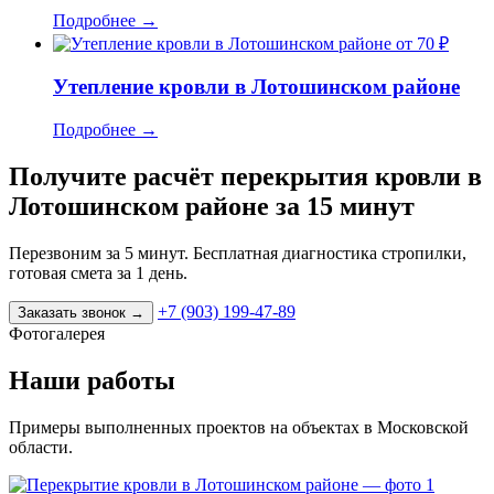
Подробнее
→
от 70 ₽
Утепление кровли в Лотошинском районе
Подробнее
→
Получите расчёт перекрытия кровли в
Лотошинском районе за 15 минут
Перезвоним за 5 минут. Бесплатная диагностика стропилки,
готовая смета за 1 день.
+7 (903) 199-47-89
Заказать звонок
→
Фотогалерея
Наши работы
Примеры выполненных проектов на объектах в Московской
области.