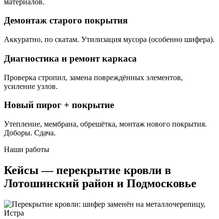
материалов.
Демонтаж старого покрытия
Аккуратно, по скатам. Утилизация мусора (особенно шифера).
Диагностика и ремонт каркаса
Проверка стропил, замена повреждённых элементов,
усиление узлов.
Новый пирог + покрытие
Утепление, мембрана, обрешётка, монтаж нового покрытия.
Доборы. Сдача.
Наши работы
Кейсы — перекрытие кровли в
Лотошинский район и Подмосковье