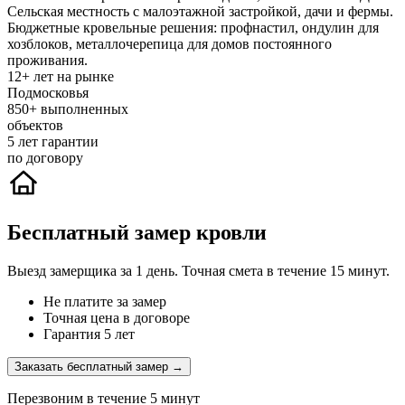
Сельская местность с малоэтажной застройкой, дачи и фермы.
Бюджетные кровельные решения: профнастил, ондулин для
хозблоков, металлочерепица для домов постоянного
проживания.
12+
лет на рынке
Подмосковья
850+
выполненных
объектов
5
лет гарантии
по договору
Бесплатный замер кровли
Выезд замерщика за 1 день. Точная смета в течение 15 минут.
Не платите за замер
Точная цена в договоре
Гарантия 5 лет
Заказать бесплатный замер →
Перезвоним в течение 5 минут