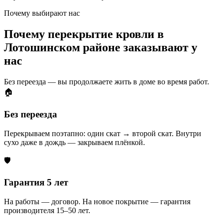
Почему выбирают нас
Почему перекрытие кровли в
Лотошинском районе заказывают у
нас
Без переезда — вы продолжаете жить в доме во время работ.
🏠
Без переезда
Перекрываем поэтапно: один скат → второй скат. Внутри
сухо даже в дождь — закрываем плёнкой.
🛡️
Гарантия 5 лет
На работы — договор. На новое покрытие — гарантия
производителя 15–50 лет.