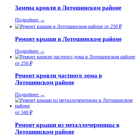
Замена кровли в Лотошинском районе
Подробнее
→
от 250 ₽
Ремонт крыши в Лотошинском районе
Подробнее
→
от 250 ₽
Ремонт кровли частного дома в
Лотошинском районе
Подробнее
→
от 340 ₽
Ремонт крыши из металлочерепицы в
Лотошинском районе