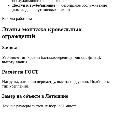
обслуживающих кровельщиков
Доступ к трубе/антенне
— безопасное обслуживание
дымоходов, спутниковых антенн
Как мы работаем
Этапы монтажа кровельных
ограждений
Заявка
Уточняем тип кровли (металлочерепица, мягкая, фальц),
высоту здания.
Расчёт по ГОСТ
Нагрузка, длина по периметру, высота под уклон. Подбираем
тип крепления.
Замер на объекте в Лотошино
Точные размеры скатов, выбор RAL-цвета.