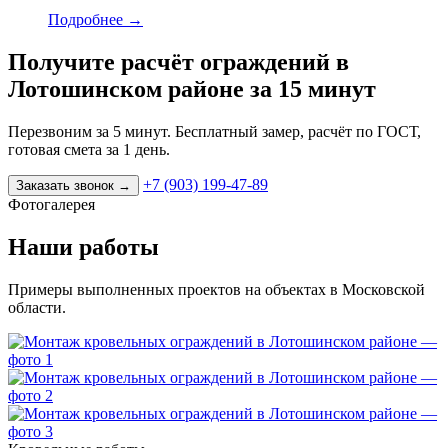
Подробнее
→
Получите расчёт ограждений в
Лотошинском районе за 15 минут
Перезвоним за 5 минут. Бесплатный замер, расчёт по ГОСТ,
готовая смета за 1 день.
+7 (903) 199-47-89
Заказать звонок
→
Фотогалерея
Наши работы
Примеры выполненных проектов на объектах в Московской
области.