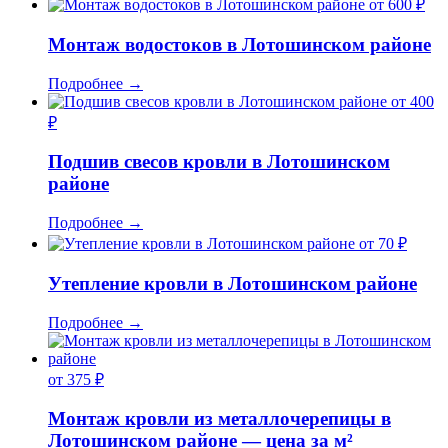
от 600 ₽
Монтаж водостоков в Лотошинском районе
Подробнее
→
от 400
₽
Подшив свесов кровли в Лотошинском
районе
Подробнее
→
от 70 ₽
Утепление кровли в Лотошинском районе
Подробнее
→
от 375 ₽
Монтаж кровли из металлочерепицы в
Лотошинском районе — цена за м²