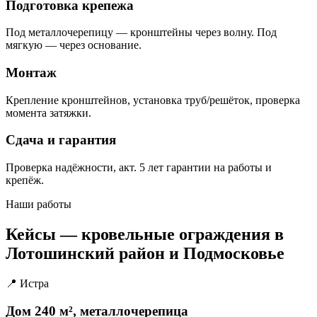
Подготовка крепежа
Под металлочерепицу — кронштейны через волну. Под
мягкую — через основание.
Монтаж
Крепление кронштейнов, установка труб/решёток, проверка
момента затяжки.
Сдача и гарантия
Проверка надёжности, акт. 5 лет гарантии на работы и
крепёж.
Наши работы
Кейсы — кровельные ограждения в
Лотошинский район и Подмосковье
📍 Истра
Дом 240 м², металлочерепица