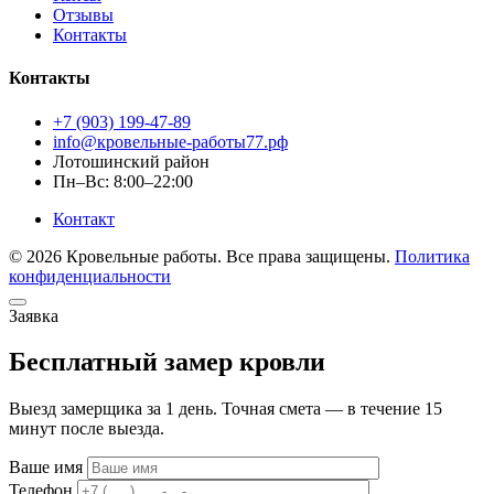
Отзывы
Контакты
Контакты
+7 (903) 199-47-89
info@кровельные-работы77.рф
Лотошинский район
Пн–Вс: 8:00–22:00
Контакт
© 2026 Кровельные работы. Все права защищены.
Политика
конфиденциальности
Заявка
Бесплатный замер кровли
Выезд замерщика за 1 день. Точная смета — в течение 15
минут после выезда.
Ваше имя
Телефон