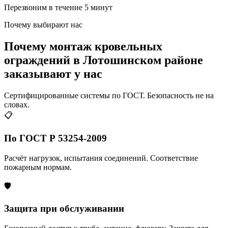
Перезвоним в течение 5 минут
Почему выбирают нас
Почему монтаж кровельных
ограждений в Лотошинском районе
заказывают у нас
Сертифицированные системы по ГОСТ. Безопасность не на
словах.
📋
По ГОСТ Р 53254-2009
Расчёт нагрузок, испытания соединений. Соответствие
пожарным нормам.
🛡️
Защита при обслуживании