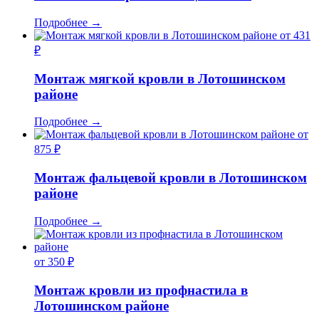
Подробнее
→
от 431
₽
Монтаж мягкой кровли в Лотошинском
районе
Подробнее
→
от
875 ₽
Монтаж фальцевой кровли в Лотошинском
районе
Подробнее
→
от 350 ₽
Монтаж кровли из профнастила в
Лотошинском районе