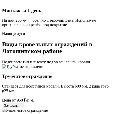
Монтаж за 1 день
На дом 200 м² — обычно 1 рабочий день. Используем
оригинальный крепёж под покрытие.
Наши услуги
Виды кровельных ограждений в
Лотошинском районе
Подбираем тип и высоту под уклон вашей кровли.
Трубчатое ограждение
Стандарт для всех типов кровли. Высота 600 мм, 2 ряда труб
ø25 мм.
Цена от
950
₽/п.м.
Заказать
→