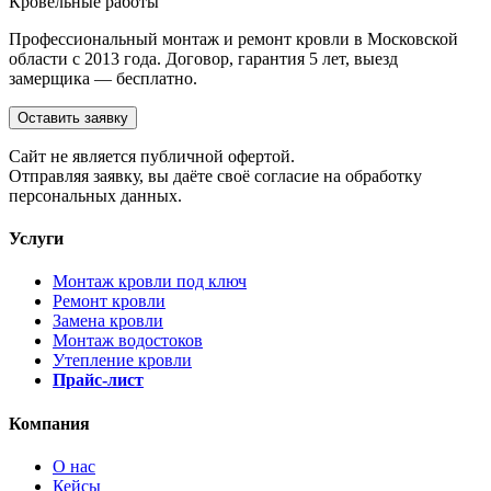
Кровельные работы
Профессиональный монтаж и ремонт кровли в Московской
области с 2013 года. Договор, гарантия 5 лет, выезд
замерщика — бесплатно.
Оставить заявку
Cайт не является публичной офертой.
Отправляя заявку, вы даёте своё согласие на обработку
персональных данных.
Услуги
Монтаж кровли под ключ
Ремонт кровли
Замена кровли
Монтаж водостоков
Утепление кровли
Прайс-лист
Компания
О нас
Кейсы