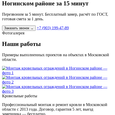
Ногинском районе за 15 минут
Перезвоним за 5 минут. Бесплатный замер, расчёт по ГОСТ,
готовая смета за 1 день.
+7 (903) 199-47-89
Заказать звонок
→
Фотогалерея
Наши работы
Примеры выполненных проектов на объектах в Московской
области.
Кровельные работы
Профессиональный монтаж и ремонт кровли в Московской
области с 2013 года. Договор, гарантия 5 лет, выезд
замерщика — бесплатно.