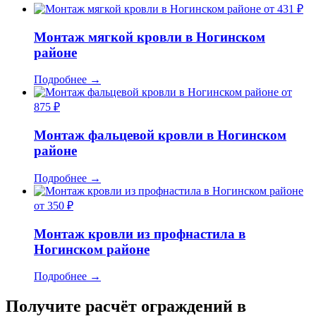
от 431 ₽
Монтаж мягкой кровли в Ногинском
районе
Подробнее
→
от
875 ₽
Монтаж фальцевой кровли в Ногинском
районе
Подробнее
→
от 350 ₽
Монтаж кровли из профнастила в
Ногинском районе
Подробнее
→
Получите расчёт ограждений в