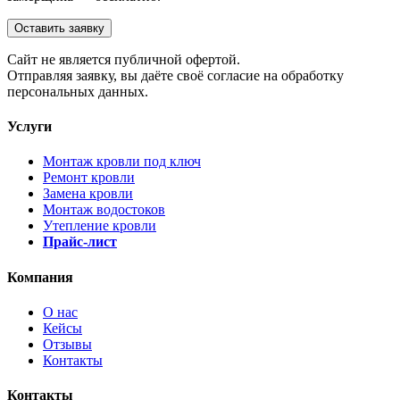
Оставить заявку
Cайт не является публичной офертой.
Отправляя заявку, вы даёте своё согласие на обработку
персональных данных.
Услуги
Монтаж кровли под ключ
Ремонт кровли
Замена кровли
Монтаж водостоков
Утепление кровли
Прайс-лист
Компания
О нас
Кейсы
Отзывы
Контакты
Контакты