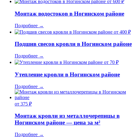
от 600 ₽
Монтаж водостоков в Ногинском районе
Подробнее
→
от 400 ₽
Подшив свесов кровли в Ногинском районе
Подробнее
→
от 70 ₽
Утепление кровли в Ногинском районе
Подробнее
→
от 375 ₽
Монтаж кровли из металлочерепицы в
Ногинском районе — цена за м²
Подробнее
→