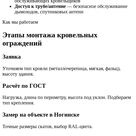
обслуживающих кровельщиков
Доступ к трубе/антенне
— безопасное обслуживание
дымоходов, спутниковых антенн
Как мы работаем
Этапы монтажа кровельных
ограждений
Заявка
Уточняем тип кровли (металлочерепица, мягкая, фальц),
высоту здания.
Расчёт по ГОСТ
Нагрузка, длина по периметру, высота под уклон. Подбираем
тип крепления.
Замер на объекте в Ногинске
Точные размеры скатов, выбор RAL-цвета.