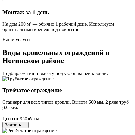
Монтаж за 1 день
На дом 200 м² — обычно 1 рабочий день. Используем
оригинальный крепёж под покрытие.
Наши услуги
Виды кровельных ограждений в
Ногинском районе
Подбираем тип и высоту под уклон вашей кровли.
Трубчатое ограждение
Стандарт для всех типов кровли. Высота 600 мм, 2 ряда труб
ø25 мм.
Цена от
950
₽/п.м.
Заказать
→