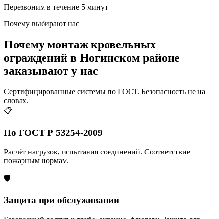
Перезвоним в течение 5 минут
Почему выбирают нас
Почему монтаж кровельных
ограждений в Ногинском районе
заказывают у нас
Сертифицированные системы по ГОСТ. Безопасность не на
словах.
📋
По ГОСТ Р 53254-2009
Расчёт нагрузок, испытания соединений. Соответствие
пожарным нормам.
🛡️
Защита при обслуживании