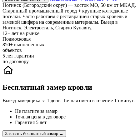
Ногинск (Богородский округ) — восток МО, 50 км от МКАД.
Старинный промышленный город + крупные коттеджные
посёлки. Часто работаем с реставрацией старых кровель и
заменой шифера на современные материалы. Выезд в
Ногинск, Электросталь, Старую Купавну.
12+
лет на рынке
Подмосковья
850+
выполненных
объектов
5
лет гарантии
по договору
Бесплатный замер кровли
Выезд замерщика за 1 день. Точная смета в течение 15 минут.
Не платите за замер
Точная цена в договоре
Гарантия 5 лет
Заказать бесплатный замер →