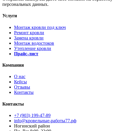
персональных данных.
Услуги
Монтаж кровли под ключ
Ремонт кровли
Замена кровли
Монтаж водостоков
Утепление кровли
Прайс-лист
Компания
О нас
Кейсы
Отзывы
Контакты
Контакты
+7 (903) 199-47-89
info@кровельные-работы77.рф
Ногинский район