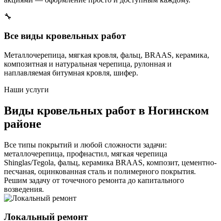
🔧
Все виды кровельных работ
Металлочерепица, мягкая кровля, фальц, BRAAS, керамика,
композитная и натуральная черепица, рулонная и
наплавляемая битумная кровля, шифер.
Наши услуги
Виды кровельных работ в Ногинском
районе
Все типы покрытий и любой сложности задачи:
металлочерепица, профнастил, мягкая черепица
Shinglas/Tegola, фальц, керамика BRAAS, композит, цементно-
песчаная, оцинкованная сталь и полимерного покрытия.
Решим задачу от точечного ремонта до капитального
возведения.
Локальный ремонт