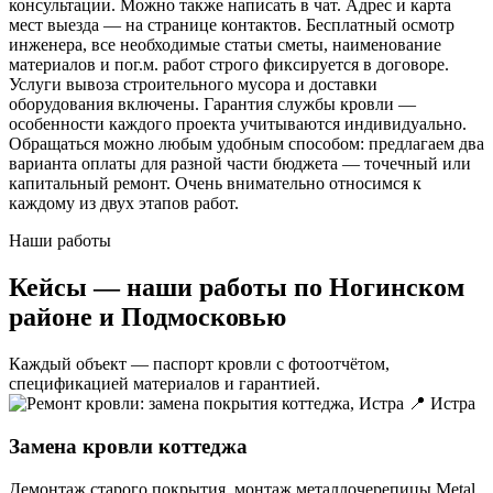
консультации. Можно также написать в чат. Адрес и карта
мест выезда — на странице контактов. Бесплатный осмотр
инженера, все необходимые статьи сметы, наименование
материалов и пог.м. работ строго фиксируется в договоре.
Услуги вывоза строительного мусора и доставки
оборудования включены. Гарантия службы кровли —
особенности каждого проекта учитываются индивидуально.
Обращаться можно любым удобным способом: предлагаем два
варианта оплаты для разной части бюджета — точечный или
капитальный ремонт. Очень внимательно относимся к
каждому из двух этапов работ.
Наши работы
Кейсы — наши работы по Ногинском
районе и Подмосковью
Каждый объект — паспорт кровли с фотоотчётом,
спецификацией материалов и гарантией.
📍 Истра
Замена кровли коттеджа
Демонтаж старого покрытия, монтаж металлочерепицы Metal