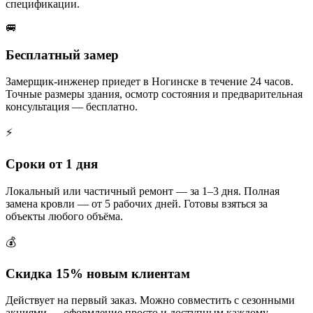
спецификации.
🚐
Бесплатный замер
Замерщик-инженер приедет в Ногинске в течение 24 часов.
Точные размеры здания, осмотр состояния и предварительная
консультация — бесплатно.
⚡
Сроки от 1 дня
Локальный или частичный ремонт — за 1–3 дня. Полная
замена кровли — от 5 рабочих дней. Готовы взяться за
объекты любого объёма.
💰
Скидка 15% новым клиентам
Действует на первый заказ. Можно совместить с сезонными
акциями — оформление просто и доступным каждому.