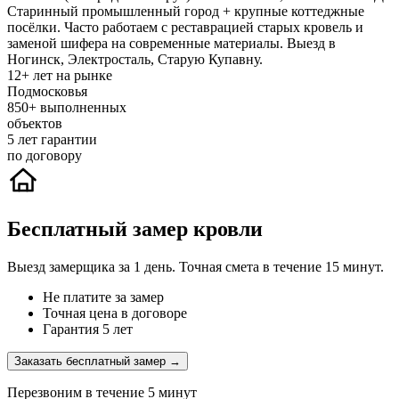
Старинный промышленный город + крупные коттеджные
посёлки. Часто работаем с реставрацией старых кровель и
заменой шифера на современные материалы. Выезд в
Ногинск, Электросталь, Старую Купавну.
12+
лет на рынке
Подмосковья
850+
выполненных
объектов
5
лет гарантии
по договору
Бесплатный замер кровли
Выезд замерщика за 1 день. Точная смета в течение 15 минут.
Не платите за замер
Точная цена в договоре
Гарантия 5 лет
Заказать бесплатный замер →
Перезвоним в течение 5 минут