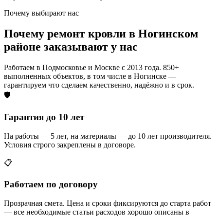
Почему выбирают нас
Почему ремонт кровли в Ногинском
районе заказывают у нас
Работаем в Подмосковье и Москве с 2013 года. 850+
выполненных объектов, в том числе в Ногинске —
гарантируем что сделаем качественно, надёжно и в срок.
🛡️
Гарантия до 10 лет
На работы — 5 лет, на материалы — до 10 лет производителя.
Условия строго закреплены в договоре.
📋
Работаем по договору
Прозрачная смета. Цена и сроки фиксируются до старта работ
— все необходимые статьи расходов хорошо описаны в