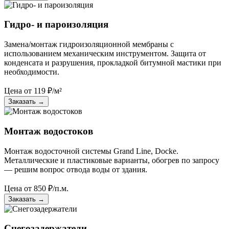
Гидро- и пароизоляция
Замена/монтаж гидроизоляционной мембраны с
использованием механическим инструментом. Защита от
конденсата и разрушения, прокладкой битумной мастики при
необходимости.
Цена от
119
₽/м²
Заказать
→
Монтаж водостоков
Монтаж водосточной системы Grand Line, Docke.
Металлические и пластиковые варианты, обогрев по запросу
— решим вопрос отвода воды от здания.
Цена от
850
₽/п.м.
Заказать
→
Снегозадержатели