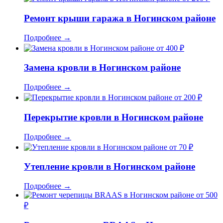
Ремонт крыши гаража в Ногинском районе
Подробнее
→
от 400 ₽
Замена кровли в Ногинском районе
Подробнее
→
от 200 ₽
Перекрытие кровли в Ногинском районе
Подробнее
→
от 70 ₽
Утепление кровли в Ногинском районе
Подробнее
→
от 500
₽