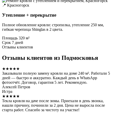
📍 Красногорск
Утепление + перекрытие
Полное обновление кровли: стропилка, утепление 250 мм,
гибкая черепица Shinglas в 2 цвета.
Площадь
320 м²
Срок
7 дней
Отзывы клиентов
Отзывы клиентов из Подмосковья
★★★★★
Заказывали полную замену кровли на доме 240 м². Работали 5
дней — быстро и аккуратно. Каждый день в WhatsApp
фотоотчёт. Договор, гарантия 5 лет. Рекомендую.
Алексей Петров
Истра
★★★★★
Текла кровля на даче после зимы. Приехали в день звонка,
нашли причину, починили за 2 дня. Цена не выросла после
старта работ. Спасибо за чистоту на участке!