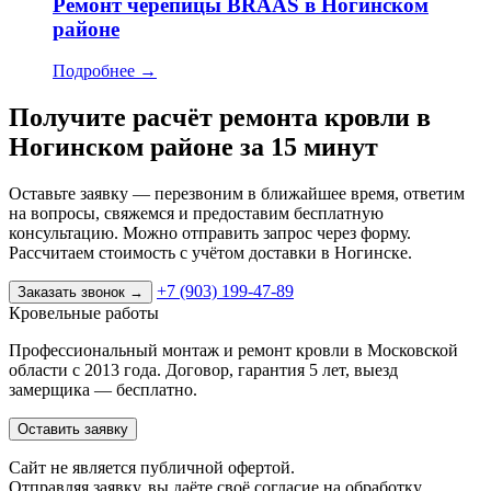
Ремонт черепицы BRAAS в Ногинском
районе
Подробнее
→
Получите расчёт ремонта кровли в
Ногинском районе за 15 минут
Оставьте заявку — перезвоним в ближайшее время, ответим
на вопросы, свяжемся и предоставим бесплатную
консультацию. Можно отправить запрос через форму.
Рассчитаем стоимость с учётом доставки в Ногинске.
+7 (903) 199-47-89
Заказать звонок
→
Кровельные работы
Профессиональный монтаж и ремонт кровли в Московской
области с 2013 года. Договор, гарантия 5 лет, выезд
замерщика — бесплатно.
Оставить заявку
Cайт не является публичной офертой.
Отправляя заявку, вы даёте своё согласие на обработку