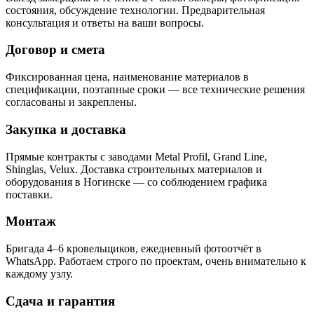
состояния, обсуждение технологии. Предварительная
консультация и ответы на ваши вопросы.
Договор и смета
Фиксированная цена, наименование материалов в
спецификации, поэтапные сроки — все технические решения
согласованы и закреплены.
Закупка и доставка
Прямые контракты с заводами Metal Profil, Grand Line,
Shinglas, Velux. Доставка строительных материалов и
оборудования в Ногинске — со соблюдением графика
поставки.
Монтаж
Бригада 4–6 кровельщиков, ежедневный фотоотчёт в
WhatsApp. Работаем строго по проектам, очень внимательно к
каждому узлу.
Сдача и гарантия