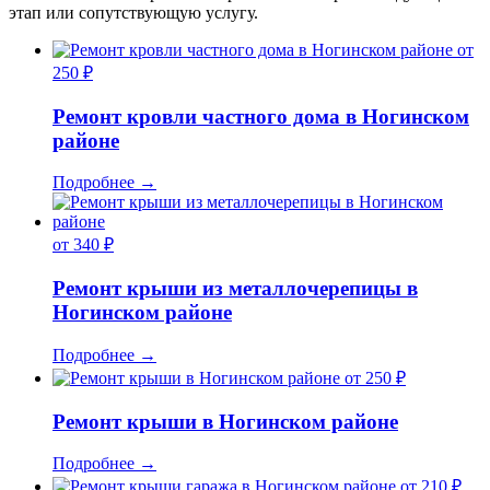
этап или сопутствующую услугу.
от
250 ₽
Ремонт кровли частного дома в Ногинском
районе
Подробнее
→
от 340 ₽
Ремонт крыши из металлочерепицы в
Ногинском районе
Подробнее
→
от 250 ₽
Ремонт крыши в Ногинском районе
Подробнее
→
от 210 ₽