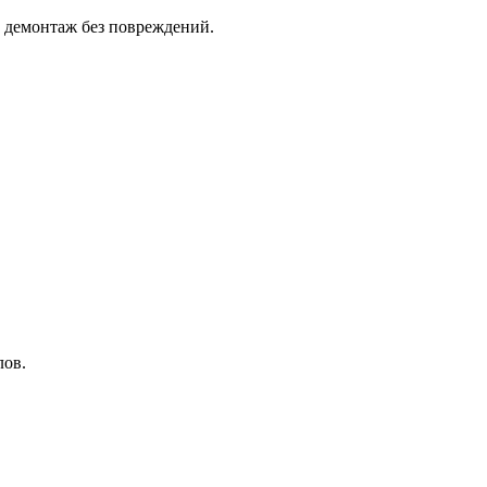
 демонтаж без повреждений.
лов.