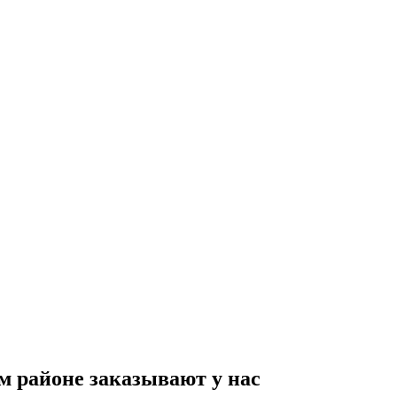
м районе заказывают у нас