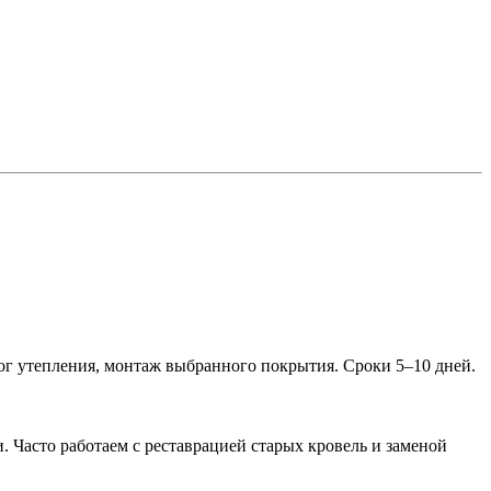
ог утепления, монтаж выбранного покрытия. Сроки 5–10 дней.
Часто работаем с реставрацией старых кровель и заменой