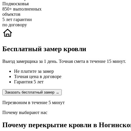
Подмосковья
850+
выполненных
объектов
5
лет гарантии
по договору
Бесплатный замер кровли
Выезд замерщика за 1 день. Точная смета в течение 15 минут.
Не платите за замер
Точная цена в договоре
Гарантия 5 лет
Заказать бесплатный замер →
Перезвоним в течение 5 минут
Почему выбирают нас
Почему перекрытие кровли в Ногинско