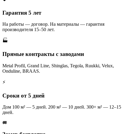
Гарантия 5 лет
На работы — договор. На материалы — гарантия
производителя 15–50 лет.
🏭
Прямые контракты с заводами
Metal Profil, Grand Line, Shinglas, Tegola, Ruukki, Velux,
Onduline, BRAAS.
⚡
Сроки от 5 дней
Дом 100 м² — 5 дней. 200 м² — 10 дней. 300+ м² — 12–15
дней.
🚐