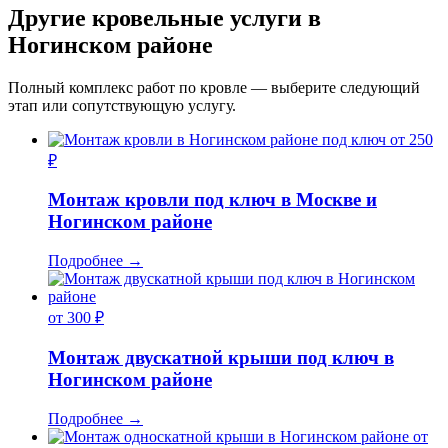
Другие кровельные услуги в
Ногинском районе
Полный комплекс работ по кровле — выберите следующий
этап или сопутствующую услугу.
от 250
₽
Монтаж кровли под ключ в Москве и
Ногинском районе
Подробнее
→
от 300 ₽
Монтаж двускатной крыши под ключ в
Ногинском районе
Подробнее
→
от