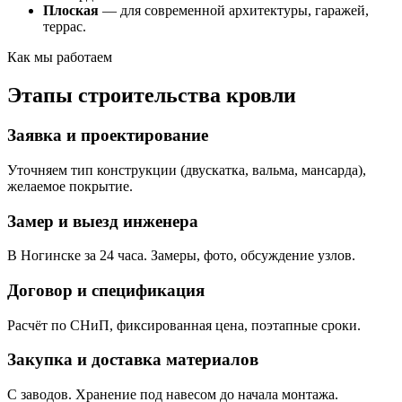
Плоская
— для современной архитектуры, гаражей,
террас.
Как мы работаем
Этапы строительства кровли
Заявка и проектирование
Уточняем тип конструкции (двускатка, вальма, мансарда),
желаемое покрытие.
Замер и выезд инженера
В Ногинске за 24 часа. Замеры, фото, обсуждение узлов.
Договор и спецификация
Расчёт по СНиП, фиксированная цена, поэтапные сроки.
Закупка и доставка материалов
С заводов. Хранение под навесом до начала монтажа.