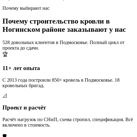
Почему выбирают нас
Почему строительство кровли в
Ногинском районе заказывают у нас
528 довольных клиентов в Подмосковье. Полный цикл от
проекта до сдачи.
🏆
11+ лет опыта
С 2013 года построили 850+ кровель в Подмосковье. 18
кровельных бригад.
📐
Проект и расчёт
Расчёт нагрузок по СНиП, схема стропил, спецификация. Всё
включено в стоимость.
🛡️