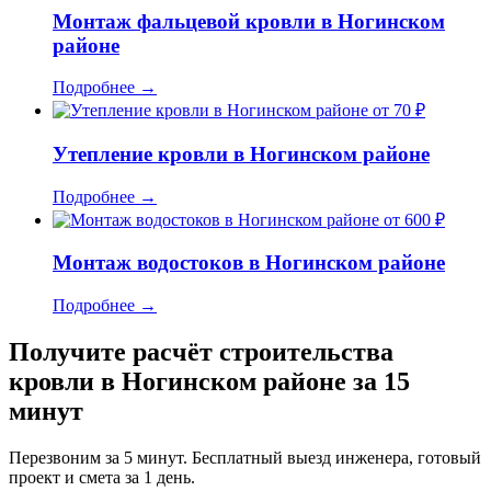
Монтаж фальцевой кровли в Ногинском
районе
Подробнее
→
от 70 ₽
Утепление кровли в Ногинском районе
Подробнее
→
от 600 ₽
Монтаж водостоков в Ногинском районе
Подробнее
→
Получите расчёт строительства
кровли в Ногинском районе за 15
минут
Перезвоним за 5 минут. Бесплатный выезд инженера, готовый
проект и смета за 1 день.