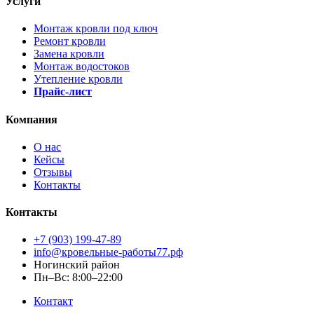
Услуги
Монтаж кровли под ключ
Ремонт кровли
Замена кровли
Монтаж водостоков
Утепление кровли
Прайс-лист
Компания
О нас
Кейсы
Отзывы
Контакты
Контакты
+7 (903) 199-47-89
info@кровельные-работы77.рф
Ногинский район
Пн–Вс: 8:00–22:00
Контакт