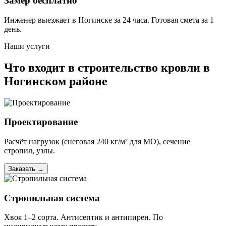
Замер бесплатно
Инженер выезжает в Ногинске за 24 часа. Готовая смета за 1
день.
Наши услуги
Что входит в строительство кровли в
Ногинском районе
Проектирование
Расчёт нагрузок (снеговая 240 кг/м² для МО), сечение
стропил, узлы.
Заказать
→
Стропильная система
Хвоя 1–2 сорта. Антисептик и антипирен. По