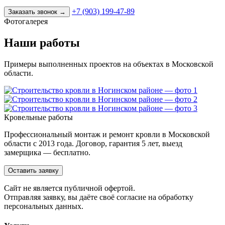
+7 (903) 199-47-89
Заказать звонок
→
Фотогалерея
Наши работы
Примеры выполненных проектов на объектах в Московской
области.
Кровельные работы
Профессиональный монтаж и ремонт кровли в Московской
области с 2013 года. Договор, гарантия 5 лет, выезд
замерщика — бесплатно.
Оставить заявку
Cайт не является публичной офертой.
Отправляя заявку, вы даёте своё согласие на обработку
персональных данных.