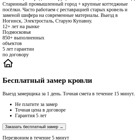
Старинный промышленный город + крупные коттеджные
посёлки. Часто работаем с реставрацией старых кровель и
заменой шифера на современные материалы. Выезд в
Ногинск, Электросталь, Старую Купавну.
12+
лет на рынке
Подмосковья
850+
выполненных
объектов
5
лет гарантии
по договору
Бесплатный замер кровли
Выезд замерщика за 1 день. Точная смета в течение 15 минут.
Не платите за замер
Точная цена в договоре
Гарантия 5 лет
Заказать бесплатный замер →
Перезвоним в течение 5 минут