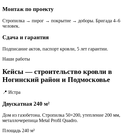
Монтаж по проекту
Стропилка → пирог → покрытие → доборы. Бригада 4–6
человек.
Сдача и гарантия
Подписание актов, паспорт кровли, 5 лет гарантии.
Наши работы
Кейсы — строительство кровли в
Ногинский район и Подмосковье
📍 Истра
Двускатная 240 м²
Дом из газобетона. Стропилка 50×200, утепление 200 мм,
металлочерепица Metal Profil Quadro.
Площадь
240 м²