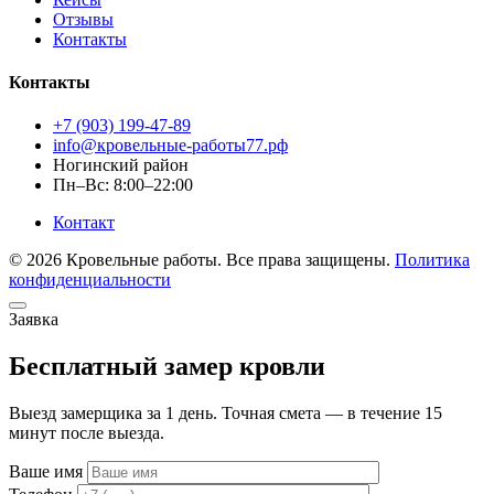
Отзывы
Контакты
Контакты
+7 (903) 199-47-89
info@кровельные-работы77.рф
Ногинский район
Пн–Вс: 8:00–22:00
Контакт
© 2026 Кровельные работы. Все права защищены.
Политика
конфиденциальности
Заявка
Бесплатный замер кровли
Выезд замерщика за 1 день. Точная смета — в течение 15
минут после выезда.
Ваше имя