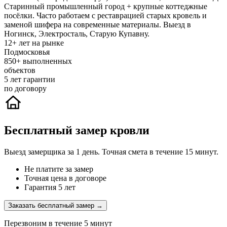
Старинный промышленный город + крупные коттеджные
посёлки. Часто работаем с реставрацией старых кровель и
заменой шифера на современные материалы. Выезд в
Ногинск, Электросталь, Старую Купавну.
12+
лет на рынке
Подмосковья
850+
выполненных
объектов
5
лет гарантии
по договору
Бесплатный замер кровли
Выезд замерщика за 1 день. Точная смета в течение 15 минут.
Не платите за замер
Точная цена в договоре
Гарантия 5 лет
Заказать бесплатный замер →
Перезвоним в течение 5 минут