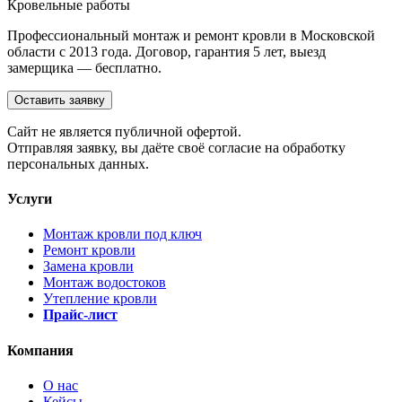
Кровельные работы
Профессиональный монтаж и ремонт кровли в Московской
области с 2013 года. Договор, гарантия 5 лет, выезд
замерщика — бесплатно.
Оставить заявку
Cайт не является публичной офертой.
Отправляя заявку, вы даёте своё согласие на обработку
персональных данных.
Услуги
Монтаж кровли под ключ
Ремонт кровли
Замена кровли
Монтаж водостоков
Утепление кровли
Прайс-лист
Компания
О нас
Кейсы