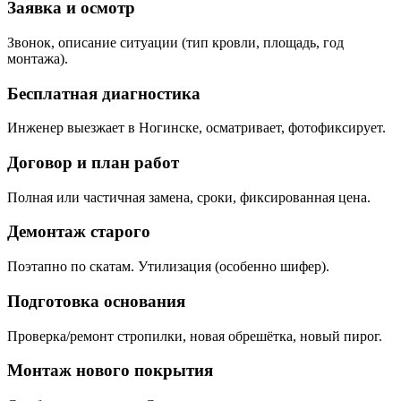
Заявка и осмотр
Звонок, описание ситуации (тип кровли, площадь, год
монтажа).
Бесплатная диагностика
Инженер выезжает в Ногинске, осматривает, фотофиксирует.
Договор и план работ
Полная или частичная замена, сроки, фиксированная цена.
Демонтаж старого
Поэтапно по скатам. Утилизация (особенно шифер).
Подготовка основания
Проверка/ремонт стропилки, новая обрешётка, новый пирог.
Монтаж нового покрытия