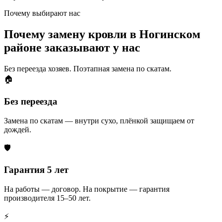
Почему выбирают нас
Почему замену кровли в Ногинском
районе заказывают у нас
Без переезда хозяев. Поэтапная замена по скатам.
🏠
Без переезда
Замена по скатам — внутри сухо, плёнкой защищаем от
дождей.
🛡️
Гарантия 5 лет
На работы — договор. На покрытие — гарантия
производителя 15–50 лет.
⚡