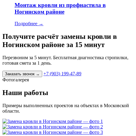
Монтаж кровли из профнастила в
Ногинском районе
Подробнее
→
Получите расчёт замены кровли в
Ногинском районе за 15 минут
Перезвоним за 5 минут. Бесплатная диагностика стропилки,
готовая смета за 1 день.
+7 (903) 199-47-89
Заказать звонок
→
Фотогалерея
Наши работы
Примеры выполненных проектов на объектах в Московской
области.