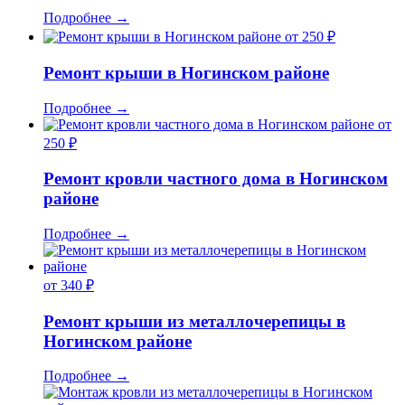
Подробнее
→
от 250 ₽
Ремонт крыши в Ногинском районе
Подробнее
→
от
250 ₽
Ремонт кровли частного дома в Ногинском
районе
Подробнее
→
от 340 ₽
Ремонт крыши из металлочерепицы в
Ногинском районе
Подробнее
→