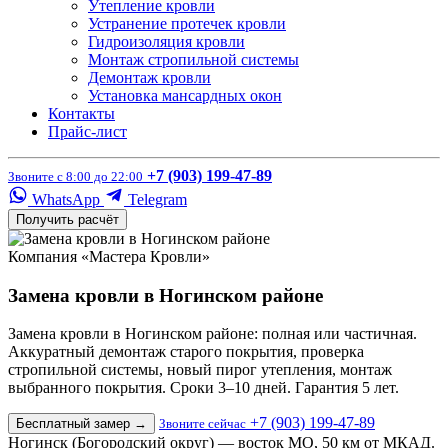
Утепление кровли
Устранение протечек кровли
Гидроизоляция кровли
Монтаж стропильной системы
Демонтаж кровли
Установка мансардных окон
Контакты
Прайс-лист
+7 (903) 199-47-89
Звоните с 8:00 до 22:00
WhatsApp
Telegram
Получить расчёт
Компания «Мастера Кровли»
Замена кровли в Ногинском районе
Замена кровли в Ногинском районе: полная или частичная.
Аккуратный демонтаж старого покрытия, проверка
стропильной системы, новый пирог утепления, монтаж
выбранного покрытия. Сроки 3–10 дней. Гарантия 5 лет.
+7 (903) 199-47-89
Бесплатный замер
→
Звоните сейчас
Ногинск (Богородский округ) — восток МО, 50 км от МКАД.