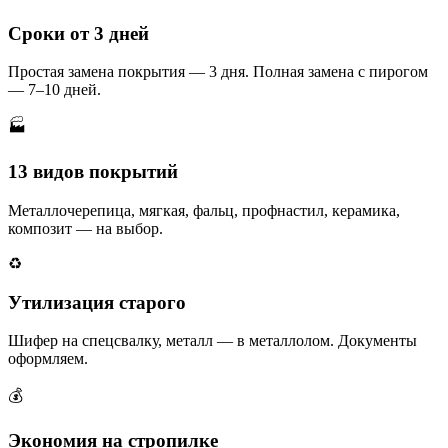
Сроки от 3 дней
Простая замена покрытия — 3 дня. Полная замена с пирогом
— 7–10 дней.
🏭
13 видов покрытий
Металлочерепица, мягкая, фальц, профнастил, керамика,
композит — на выбор.
♻️
Утилизация старого
Шифер на спецсвалку, металл — в металлолом. Документы
оформляем.
💰
Экономия на стропилке