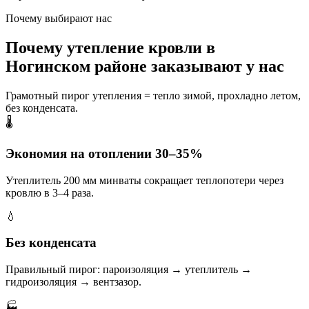
Почему выбирают нас
Почему утепление кровли в
Ногинском районе заказывают у нас
Грамотный пирог утепления = тепло зимой, прохладно летом,
без конденсата.
🌡️
Экономия на отоплении 30–35%
Утеплитель 200 мм минваты сокращает теплопотери через
кровлю в 3–4 раза.
💧
Без конденсата
Правильный пирог: пароизоляция → утеплитель →
гидроизоляция → вентзазор.
🏭