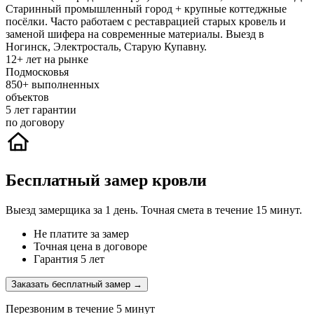
Старинный промышленный город + крупные коттеджные
посёлки. Часто работаем с реставрацией старых кровель и
заменой шифера на современные материалы. Выезд в
Ногинск, Электросталь, Старую Купавну.
12+
лет на рынке
Подмосковья
850+
выполненных
объектов
5
лет гарантии
по договору
Бесплатный замер кровли
Выезд замерщика за 1 день. Точная смета в течение 15 минут.
Не платите за замер
Точная цена в договоре
Гарантия 5 лет
Заказать бесплатный замер →
Перезвоним в течение 5 минут