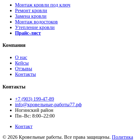
Монтаж кровли под ключ
Ремонт кровли
Замена кровли
Монтаж водостоков
Утепление кровли
Прайс-лист
Компания
О нас
Кейсы
Отзывы
Контакты
Контакты
+7 (903) 199-47-89
info@кровельные-работы77.рф
Ногинский район
Пн–Вс: 8:00–22:00
Контакт
© 2026 Кровельные работы. Все права защищены.
Политика