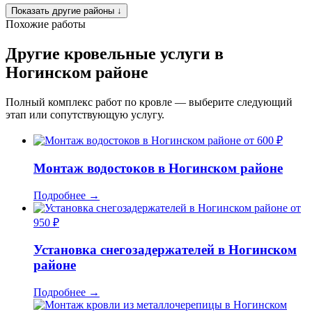
Показать другие районы
↓
Похожие работы
Другие кровельные услуги в
Ногинском районе
Полный комплекс работ по кровле — выберите следующий
этап или сопутствующую услугу.
от 600 ₽
Монтаж водостоков в Ногинском районе
Подробнее
→
от
950 ₽
Установка снегозадержателей в Ногинском
районе
Подробнее
→