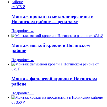
от 375 ₽
Монтаж кровли из металлочерепицы в
Ногинском районе — цена за м²
Подробнее
→
от 431 ₽
Монтаж мягкой кровли в Ногинском
районе
Подробнее
→
от
875 ₽
Монтаж фальцевой кровли в Ногинском
районе
Подробнее
→
от 350 ₽