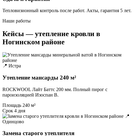
Тепловизионный контроль после работ. Акты, гарантия 5 лет.
Наши работы
Кейсы — утепление кровли в
Ногинском районе
📍 Истра
Утепление мансарды 240 м²
ROCKWOOL Лайт Баттс 200 мм. Полный пирог с
пароизоляцией Изоспан B.
Площадь
240 м²
Срок
4 дня
📍
Одинцово
Замена старого утеплителя