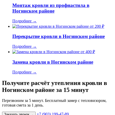
Монтаж кровли из профнастила в
Ногинском районе
Подробнее
→
от 200 ₽
Перекрытие кровли в Ногинском районе
Подробнее
→
от 400 ₽
Замена кровли в Ногинском районе
Подробнее
→
Получите расчёт утепления кровли в
Ногинском районе за 15 минут
Перезвоним за 5 минут. Бесплатный замер с тепловизором,
готовая смета за 1 день.
+7 (903) 199-47-89
Заказать звонок
→