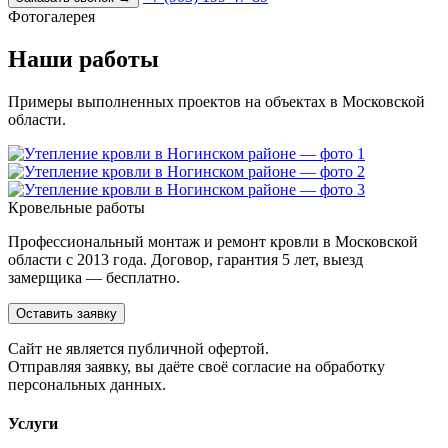
Фотогалерея
Наши работы
Примеры выполненных проектов на объектах в Московской
области.
Кровельные работы
Профессиональный монтаж и ремонт кровли в Московской
области с 2013 года. Договор, гарантия 5 лет, выезд
замерщика — бесплатно.
Оставить заявку
Cайт не является публичной офертой.
Отправляя заявку, вы даёте своё согласие на обработку
персональных данных.
Услуги