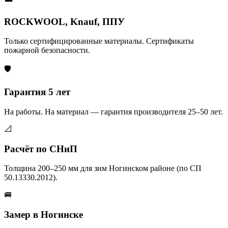
ROCKWOOL, Knauf, ППУ
Только сертифицированные материалы. Сертификаты
пожарной безопасности.
🛡️
Гарантия 5 лет
На работы. На материал — гарантия производителя 25–50 лет.
📐
Расчёт по СНиП
Толщина 200–250 мм для зим Ногинском районе (по СП
50.13330.2012).
🚐
Замер в Ногинске