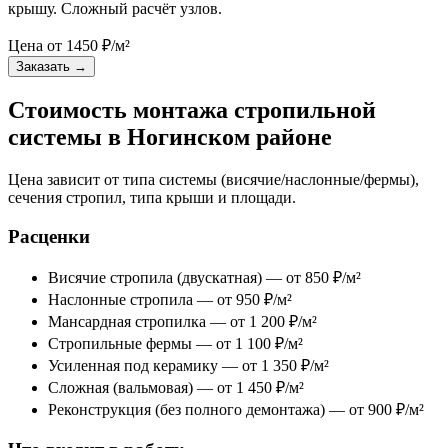
крышу. Сложный расчёт узлов.
Цена от
1450
₽/м²
Заказать
→
Стоимость монтажа стропильной
системы в Ногинском районе
Цена зависит от типа системы (висячие/наслонные/фермы),
сечения стропил, типа крыши и площади.
Расценки
Висячие стропила (двускатная) — от 850 ₽/м²
Наслонные стропила — от 950 ₽/м²
Мансардная стропилка — от 1 200 ₽/м²
Стропильные фермы — от 1 100 ₽/м²
Усиленная под керамику — от 1 350 ₽/м²
Сложная (вальмовая) — от 1 450 ₽/м²
Реконструкция (без полного демонтажа) — от 900 ₽/м²