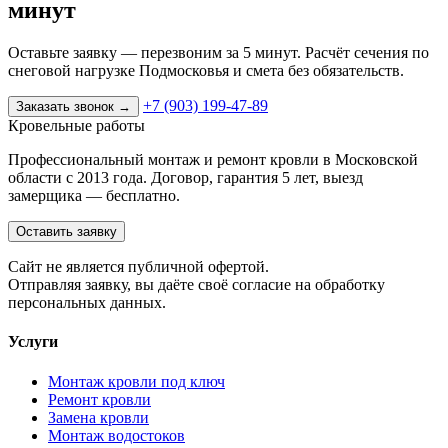
минут
Оставьте заявку — перезвоним за 5 минут. Расчёт сечения по
снеговой нагрузке Подмосковья и смета без обязательств.
+7 (903) 199-47-89
Заказать звонок
→
Кровельные работы
Профессиональный монтаж и ремонт кровли в Московской
области с 2013 года. Договор, гарантия 5 лет, выезд
замерщика — бесплатно.
Оставить заявку
Cайт не является публичной офертой.
Отправляя заявку, вы даёте своё согласие на обработку
персональных данных.
Услуги
Монтаж кровли под ключ
Ремонт кровли
Замена кровли
Монтаж водостоков