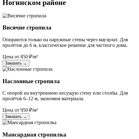
Ногинском районе
Висячие стропила
Опираются только на наружные стены через мауэрлат. Для
пролётов до 6 м, классическое решение для частного дома.
Цена от
850
₽/м²
Заказать
→
Наслонные стропила
С опорой на внутреннюю несущую стену или столбы. Для
пролётов 6–12 м, экономия материала.
Цена от
950
₽/м²
Заказать
→
Мансардная стропилка