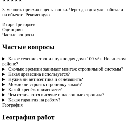
Замерщик приехал в день звонка. Через два дня уже работали
на объекте. Рекомендую.
Игорь Григорьев
Одинцово
Частые вопросы
Частые вопросы
Какое сечение стропил нужно для дома 100 м² в Ногинском
районе?
Сколько времени занимает монтаж стропильной системы?
Какая древесина используется?
Нужна ли антисептика и огнезащита?
Можно ли строить стропилку зимой?
Какой крепёж применяете?
Чем отличаются висячие и наслонные стропила?
Какая гарантия на работу?
География
География работ