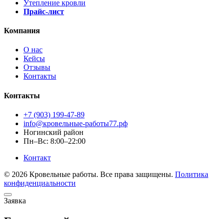
Утепление кровли
Прайс-лист
Компания
О нас
Кейсы
Отзывы
Контакты
Контакты
+7 (903) 199-47-89
info@кровельные-работы77.рф
Ногинский район
Пн–Вс: 8:00–22:00
Контакт
© 2026 Кровельные работы. Все права защищены.
Политика
конфиденциальности
Заявка