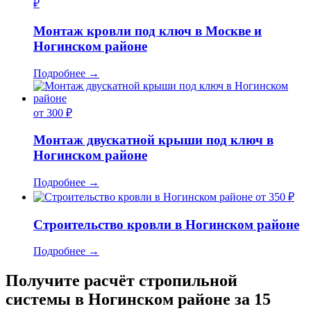
₽
Монтаж кровли под ключ в Москве и
Ногинском районе
Подробнее
→
от 300 ₽
Монтаж двускатной крыши под ключ в
Ногинском районе
Подробнее
→
от 350 ₽
Строительство кровли в Ногинском районе
Подробнее
→
Получите расчёт стропильной
системы в Ногинском районе за 15