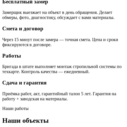
Бесплатный замер
Замерщик выезжает на объект в день обращения. Делает
обмеры, фото, диагностику, обсуждает с вами материалы.
Смета и договор
Через 15 минут после замера — точная смета. Цена и сроки
фиксируются в договоре.
Работы
Бригада в штате выполняет монтаж стропильной системы по
техкарте. Контроль качества — ежедневный.
Сдача и гарантия
Приёмка работ, акт, гарантийный талон 5 лет. Гарантия на
работу + заводская на материалы.
Наши работы
Наши объекты