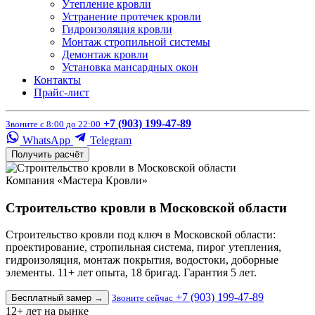
Утепление кровли
Устранение протечек кровли
Гидроизоляция кровли
Монтаж стропильной системы
Демонтаж кровли
Установка мансардных окон
Контакты
Прайс-лист
+7 (903) 199-47-89
Звоните с 8:00 до 22:00
WhatsApp
Telegram
Получить расчёт
Компания «Мастера Кровли»
Строительство кровли в Московской области
Строительство кровли под ключ в Московской области:
проектирование, стропильная система, пирог утепления,
гидроизоляция, монтаж покрытия, водостоки, доборные
элементы. 11+ лет опыта, 18 бригад. Гарантия 5 лет.
+7 (903) 199-47-89
Бесплатный замер
→
Звоните сейчас
12+
лет на рынке