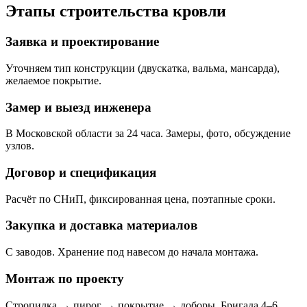
Этапы строительства кровли
Заявка и проектирование
Уточняем тип конструкции (двускатка, вальма, мансарда),
желаемое покрытие.
Замер и выезд инженера
В Московской области за 24 часа. Замеры, фото, обсуждение
узлов.
Договор и спецификация
Расчёт по СНиП, фиксированная цена, поэтапные сроки.
Закупка и доставка материалов
С заводов. Хранение под навесом до начала монтажа.
Монтаж по проекту
Стропилка → пирог → покрытие → доборы. Бригада 4–6