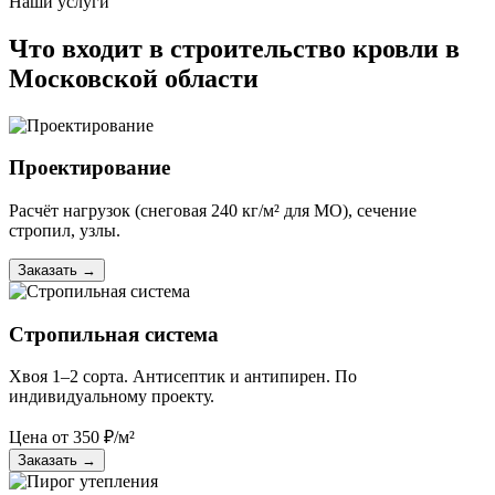
Наши услуги
Что входит в строительство кровли в
Московской области
Проектирование
Расчёт нагрузок (снеговая 240 кг/м² для МО), сечение
стропил, узлы.
Заказать
→
Стропильная система
Хвоя 1–2 сорта. Антисептик и антипирен. По
индивидуальному проекту.
Цена от
350
₽/м²
Заказать
→