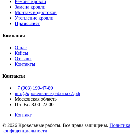
Ремонт кровли
Замена кровли
Монтаж водостоков
Утепление кровли
Прайс-лист
Компания
О нас
Кейсы
Отзывы
Контакты
Контакты
+7 (903) 199-47-89
info@кровельные-работы77.рф
Московская область
Пн–Вс: 8:00–22:00
Контакт
© 2026 Кровельные работы. Все права защищены.
Политика
конфиденциальности