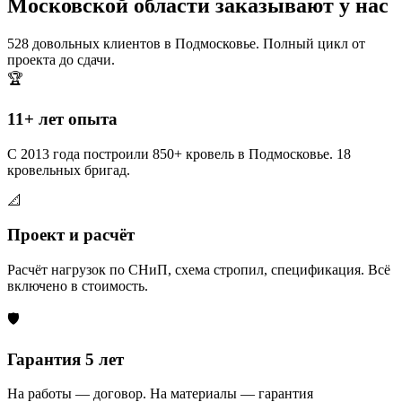
Московской области заказывают у нас
528 довольных клиентов в Подмосковье. Полный цикл от
проекта до сдачи.
🏆
11+ лет опыта
С 2013 года построили 850+ кровель в Подмосковье. 18
кровельных бригад.
📐
Проект и расчёт
Расчёт нагрузок по СНиП, схема стропил, спецификация. Всё
включено в стоимость.
🛡️
Гарантия 5 лет
На работы — договор. На материалы — гарантия