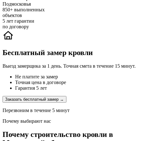
Подмосковья
850+
выполненных
объектов
5
лет гарантии
по договору
Бесплатный замер кровли
Выезд замерщика за 1 день. Точная смета в течение 15 минут.
Не платите за замер
Точная цена в договоре
Гарантия 5 лет
Заказать бесплатный замер →
Перезвоним в течение 5 минут
Почему выбирают нас
Почему строительство кровли в