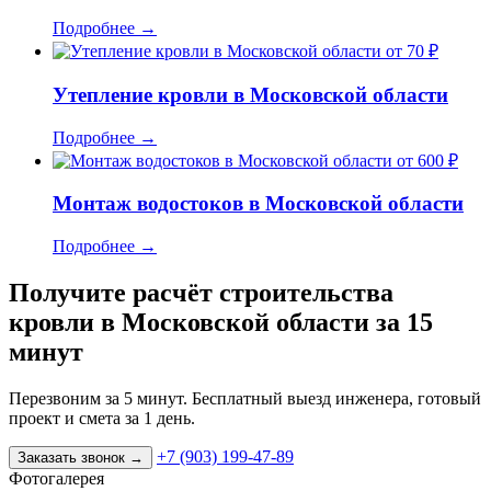
Подробнее
→
от 70 ₽
Утепление кровли в Московской области
Подробнее
→
от 600 ₽
Монтаж водостоков в Московской области
Подробнее
→
Получите расчёт строительства
кровли в Московской области за 15
минут
Перезвоним за 5 минут. Бесплатный выезд инженера, готовый
проект и смета за 1 день.
+7 (903) 199-47-89
Заказать звонок
→
Фотогалерея