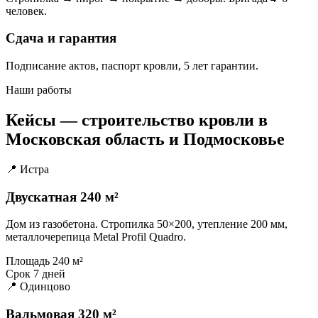
человек.
Сдача и гарантия
Подписание актов, паспорт кровли, 5 лет гарантии.
Наши работы
Кейсы — строительство кровли в
Московская область и Подмосковье
📍 Истра
Двускатная 240 м²
Дом из газобетона. Стропилка 50×200, утепление 200 мм,
металлочерепица Metal Profil Quadro.
Площадь
240 м²
Срок
7 дней
📍 Одинцово
Вальмовая 320 м²