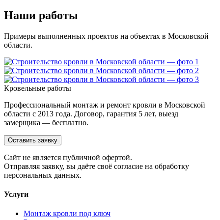
Наши работы
Примеры выполненных проектов на объектах в Московской
области.
Кровельные работы
Профессиональный монтаж и ремонт кровли в Московской
области с 2013 года. Договор, гарантия 5 лет, выезд
замерщика — бесплатно.
Оставить заявку
Cайт не является публичной офертой.
Отправляя заявку, вы даёте своё согласие на обработку
персональных данных.
Услуги
Монтаж кровли под ключ