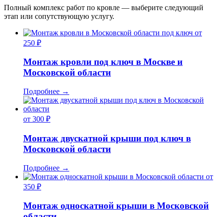
Полный комплекс работ по кровле — выберите следующий
этап или сопутствующую услугу.
от
250 ₽
Монтаж кровли под ключ в Москве и
Московской области
Подробнее
→
от 300 ₽
Монтаж двускатной крыши под ключ в
Московской области
Подробнее
→
от
350 ₽
Монтаж односкатной крыши в Московской
области