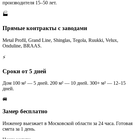
производителя 15–50 лет.
🏭
Прямые контракты с заводами
Metal Profil, Grand Line, Shinglas, Tegola, Ruukki, Velux,
Onduline, BRAAS.
⚡
Сроки от 5 дней
Дом 100 м² — 5 дней. 200 м² — 10 дней. 300+ м² — 12–15
дней.
🚐
Замер бесплатно
Инженер выезжает в Московской области за 24 часа. Готовая
смета за 1 день.