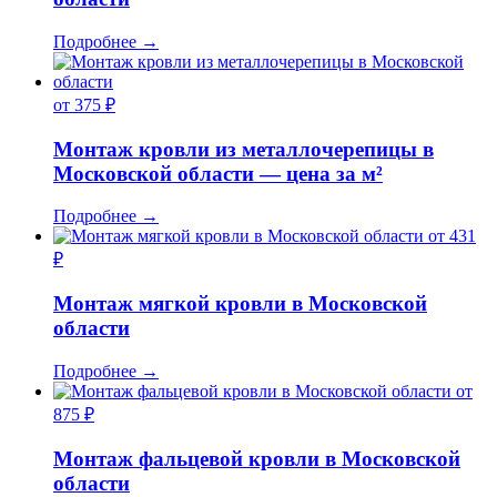
Подробнее
→
от 375 ₽
Монтаж кровли из металлочерепицы в
Московской области — цена за м²
Подробнее
→
от 431
₽
Монтаж мягкой кровли в Московской
области
Подробнее
→
от
875 ₽
Монтаж фальцевой кровли в Московской
области