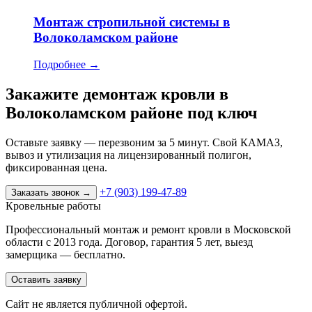
Монтаж стропильной системы в
Волоколамском районе
Подробнее
→
Закажите демонтаж кровли в
Волоколамском районе под ключ
Оставьте заявку — перезвоним за 5 минут. Свой КАМАЗ,
вывоз и утилизация на лицензированный полигон,
фиксированная цена.
+7 (903) 199-47-89
Заказать звонок
→
Кровельные работы
Профессиональный монтаж и ремонт кровли в Московской
области с 2013 года. Договор, гарантия 5 лет, выезд
замерщика — бесплатно.
Оставить заявку
Cайт не является публичной офертой.