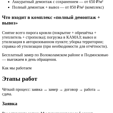
Аккуратный демонтаж с сохранением — от 650 ₽/м²
Полный демонтаж + вывоз — от 850 ₽/м² (комплекс)
Что входит в комплекс «полный демонтаж +
вывоз»
Снятие всего пирога кровли (покрытие + обрешётка +
утеплитель + стропилка); погрузка в КАМАЗ; вывоз и
утилизация в авторизованном пункте; уборка территории;
справка об утилизации (при необходимости для отчётности).
Бесплатный замер по Волоколамском районе и Подмосковью
— выезжаем в день обращения.
Как мы работаем
Этапы работ
Чёткий процесс: заявка → замер → договор → работа →
сдача.
Заявка