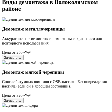
Виды демонтажа в Волоколамском
районе
Демонтаж металлочерепицы
Аккуратное снятие листов с возможным сохранением для
повторного использования.
Цена от
250
₽/м²
Заказать
→
Демонтаж мягкой черепицы
Снятие битумных шинглов с OSB-настила. Без повреждения
настила (если он в хорошем состоянии).
Цена от
320
₽/м²
Заказать
→