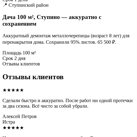
📍 Ступинский район
Дача 100 м², Ступино — аккуратно с
сохранением
Аккуратный демонтаж металлочерепицы (возраст 8 лет) для
перенакрытия дома. Сохранили 95% листов. 65 500 ₽.
Площадь
100 м²
Срок
2 дня
Отзывы клиентов
Отзывы клиентов
★★★★★
Сделали быстро и аккуратно. После работ ни одной протечки
за два сезона. Всё чисто за собой убрали.
Алексей Петров
Истра
★★★★★