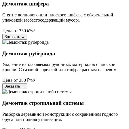
Демонтаж шифера
Снятие волнового или плоского шифера с обязательной
упаковкой (асбестосодержащий мусор).
Цена от
350
₽/м²
Заказать
→
Демонтаж рубероида
Удаление наплавляемых рулонных материалов с плоской
кровли. С газовой горелкой или инфракрасным нагревом.
Цена от
380
₽/м²
Заказать
→
Демонтаж стропильной системы
Разборка деревянной конструкции с сохранением годного
бруса или полная утилизация.