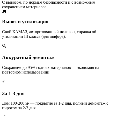
С вывозом, по нормам безопасности и с возможным
сохранением материалов.
🚛
Вывоз и утилизация
Свой КАМАЗ, авторизованный полигон, справка об
утилизации III класса (для шифера).
🔍
Аккуратный демонтаж
Сохраняем до 95% годных материалов — экономия на
повторном использовании.
⚡
За 1-3 дня
Дом 100-200 м² — покрытие за 1-2 дня, полный демонтаж с
пирогом за 2-3 дня.