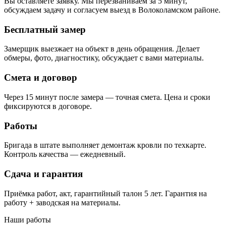
Вы оставляете заявку. Мы перезваниваем за 5 минут,
обсуждаем задачу и согласуем выезд в Волоколамском районе.
Бесплатный замер
Замерщик выезжает на объект в день обращения. Делает
обмеры, фото, диагностику, обсуждает с вами материалы.
Смета и договор
Через 15 минут после замера — точная смета. Цена и сроки
фиксируются в договоре.
Работы
Бригада в штате выполняет демонтаж кровли по техкарте.
Контроль качества — ежедневный.
Сдача и гарантия
Приёмка работ, акт, гарантийный талон 5 лет. Гарантия на
работу + заводская на материалы.
Наши работы