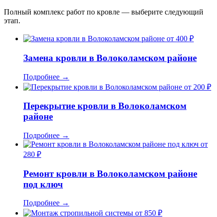
Полный комплекс работ по кровле — выберите следующий
этап.
от 400 ₽
Замена кровли в Волоколамском районе
Подробнее
→
от 200 ₽
Перекрытие кровли в Волоколамском
районе
Подробнее
→
от
280 ₽
Ремонт кровли в Волоколамском районе
под ключ
Подробнее
→
от 850 ₽