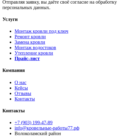
Отправляя заявку, вы даёте своё согласие на обработку
персональных данных.
Услуги
Монтаж кровли под ключ
Ремонт кровли
Замена кровли
Монтаж водостоков
Утепление кровли
Прайс-лист
Компания
О нас
Кейсы
Отзывы
Контакты
Контакты
+7 (903) 199-47-89
info@кровельные-работы77.рф
Волоколамский район