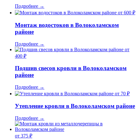
Подробнее
→
от 600 ₽
Монтаж водостоков в Волоколамском
районе
Подробнее
→
от
400 ₽
Подшив свесов кровли в Волоколамском
районе
Подробнее
→
от 70 ₽
Утепление кровли в Волоколамском районе
Подробнее
→
от 375 ₽