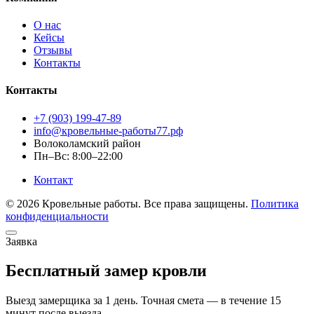
О нас
Кейсы
Отзывы
Контакты
Контакты
+7 (903) 199-47-89
info@кровельные-работы77.рф
Волоколамский район
Пн–Вс: 8:00–22:00
Контакт
© 2026 Кровельные работы. Все права защищены.
Политика
конфиденциальности
Заявка
Бесплатный замер кровли
Выезд замерщика за 1 день. Точная смета — в течение 15
минут после выезда.