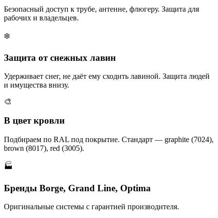
Безопасный доступ к трубе, антенне, флюгеру. Защита для
рабочих и владельцев.
❄️
Защита от снежных лавин
Удерживает снег, не даёт ему сходить лавиной. Защита людей
и имущества внизу.
🎨
В цвет кровли
Подбираем по RAL под покрытие. Стандарт — graphite (7024),
brown (8017), red (3005).
🏭
Бренды Borge, Grand Line, Optima
Оригинальные системы с гарантией производителя.