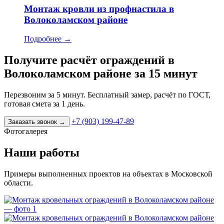
Монтаж кровли из профнастила в
Волоколамском районе
Подробнее
→
Получите расчёт ограждений в
Волоколамском районе за 15 минут
Перезвоним за 5 минут. Бесплатный замер, расчёт по ГОСТ,
готовая смета за 1 день.
+7 (903) 199-47-89
Заказать звонок
→
Фотогалерея
Наши работы
Примеры выполненных проектов на объектах в Московской
области.