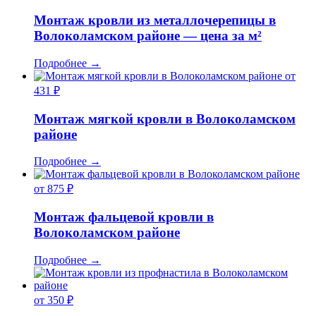
Монтаж кровли из металлочерепицы в
Волоколамском районе — цена за м²
Подробнее
→
от
431 ₽
Монтаж мягкой кровли в Волоколамском
районе
Подробнее
→
от 875 ₽
Монтаж фальцевой кровли в
Волоколамском районе
Подробнее
→
от 350 ₽