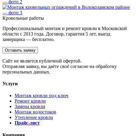
Кровельные работы
Профессиональный монтаж и ремонт кровли в Московской
области с 2013 года. Договор, гарантия 5 лет, выезд
замерщика — бесплатно.
Оставить заявку
Cайт не является публичной офертой.
Отправляя заявку, вы даёте своё согласие на обработку
персональных данных.
Услуги
Монтаж кровли под ключ
Ремонт кровли
Замена кровли
Монтаж водостоков
Утепление кровли
Прайс-лист
Компания