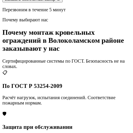
Перезвоним в течение 5 минут
Почему выбирают нас
Почему монтаж кровельных
ограждений в Волоколамском районе
заказывают у нас
Сертифицированные системы по ГОСТ. Безопасность не на
словах.
📋
По ГОСТ Р 53254-2009
Расчёт нагрузок, испытания соединений. Соответствие
пожарным нормам.
🛡️
Защита при обслуживании