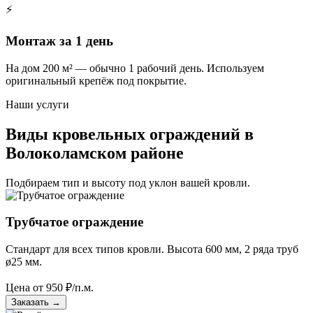
⚡
Монтаж за 1 день
На дом 200 м² — обычно 1 рабочий день. Используем
оригинальный крепёж под покрытие.
Наши услуги
Виды кровельных ограждений в
Волоколамском районе
Подбираем тип и высоту под уклон вашей кровли.
Трубчатое ограждение
Стандарт для всех типов кровли. Высота 600 мм, 2 ряда труб
ø25 мм.
Цена от
950
₽/п.м.
Заказать
→