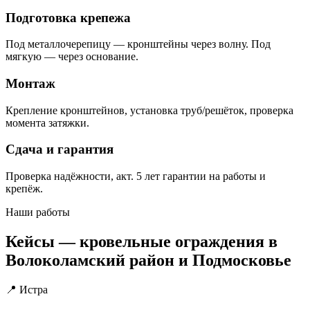
Подготовка крепежа
Под металлочерепицу — кронштейны через волну. Под
мягкую — через основание.
Монтаж
Крепление кронштейнов, установка труб/решёток, проверка
момента затяжки.
Сдача и гарантия
Проверка надёжности, акт. 5 лет гарантии на работы и
крепёж.
Наши работы
Кейсы — кровельные ограждения в
Волоколамский район и Подмосковье
📍 Истра