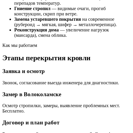
перепадов температур.
Гниение стропил
— видимые очаги, прогиб
конструкции, скрип при ветре.
Замена устаревшего покрытия
на современное
(рубероид → мягкая, шифер → металлочерепица).
Реконструкция дома
— увеличение нагрузок
(мансарда), смена облика.
Как мы работаем
Этапы перекрытия кровли
Заявка и осмотр
Звонок, согласование выезда инженера для диагностики.
Замер в Волоколамске
Осмотр стропилки, замеры, выявление проблемных мест.
Бесплатно.
Договор и план работ