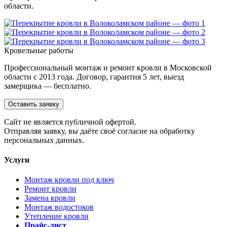
области.
Кровельные работы
Профессиональный монтаж и ремонт кровли в Московской
области с 2013 года. Договор, гарантия 5 лет, выезд
замерщика — бесплатно.
Оставить заявку
Cайт не является публичной офертой.
Отправляя заявку, вы даёте своё согласие на обработку
персональных данных.
Услуги
Монтаж кровли под ключ
Ремонт кровли
Замена кровли
Монтаж водостоков
Утепление кровли
Прайс-лист