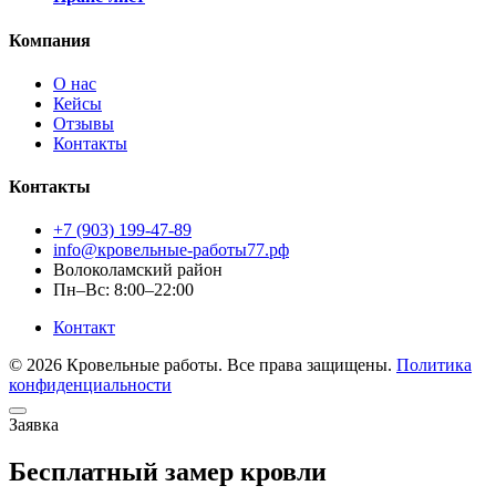
Компания
О нас
Кейсы
Отзывы
Контакты
Контакты
+7 (903) 199-47-89
info@кровельные-работы77.рф
Волоколамский район
Пн–Вс: 8:00–22:00
Контакт
© 2026 Кровельные работы. Все права защищены.
Политика
конфиденциальности
Заявка
Бесплатный замер кровли