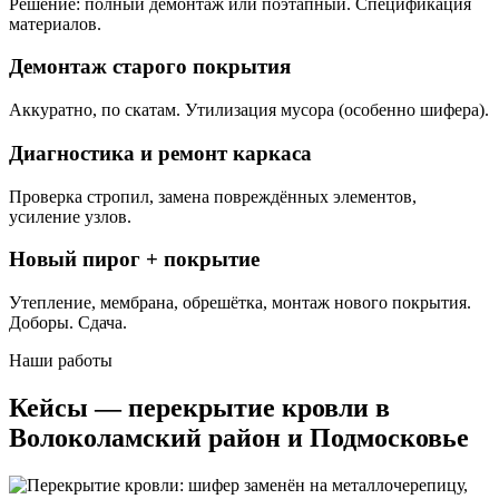
Решение: полный демонтаж или поэтапный. Спецификация
материалов.
Демонтаж старого покрытия
Аккуратно, по скатам. Утилизация мусора (особенно шифера).
Диагностика и ремонт каркаса
Проверка стропил, замена повреждённых элементов,
усиление узлов.
Новый пирог + покрытие
Утепление, мембрана, обрешётка, монтаж нового покрытия.
Доборы. Сдача.
Наши работы
Кейсы — перекрытие кровли в
Волоколамский район и Подмосковье