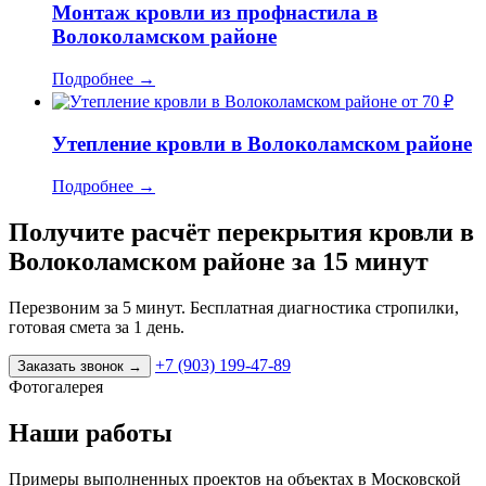
Монтаж кровли из профнастила в
Волоколамском районе
Подробнее
→
от 70 ₽
Утепление кровли в Волоколамском районе
Подробнее
→
Получите расчёт перекрытия кровли в
Волоколамском районе за 15 минут
Перезвоним за 5 минут. Бесплатная диагностика стропилки,
готовая смета за 1 день.
+7 (903) 199-47-89
Заказать звонок
→
Фотогалерея
Наши работы
Примеры выполненных проектов на объектах в Московской