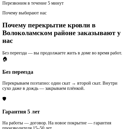
Перезвоним в течение 5 минут
Почему выбирают нас
Почему перекрытие кровли в
Волоколамском районе заказывают у
нас
Без переезда — вы продолжаете жить в доме во время работ.
🏠
Без переезда
Перекрываем поэтапно: один скат → второй скат. Внутри
сухо даже в дождь — закрываем плёнкой.
🛡️
Гарантия 5 лет
На работы — договор. На новое покрытие — гарантия
производителя 15–50 лет.