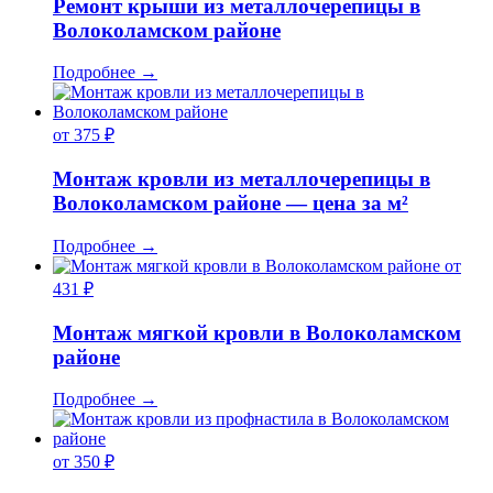
Ремонт крыши из металлочерепицы в
Волоколамском районе
Подробнее
→
от 375 ₽
Монтаж кровли из металлочерепицы в
Волоколамском районе — цена за м²
Подробнее
→
от
431 ₽
Монтаж мягкой кровли в Волоколамском
районе
Подробнее
→
от 350 ₽