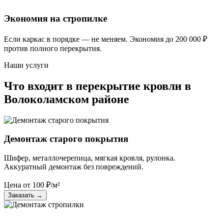
Экономия на стропилке
Если каркас в порядке — не меняем. Экономия до 200 000 ₽
против полного перекрытия.
Наши услуги
Что входит в перекрытие кровли в
Волоколамском районе
Демонтаж старого покрытия
Шифер, металлочерепица, мягкая кровля, рулонка.
Аккуратный демонтаж без повреждений.
Цена от
100
₽/м²
Заказать
→