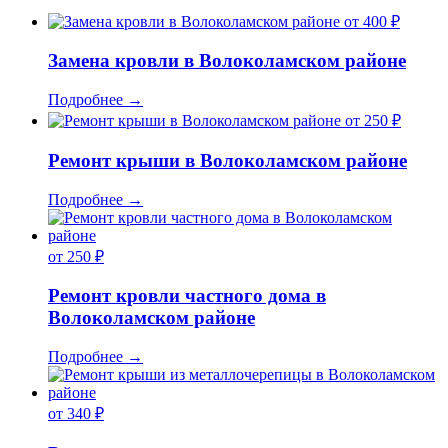
от 400 ₽
Замена кровли в Волоколамском районе
Подробнее
→
от 250 ₽
Ремонт крыши в Волоколамском районе
Подробнее
→
от 250 ₽
Ремонт кровли частного дома в
Волоколамском районе
Подробнее
→
от 340 ₽