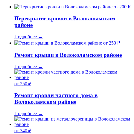
от 200 ₽
Перекрытие кровли в Волоколамском
районе
Подробнее
→
от 250 ₽
Ремонт крыши в Волоколамском районе
Подробнее
→
от 250 ₽
Ремонт кровли частного дома в
Волоколамском районе
Подробнее
→
от 340 ₽