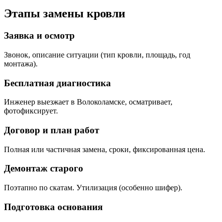
Этапы замены кровли
Заявка и осмотр
Звонок, описание ситуации (тип кровли, площадь, год
монтажа).
Бесплатная диагностика
Инженер выезжает в Волоколамске, осматривает,
фотофиксирует.
Договор и план работ
Полная или частичная замена, сроки, фиксированная цена.
Демонтаж старого
Поэтапно по скатам. Утилизация (особенно шифер).
Подготовка основания