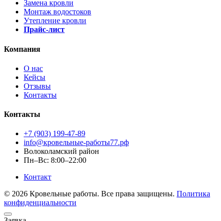
Замена кровли
Монтаж водостоков
Утепление кровли
Прайс-лист
Компания
О нас
Кейсы
Отзывы
Контакты
Контакты
+7 (903) 199-47-89
info@кровельные-работы77.рф
Волоколамский район
Пн–Вс: 8:00–22:00
Контакт
© 2026 Кровельные работы. Все права защищены.
Политика
конфиденциальности
Заявка