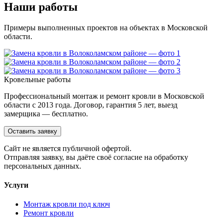
Наши работы
Примеры выполненных проектов на объектах в Московской
области.
Кровельные работы
Профессиональный монтаж и ремонт кровли в Московской
области с 2013 года. Договор, гарантия 5 лет, выезд
замерщика — бесплатно.
Оставить заявку
Cайт не является публичной офертой.
Отправляя заявку, вы даёте своё согласие на обработку
персональных данных.
Услуги
Монтаж кровли под ключ
Ремонт кровли