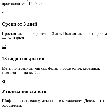
производителя 15–50 лет.
⚡
Сроки от 3 дней
Простая замена покрытия — 3 дня. Полная замена с пирогом
— 7–10 дней.
🏭
13 видов покрытий
Металлочерепица, мягкая, фальц, профнастил, керамика,
композит — на выбор.
♻️
Утилизация старого
Шифер на спецсвалку, металл — в металлолом. Документы
оформляем.