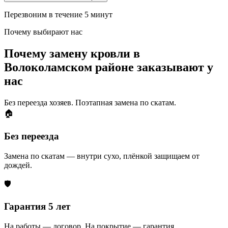
Перезвоним в течение 5 минут
Почему выбирают нас
Почему замену кровли в
Волоколамском районе заказывают у
нас
Без переезда хозяев. Поэтапная замена по скатам.
🏠
Без переезда
Замена по скатам — внутри сухо, плёнкой защищаем от
дождей.
🛡️
Гарантия 5 лет
На работы — договор. На покрытие — гарантия