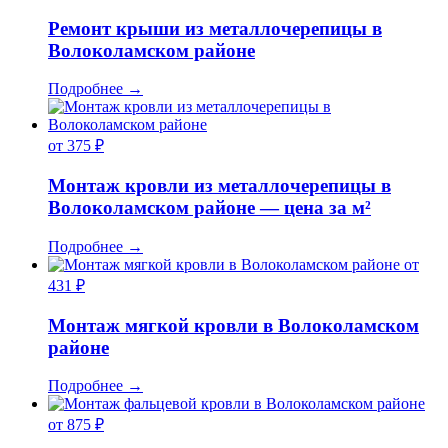
Ремонт крыши из металлочерепицы в
Волоколамском районе
Подробнее
→
от 375 ₽
Монтаж кровли из металлочерепицы в
Волоколамском районе — цена за м²
Подробнее
→
от
431 ₽
Монтаж мягкой кровли в Волоколамском
районе
Подробнее
→
от 875 ₽