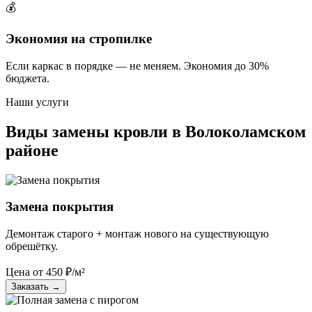
💰
Экономия на стропилке
Если каркас в порядке — не меняем. Экономия до 30%
бюджета.
Наши услуги
Виды замены кровли в Волоколамском
районе
Замена покрытия
Демонтаж старого + монтаж нового на существующую
обрешётку.
Цена от
450
₽/м²
Заказать
→