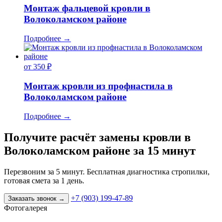
Монтаж фальцевой кровли в
Волоколамском районе
Подробнее
→
от 350 ₽
Монтаж кровли из профнастила в
Волоколамском районе
Подробнее
→
Получите расчёт замены кровли в
Волоколамском районе за 15 минут
Перезвоним за 5 минут. Бесплатная диагностика стропилки,
готовая смета за 1 день.
+7 (903) 199-47-89
Заказать звонок
→
Фотогалерея