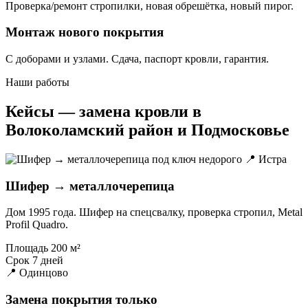
Проверка/ремонт стропилки, новая обрешётка, новый пирог.
Монтаж нового покрытия
С доборами и узлами. Сдача, паспорт кровли, гарантия.
Наши работы
Кейсы — замена кровли в
Волоколамский район и Подмосковье
📍 Истра
Шифер → металлочерепица
Дом 1995 года. Шифер на спецсвалку, проверка стропил, Metal
Profil Quadro.
Площадь
200 м²
Срок
7 дней
📍 Одинцово
Замена покрытия только