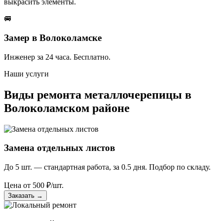
выкрасить элементы.
🚐
Замер в Волоколамске
Инженер за 24 часа. Бесплатно.
Наши услуги
Виды ремонта металлочерепицы в
Волоколамском районе
Замена отдельных листов
До 5 шт. — стандартная работа, за 0.5 дня. Подбор по складу.
Цена от
500
₽/шт.
Заказать
→