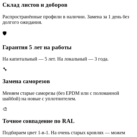
Склад листов и доборов
Распространённые профили в наличии. Замена за 1 день без
долгого ожидания.
🛡️
Гарантия 5 лет на работы
На капитальный — 5 лет. На локальный — 3 года.
🔧
Замена саморезов
Меняем старые саморезы (без EPDM или с поломанной
шайбой) на новые с уплотнителем.
🎨
Точное совпадение по RAL
Подбираем цвет 1-в-1. На очень старых кровлях — можем