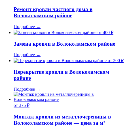
Ремонт кровли частного дома в
Волоколамском районе
Подробнее
→
от 400 ₽
Замена кровли в Волоколамском районе
Подробнее
→
от 200 ₽
Перекрытие кровли в Волоколамском
районе
Подробнее
→
от 375 ₽
Монтаж кровли из металлочерепицы в
Волоколамском районе — цена за м²