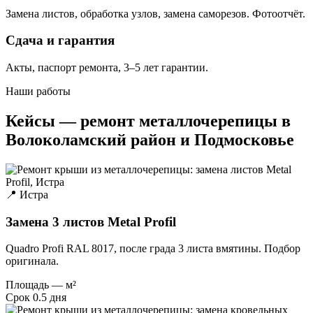
Замена листов, обработка узлов, замена саморезов. Фотоотчёт.
Сдача и гарантия
Акты, паспорт ремонта, 3–5 лет гарантии.
Наши работы
Кейсы — ремонт металлочерепицы в
Волоколамский район и Подмосковье
📍 Истра
Замена 3 листов Metal Profil
Quadro Profi RAL 8017, после града 3 листа вмятины. Подбор
оригинала.
Площадь
— м²
Срок
0.5 дня