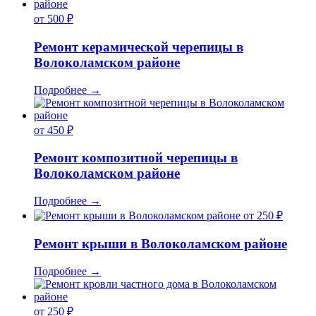
от 500 ₽
Ремонт керамической черепицы в
Волоколамском районе
Подробнее
→
от 450 ₽
Ремонт композитной черепицы в
Волоколамском районе
Подробнее
→
от 250 ₽
Ремонт крыши в Волоколамском районе
Подробнее
→
от 250 ₽