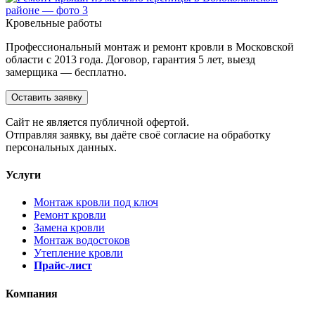
Кровельные работы
Профессиональный монтаж и ремонт кровли в Московской
области с 2013 года. Договор, гарантия 5 лет, выезд
замерщика — бесплатно.
Оставить заявку
Cайт не является публичной офертой.
Отправляя заявку, вы даёте своё согласие на обработку
персональных данных.
Услуги
Монтаж кровли под ключ
Ремонт кровли
Замена кровли
Монтаж водостоков
Утепление кровли
Прайс-лист
Компания