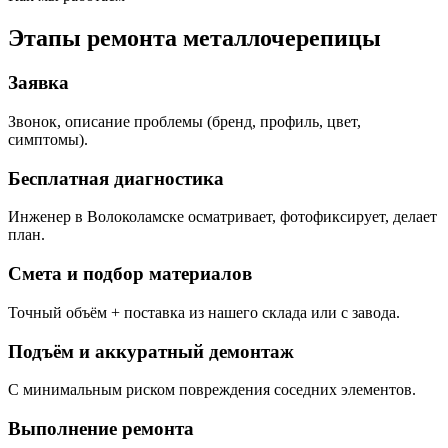
Этапы ремонта металлочерепицы
Заявка
Звонок, описание проблемы (бренд, профиль, цвет,
симптомы).
Бесплатная диагностика
Инженер в Волоколамске осматривает, фотофиксирует, делает
план.
Смета и подбор материалов
Точный объём + поставка из нашего склада или с завода.
Подъём и аккуратный демонтаж
С минимальным риском повреждения соседних элементов.
Выполнение ремонта