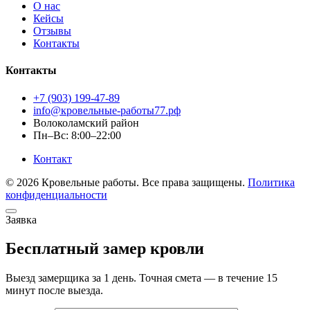
О нас
Кейсы
Отзывы
Контакты
Контакты
+7 (903) 199-47-89
info@кровельные-работы77.рф
Волоколамский район
Пн–Вс: 8:00–22:00
Контакт
© 2026 Кровельные работы. Все права защищены.
Политика
конфиденциальности
Заявка
Бесплатный замер кровли
Выезд замерщика за 1 день. Точная смета — в течение 15
минут после выезда.