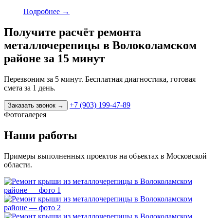
Подробнее
→
Получите расчёт ремонта
металлочерепицы в Волоколамском
районе за 15 минут
Перезвоним за 5 минут. Бесплатная диагностика, готовая
смета за 1 день.
+7 (903) 199-47-89
Заказать звонок
→
Фотогалерея
Наши работы
Примеры выполненных проектов на объектах в Московской
области.