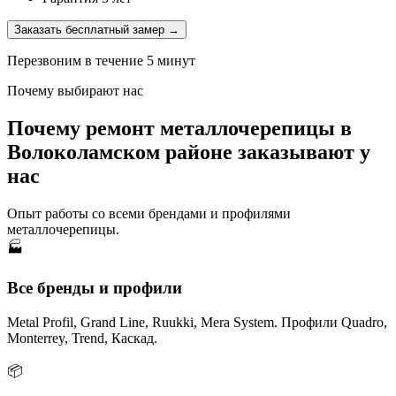
Заказать бесплатный замер →
Перезвоним в течение 5 минут
Почему выбирают нас
Почему ремонт металлочерепицы в
Волоколамском районе заказывают у
нас
Опыт работы со всеми брендами и профилями
металлочерепицы.
🏭
Все бренды и профили
Metal Profil, Grand Line, Ruukki, Mera System. Профили Quadro,
Monterrey, Trend, Каскад.
📦