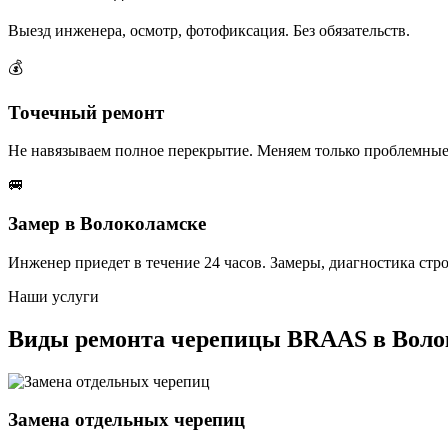
Выезд инженера, осмотр, фотофиксация. Без обязательств.
💰
Точечный ремонт
Не навязываем полное перекрытие. Меняем только проблемные
🚐
Замер в Волоколамске
Инженер приедет в течение 24 часов. Замеры, диагностика стр
Наши услуги
Виды ремонта черепицы BRAAS в Воло
Замена отдельных черепиц