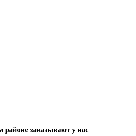
 районе заказывают у нас