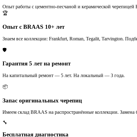
Опыт работы с цементно-песчаной и керамической черепицей
🏆
Опыт с BRAAS 10+ лет
Знаем все коллекции: Frankfurt, Roman, Tegalit, Tarvington. Под
🛡️
Гарантия 5 лет на ремонт
На капитальный ремонт — 5 лет. На локальный — 3 года.
📦
Запас оригинальных черепиц
Имеем склад BRAAS на распространённые коллекции. Замена б
🔧
Бесплатная диагностика