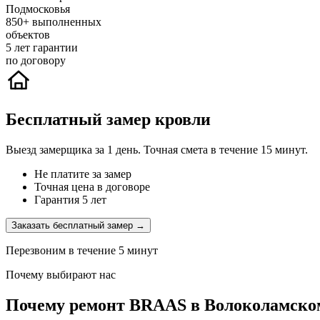
Подмосковья
850+
выполненных
объектов
5
лет гарантии
по договору
Бесплатный замер кровли
Выезд замерщика за 1 день. Точная смета в течение 15 минут.
Не платите за замер
Точная цена в договоре
Гарантия 5 лет
Заказать бесплатный замер →
Перезвоним в течение 5 минут
Почему выбирают нас
Почему ремонт BRAAS в Волоколамском