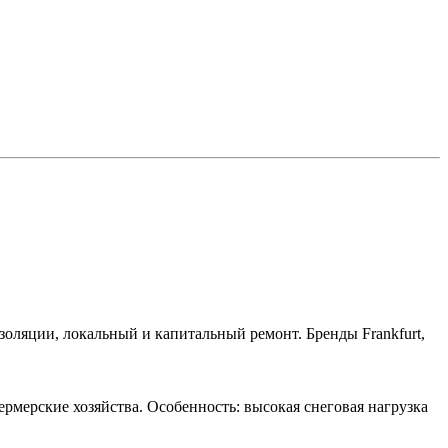
оляции, локальный и капитальный ремонт. Бренды Frankfurt,
мерские хозяйства. Особенность: высокая снеговая нагрузка