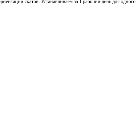
риентации скатов. Устанавливаем за 1 рабочий день для одного