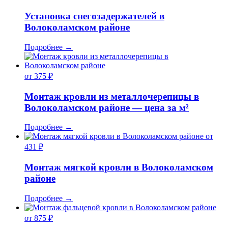
Установка снегозадержателей в
Волоколамском районе
Подробнее
→
от 375 ₽
Монтаж кровли из металлочерепицы в
Волоколамском районе — цена за м²
Подробнее
→
от
431 ₽
Монтаж мягкой кровли в Волоколамском
районе
Подробнее
→
от 875 ₽