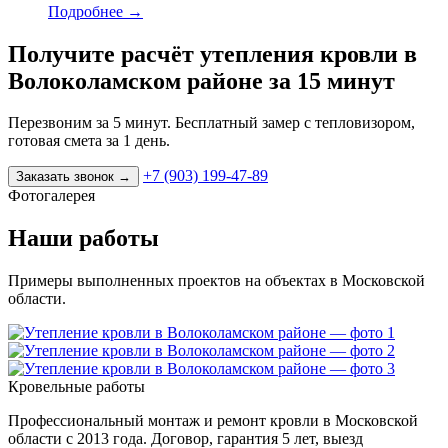
Подробнее
→
Получите расчёт утепления кровли в
Волоколамском районе за 15 минут
Перезвоним за 5 минут. Бесплатный замер с тепловизором,
готовая смета за 1 день.
+7 (903) 199-47-89
Заказать звонок
→
Фотогалерея
Наши работы
Примеры выполненных проектов на объектах в Московской
области.
Кровельные работы
Профессиональный монтаж и ремонт кровли в Московской
области с 2013 года. Договор, гарантия 5 лет, выезд