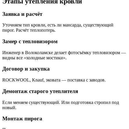
Этапы утепления кровли
Заявка и расчёт
Уточняем тип кровли, есть ли мансарда, существующий
пирог. Расчёт теплопотерь.
Замер с тепловизором
Инженер в Волоколамске делает фотосъёмку тепловизором —
видны все «холодные мостики».
Договор и закупка
ROCKWOOL, Knauf, эковата — поставка с заводов.
Демонтаж старого утеплителя
Если меняем существующий. Или подготовка стропил под
новый.
Монтаж пирога