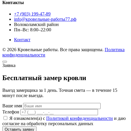
Контакты
+7 (903) 199-47-89
info@кровельные-работы77.рф
Волоколамский район
Пн–Вс: 8:00–22:00
Контакт
© 2026 Кровельные работы. Все права защищены.
Политика
конфиденциальности
Заявка
Бесплатный замер кровли
Выезд замерщика за 1 день. Точная смета — в течение 15
минут после выезда.
Ваше имя
Телефон
Я ознакомлен(а) с
Политикой конфиденциальности
и даю
согласие на обработку персональных данных