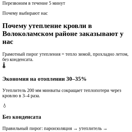
Перезвоним в течение 5 минут
Почему выбирают нас
Почему утепление кровли в
Волоколамском районе заказывают у
нас
Грамотный пирог утепления = тепло зимой, прохладно летом,
без конденсата.
🌡️
Экономия на отоплении 30–35%
Утеплитель 200 мм минваты сокращает теплопотери через
кровлю в 3–4 раза.
💧
Без конденсата
Правильный пирог: пароизоляция → утеплитель →