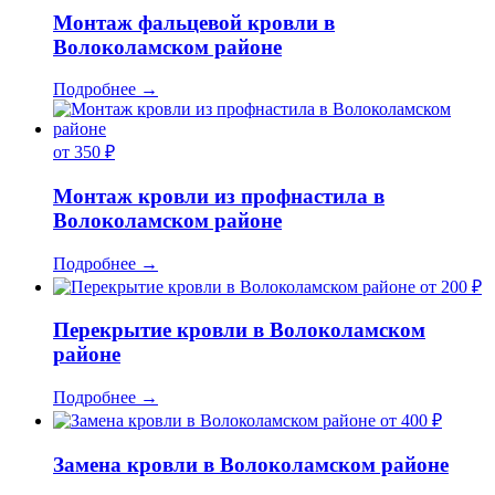
Монтаж фальцевой кровли в
Волоколамском районе
Подробнее
→
от 350 ₽
Монтаж кровли из профнастила в
Волоколамском районе
Подробнее
→
от 200 ₽
Перекрытие кровли в Волоколамском
районе
Подробнее
→
от 400 ₽
Замена кровли в Волоколамском районе