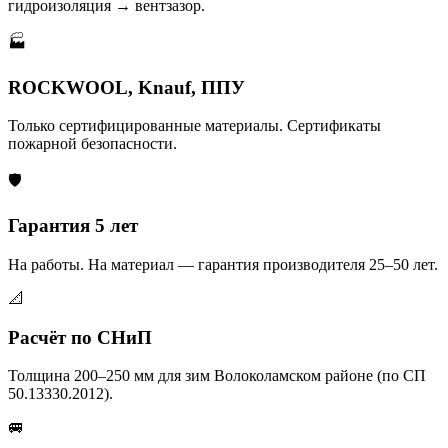
гидроизоляция → вентзазор.
🏭
ROCKWOOL, Knauf, ППУ
Только сертифицированные материалы. Сертификаты
пожарной безопасности.
🛡️
Гарантия 5 лет
На работы. На материал — гарантия производителя 25–50 лет.
📐
Расчёт по СНиП
Толщина 200–250 мм для зим Волоколамском районе (по СП
50.13330.2012).
🚐