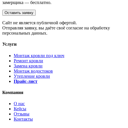
замерщика — бесплатно.
Оставить заявку
Cайт не является публичной офертой.
Отправляя заявку, вы даёте своё согласие на обработку
персональных данных.
Услуги
Монтаж кровли под ключ
Ремонт кровли
Замена кровли
Монтаж водостоков
Утепление кровли
Прайс-лист
Компания
О нас
Кейсы
Отзывы
Контакты