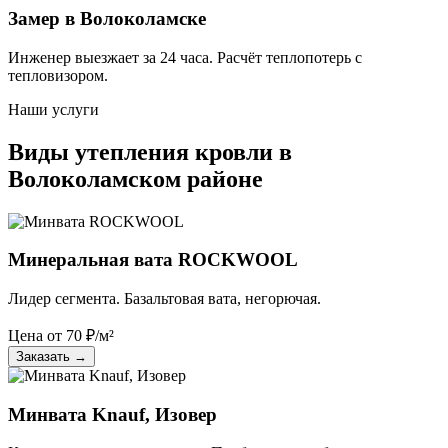
Замер в Волоколамске
Инженер выезжает за 24 часа. Расчёт теплопотерь с
тепловизором.
Наши услуги
Виды утепления кровли в
Волоколамском районе
Минеральная вата ROCKWOOL
Лидер сегмента. Базальтовая вата, негорючая.
Цена от
70
₽/м²
Заказать
→
Минвата Knauf, Изовер